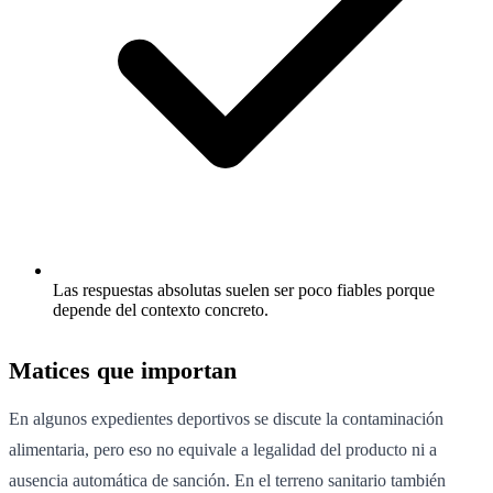
Las respuestas absolutas suelen ser poco fiables porque
depende del contexto concreto.
Matices que importan
En algunos expedientes deportivos se discute la contaminación
alimentaria, pero eso no equivale a legalidad del producto ni a
ausencia automática de sanción. En el terreno sanitario también