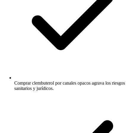
Comprar clembuterol por canales opacos agrava los riesgos
sanitarios y jurídicos.