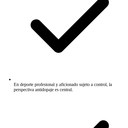
En deporte profesional y aficionado sujeto a control, la
perspectiva antidopaje es central.