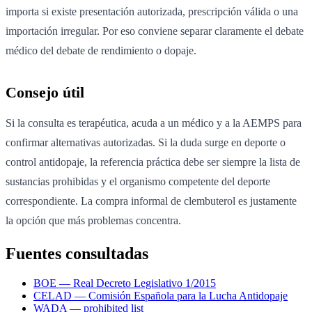
importa si existe presentación autorizada, prescripción válida o una
importación irregular. Por eso conviene separar claramente el debate
médico del debate de rendimiento o dopaje.
Consejo útil
Si la consulta es terapéutica, acuda a un médico y a la AEMPS para
confirmar alternativas autorizadas. Si la duda surge en deporte o
control antidopaje, la referencia práctica debe ser siempre la lista de
sustancias prohibidas y el organismo competente del deporte
correspondiente. La compra informal de clembuterol es justamente
la opción que más problemas concentra.
Fuentes consultadas
BOE — Real Decreto Legislativo 1/2015
CELAD — Comisión Española para la Lucha Antidopaje
WADA — prohibited list