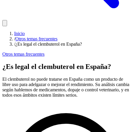
Inicio
/
Otros temas frecuentes
/
¿Es legal el clembuterol en España?
Otros temas frecuentes
¿Es legal el clembuterol en España?
El clembuterol no puede tratarse en España como un producto de
libre uso para adelgazar o mejorar el rendimiento. Su análisis cambia
según hablemos de medicamentos, dopaje o control veterinario, y en
todos esos ámbitos existen límites serios.