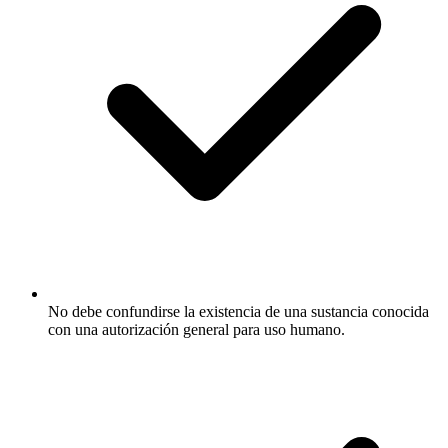
No debe confundirse la existencia de una sustancia conocida
con una autorización general para uso humano.