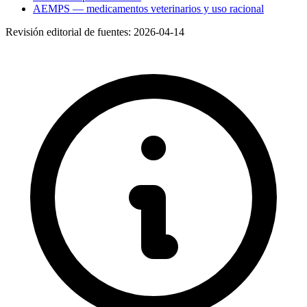
AEMPS — medicamentos veterinarios y uso racional
Revisión editorial de fuentes:
2026-04-14