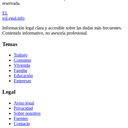
reservada.
EL
esLegal
.info
Información legal clara y accesible sobre las dudas más frecuentes.
Contenido informativo, no asesoría profesional.
Temas
Trabajo
Consumo
Vivienda
Familia
Educación
Empresas
Legal
Aviso legal
Privacidad
Sobre nosotros
Fuentes
Contacto