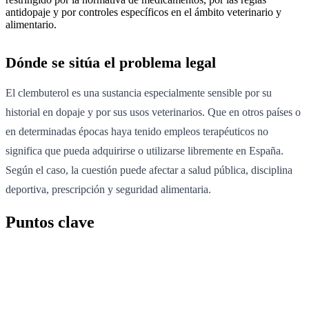
antidopaje y por controles específicos en el ámbito veterinario y
alimentario.
Dónde se sitúa el problema legal
El clembuterol es una sustancia especialmente sensible por su
historial en dopaje y por sus usos veterinarios. Que en otros países o
en determinadas épocas haya tenido empleos terapéuticos no
significa que pueda adquirirse o utilizarse libremente en España.
Según el caso, la cuestión puede afectar a salud pública, disciplina
deportiva, prescripción y seguridad alimentaria.
Puntos clave