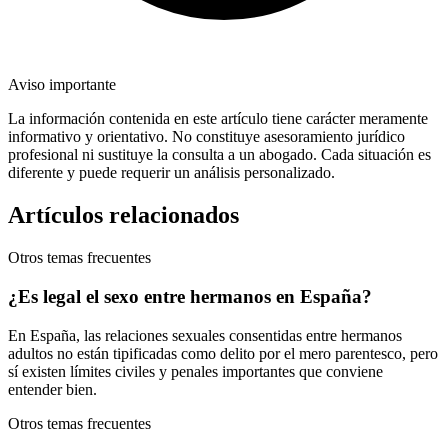
Aviso importante
La información contenida en este artículo tiene carácter meramente
informativo y orientativo. No constituye asesoramiento jurídico
profesional ni sustituye la consulta a un abogado. Cada situación es
diferente y puede requerir un análisis personalizado.
Artículos relacionados
Otros temas frecuentes
¿Es legal el sexo entre hermanos en España?
En España, las relaciones sexuales consentidas entre hermanos
adultos no están tipificadas como delito por el mero parentesco, pero
sí existen límites civiles y penales importantes que conviene
entender bien.
Otros temas frecuentes