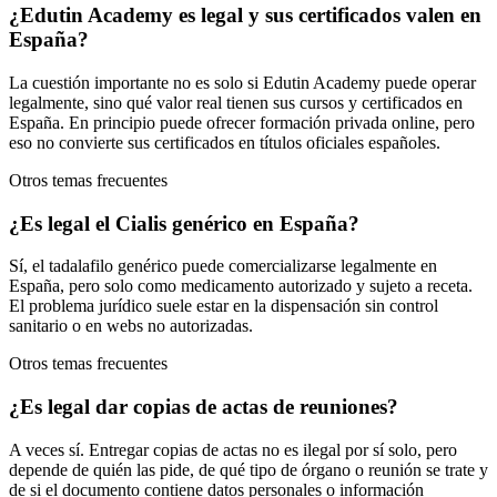
¿Edutin Academy es legal y sus certificados valen en
España?
La cuestión importante no es solo si Edutin Academy puede operar
legalmente, sino qué valor real tienen sus cursos y certificados en
España. En principio puede ofrecer formación privada online, pero
eso no convierte sus certificados en títulos oficiales españoles.
Otros temas frecuentes
¿Es legal el Cialis genérico en España?
Sí, el tadalafilo genérico puede comercializarse legalmente en
España, pero solo como medicamento autorizado y sujeto a receta.
El problema jurídico suele estar en la dispensación sin control
sanitario o en webs no autorizadas.
Otros temas frecuentes
¿Es legal dar copias de actas de reuniones?
A veces sí. Entregar copias de actas no es ilegal por sí solo, pero
depende de quién las pide, de qué tipo de órgano o reunión se trate y
de si el documento contiene datos personales o información