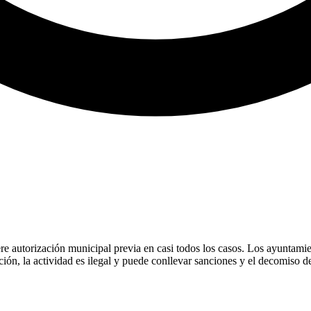
ere autorización municipal previa en casi todos los casos. Los ayuntami
ión, la actividad es ilegal y puede conllevar sanciones y el decomiso d