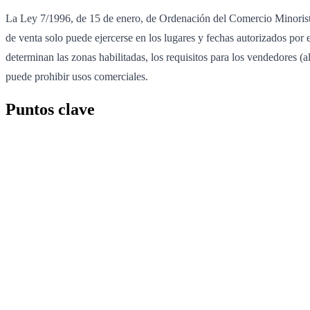
La Ley 7/1996, de 15 de enero, de Ordenación del Comercio Minorista, 
de venta solo puede ejercerse en los lugares y fechas autorizados por
determinan las zonas habilitadas, los requisitos para los vendedores (a
puede prohibir usos comerciales.
Puntos clave