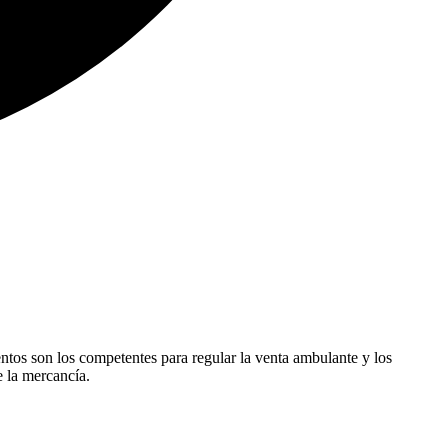
entos son los competentes para regular la venta ambulante y los
e la mercancía.