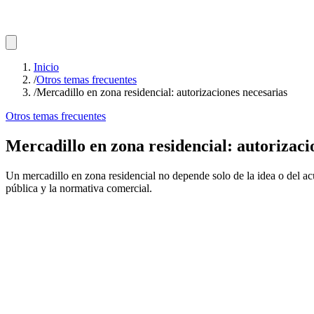
Inicio
/
Otros temas frecuentes
/
Mercadillo en zona residencial: autorizaciones necesarias
Otros temas frecuentes
Mercadillo en zona residencial: autorizaci
Un mercadillo en zona residencial no depende solo de la idea o del ac
pública y la normativa comercial.