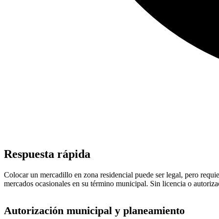
Respuesta rápida
Colocar un mercadillo en zona residencial puede ser legal, pero requi
mercados ocasionales en su término municipal. Sin licencia o autorizac
Autorización municipal y planeamiento