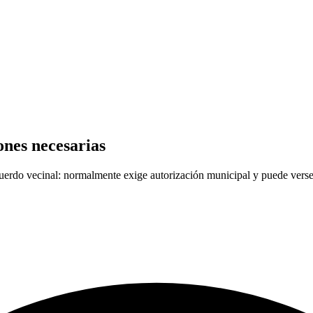
ones necesarias
uerdo vecinal: normalmente exige autorización municipal y puede verse 