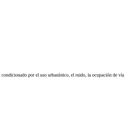
condicionado por el uso urbanístico, el ruido, la ocupación de vía