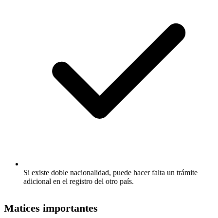
Si existe doble nacionalidad, puede hacer falta un trámite
adicional en el registro del otro país.
Matices importantes