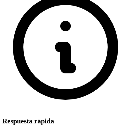
Respuesta rápida