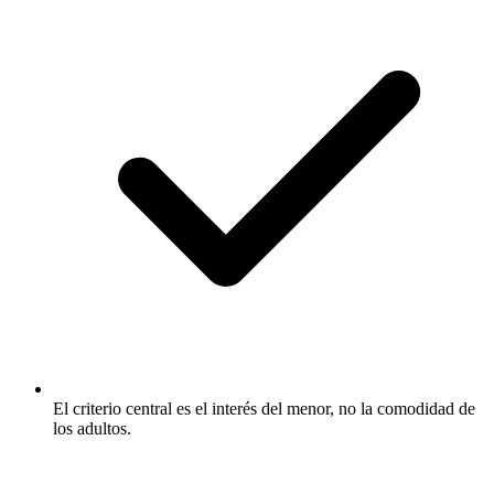
El criterio central es el interés del menor, no la comodidad de
los adultos.