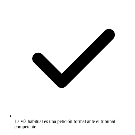
La vía habitual es una petición formal ante el tribunal
competente.