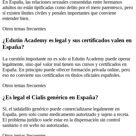
En España, las relaciones sexuales consentidas entre hermanos
adultos no están tipificadas como delito por el mero parentesco, pero
sí existen límites civiles y penales importantes que conviene
entender bien.
Otros temas frecuentes
¿Edutin Academy es legal y sus certificados valen en
España?
La cuestión importante no es solo si Edutin Academy puede operar
legalmente, sino qué valor real tienen sus cursos y certificados en
España. En principio puede ofrecer formación privada online, pero
eso no convierte sus certificados en títulos oficiales españoles.
Otros temas frecuentes
¿Es legal el Cialis genérico en España?
Sí, el tadalafilo genérico puede comercializarse legalmente en
España, pero solo como medicamento autorizado y sujeto a receta.
El problema jurídico suele estar en la dispensación sin control
sanitario o en webs no autorizadas.
Otros temas frecuentes