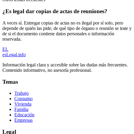
¿Es legal dar copias de actas de reuniones?
A veces sí. Entregar copias de actas no es ilegal por sí solo, pero
depende de quién las pide, de qué tipo de órgano o reunión se trate y
de si el documento contiene datos personales o información
reservada.
EL
esLegal
.info
Información legal clara y accesible sobre las dudas más frecuentes.
Contenido informativo, no asesoría profesional.
Temas
Trabajo
Consumo
Vivienda
Familia
Educación
Empresas
Legal