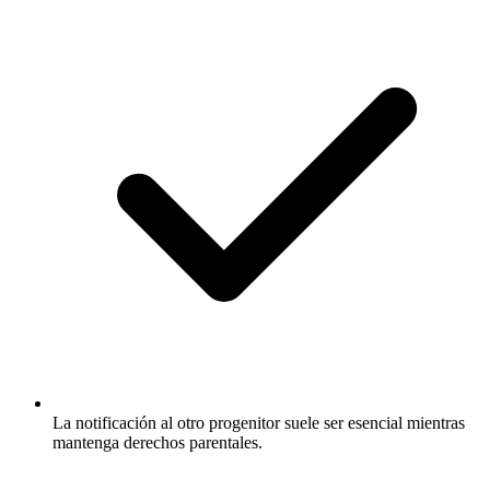
La notificación al otro progenitor suele ser esencial mientras
mantenga derechos parentales.