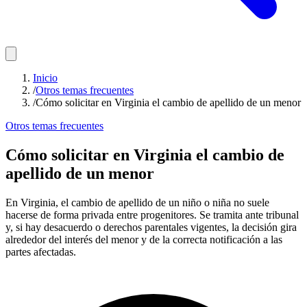
Inicio
/
Otros temas frecuentes
/
Cómo solicitar en Virginia el cambio de apellido de un menor
Otros temas frecuentes
Cómo solicitar en Virginia el cambio de
apellido de un menor
En Virginia, el cambio de apellido de un niño o niña no suele
hacerse de forma privada entre progenitores. Se tramita ante tribunal
y, si hay desacuerdo o derechos parentales vigentes, la decisión gira
alrededor del interés del menor y de la correcta notificación a las
partes afectadas.