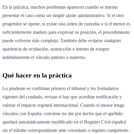
En la práctica, muchos problemas aparecen cuando se intenta
presentar el caso como un simple ajuste administrativo. Si el otro
progenitor se opone, si existe una orden de custodia o si el menor es
suficientemente maduro para expresar su posición, el procedimiento
puede volverse más complejo. También debe evitarse cualquier
apariencia de ocultación, sustracción o intento de romper
indebidamente el vínculo paterno o materno.
Qué hacer en la práctica
Lo prudente es confirmar primero el tribunal y los formularios
vigentes del condado, revisar si hay que acreditar notificación y
valorar el impacto registral internacional. Cuando el menor tenga
vínculos con España, conviene no dar por hecho que el apellido
quedará automáticamente modificado en el Registro Civil español
sin el trámite correspondiente ante consulado o registro competente.