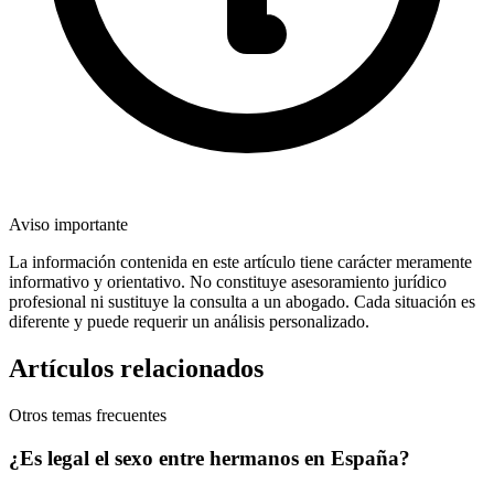
Aviso importante
La información contenida en este artículo tiene carácter meramente
informativo y orientativo. No constituye asesoramiento jurídico
profesional ni sustituye la consulta a un abogado. Cada situación es
diferente y puede requerir un análisis personalizado.
Artículos relacionados
Otros temas frecuentes
¿Es legal el sexo entre hermanos en España?