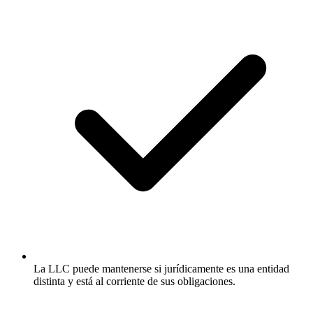
La LLC puede mantenerse si jurídicamente es una entidad
distinta y está al corriente de sus obligaciones.