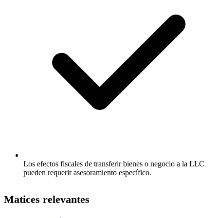
Los efectos fiscales de transferir bienes o negocio a la LLC
pueden requerir asesoramiento específico.
Matices relevantes