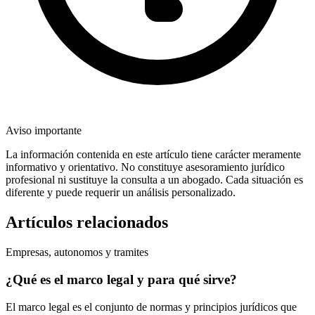
Aviso importante
La información contenida en este artículo tiene carácter meramente
informativo y orientativo. No constituye asesoramiento jurídico
profesional ni sustituye la consulta a un abogado. Cada situación es
diferente y puede requerir un análisis personalizado.
Artículos relacionados
Empresas, autonomos y tramites
¿Qué es el marco legal y para qué sirve?
El marco legal es el conjunto de normas y principios jurídicos que