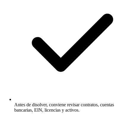
Antes de disolver, conviene revisar contratos, cuentas
bancarias, EIN, licencias y activos.