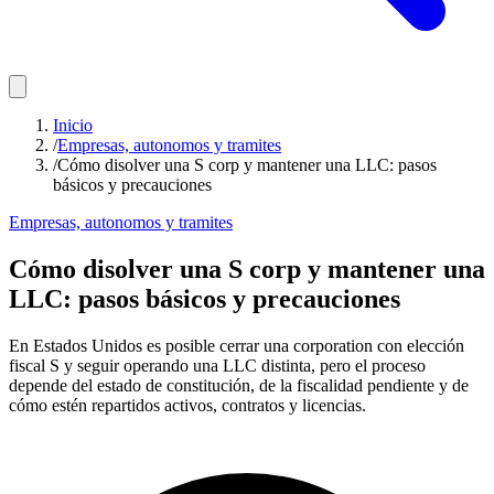
Inicio
/
Empresas, autonomos y tramites
/
Cómo disolver una S corp y mantener una LLC: pasos
básicos y precauciones
Empresas, autonomos y tramites
Cómo disolver una S corp y mantener una
LLC: pasos básicos y precauciones
En Estados Unidos es posible cerrar una corporation con elección
fiscal S y seguir operando una LLC distinta, pero el proceso
depende del estado de constitución, de la fiscalidad pendiente y de
cómo estén repartidos activos, contratos y licencias.