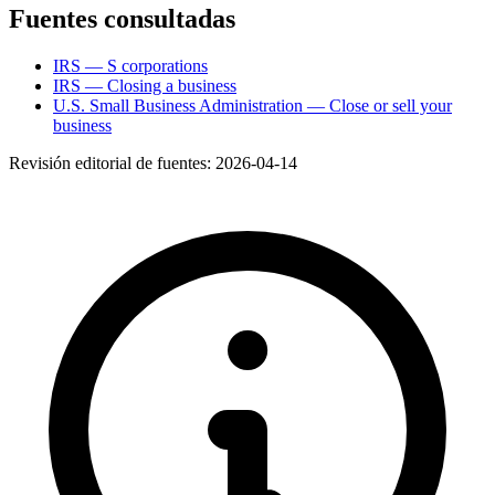
Fuentes consultadas
IRS — S corporations
IRS — Closing a business
U.S. Small Business Administration — Close or sell your
business
Revisión editorial de fuentes:
2026-04-14