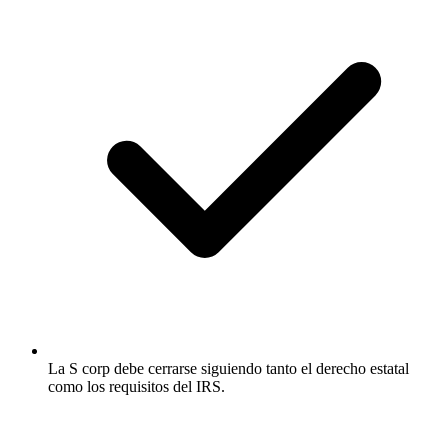
La S corp debe cerrarse siguiendo tanto el derecho estatal
como los requisitos del IRS.