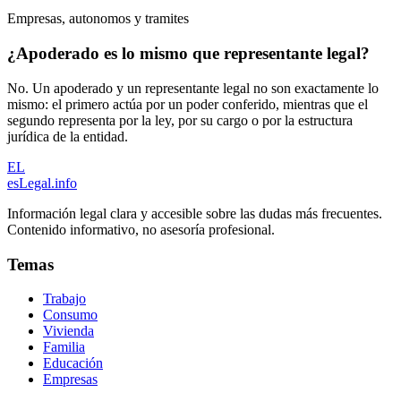
Empresas, autonomos y tramites
¿Apoderado es lo mismo que representante legal?
No. Un apoderado y un representante legal no son exactamente lo
mismo: el primero actúa por un poder conferido, mientras que el
segundo representa por la ley, por su cargo o por la estructura
jurídica de la entidad.
EL
esLegal
.info
Información legal clara y accesible sobre las dudas más frecuentes.
Contenido informativo, no asesoría profesional.
Temas
Trabajo
Consumo
Vivienda
Familia
Educación
Empresas