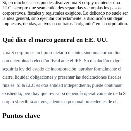
Sí, en muchos casos puedes disolver una S corp y mantener una
LLC, siempre que sean entidades separadas y cumplas los pasos
corporativos, fiscales y registrales exigidos. Lo delicado no suele ser
la idea general, sino ejecutar correctamente la disolución sin dejar
impuestos, deudas, activos o contratos “colgando” en la corporation.
Qué dice el marco general en EE. UU.
Una S corp no es un tipo societario distinto, sino una corporation
con determinada elección fiscal ante el IRS. Su disolución exige
seguir la ley del estado de incorporación, aprobar formalmente el
cierre, liquidar obligaciones y presentar las declaraciones fiscales
finales. Si la LLC es otra entidad independiente, puede continuar
existiendo, pero hay que revisar si dependía operativamente de la S
corp o si recibirá activos, clientes o personal procedentes de ella.
Puntos clave