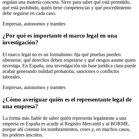
regulan una materia concreta. Sirve para saber qué está permitido,
qué está prohibido, quién tiene competencias y qué procedimiento
debe seguirse en cada caso.
Empresas, autonomos y tramites
¿Por qué es importante el marco legal en una
investigación?
El marco legal no es un formalismo: fija qué pruebas pueden
obtenerse, qué derechos deben respetarse y qué riesgos asume quien
investiga. En España, una investigación sin base jurídica clara puede
acabar generando nulidad probatoria, sanciones o conflictos
laborales.
Empresas, autonomos y tramites
¿Cómo averiguar quién es el representante legal de
una empresa?
La forma más fiable de saber quién representa legalmente a una
empresa en España es acudir al Registro Mercantil y al BORME,
porque ahí constan los nombramientos, ceses y, en muchos casos,
los poderes inscritos.