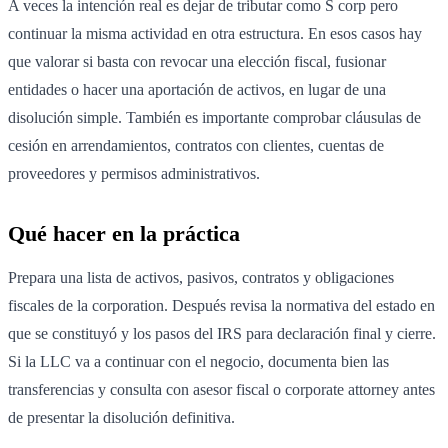
A veces la intención real es dejar de tributar como S corp pero
continuar la misma actividad en otra estructura. En esos casos hay
que valorar si basta con revocar una elección fiscal, fusionar
entidades o hacer una aportación de activos, en lugar de una
disolución simple. También es importante comprobar cláusulas de
cesión en arrendamientos, contratos con clientes, cuentas de
proveedores y permisos administrativos.
Qué hacer en la práctica
Prepara una lista de activos, pasivos, contratos y obligaciones
fiscales de la corporation. Después revisa la normativa del estado en
que se constituyó y los pasos del IRS para declaración final y cierre.
Si la LLC va a continuar con el negocio, documenta bien las
transferencias y consulta con asesor fiscal o corporate attorney antes
de presentar la disolución definitiva.