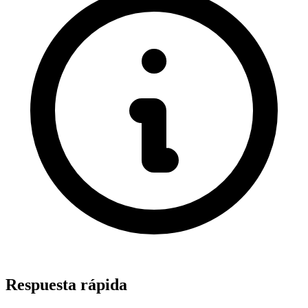
Respuesta rápida