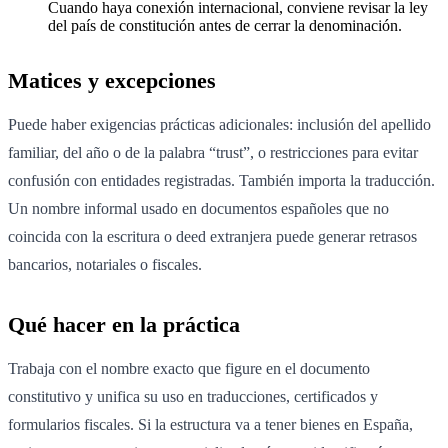
Cuando haya conexión internacional, conviene revisar la ley
del país de constitución antes de cerrar la denominación.
Matices y excepciones
Puede haber exigencias prácticas adicionales: inclusión del apellido
familiar, del año o de la palabra “trust”, o restricciones para evitar
confusión con entidades registradas. También importa la traducción.
Un nombre informal usado en documentos españoles que no
coincida con la escritura o deed extranjera puede generar retrasos
bancarios, notariales o fiscales.
Qué hacer en la práctica
Trabaja con el nombre exacto que figure en el documento
constitutivo y unifica su uso en traducciones, certificados y
formularios fiscales. Si la estructura va a tener bienes en España,