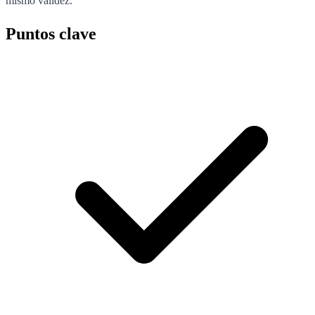
mismo validez.
Puntos clave