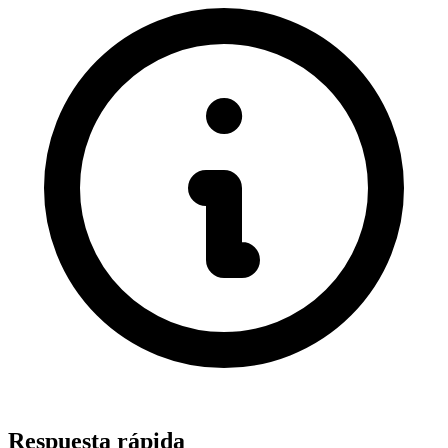
Respuesta rápida