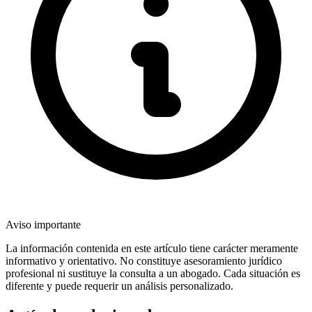
Aviso importante
La información contenida en este artículo tiene carácter meramente
informativo y orientativo. No constituye asesoramiento jurídico
profesional ni sustituye la consulta a un abogado. Cada situación es
diferente y puede requerir un análisis personalizado.