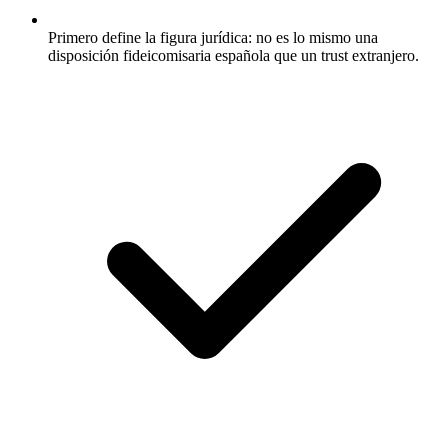
Primero define la figura jurídica: no es lo mismo una
disposición fideicomisaria española que un trust extranjero.