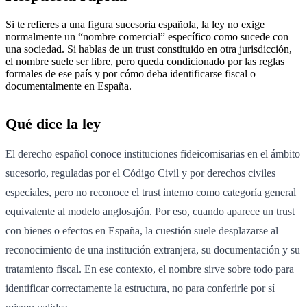
Si te refieres a una figura sucesoria española, la ley no exige
normalmente un “nombre comercial” específico como sucede con
una sociedad. Si hablas de un trust constituido en otra jurisdicción,
el nombre suele ser libre, pero queda condicionado por las reglas
formales de ese país y por cómo deba identificarse fiscal o
documentalmente en España.
Qué dice la ley
El derecho español conoce instituciones fideicomisarias en el ámbito
sucesorio, reguladas por el Código Civil y por derechos civiles
especiales, pero no reconoce el trust interno como categoría general
equivalente al modelo anglosajón. Por eso, cuando aparece un trust
con bienes o efectos en España, la cuestión suele desplazarse al
reconocimiento de una institución extranjera, su documentación y su
tratamiento fiscal. En ese contexto, el nombre sirve sobre todo para
identificar correctamente la estructura, no para conferirle por sí