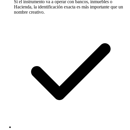
Si el instrumento va a operar con bancos, inmuebles o
Hacienda, la identificación exacta es más importante que un
nombre creativo.