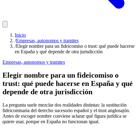
Inicio
/
Empresas, autonomos y tramites
/
Elegir nombre para un fideicomiso o trust: qué puede hacerse
en España y qué depende de otra jurisdicción
Empresas, autonomos y tramites
Elegir nombre para un fideicomiso o
trust: qué puede hacerse en España y qué
depende de otra jurisdicción
La pregunta suele mezclar dos realidades distintas: la sustitución
fideicomisaria del derecho sucesorio español y el trust anglosajón.
Antes de escoger nombre conviene aclarar qué figura jurídica se
quiere usar, porque en España no funcionan igual.