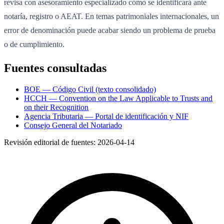
revisa con asesoramiento especializado cómo se identificará ante
notaría, registro o AEAT. En temas patrimoniales internacionales, un
error de denominación puede acabar siendo un problema de prueba
o de cumplimiento.
Fuentes consultadas
BOE — Código Civil (texto consolidado)
HCCH — Convention on the Law Applicable to Trusts and
on their Recognition
Agencia Tributaria — Portal de identificación y NIF
Consejo General del Notariado
Revisión editorial de fuentes:
2026-04-14