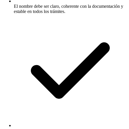
El nombre debe ser claro, coherente con la documentación y
estable en todos los trámites.