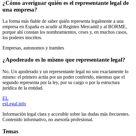
¿Cómo averiguar quién es el representante legal de
una empresa?
La forma más fiable de saber quién representa legalmente a una
empresa en España es acudir al Registro Mercantil y al BORME,
porque ahí constan los nombramientos, ceses y, en muchos casos,
los poderes inscritos.
Empresas, autonomos y tramites
¿Apoderado es lo mismo que representante legal?
No. Un apoderado y un representante legal no son exactamente lo
mismo: el primero actúa por un poder conferido, mientras que el
segundo representa por la ley, por su cargo o por la estructura
jurídica de la entidad.
EL
esLegal
.info
Información legal clara y accesible sobre las dudas más frecuentes.
Contenido informativo, no asesoría profesional.
Temas