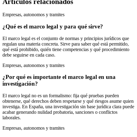
Artículos relacionados
Empresas, autonomos y tramites
¿Qué es el marco legal y para qué sirve?
El marco legal es el conjunto de normas y principios jurídicos que
regulan una materia concreta. Sirve para saber qué está permitido,
qué está prohibido, quién tiene competencias y qué procedimiento
debe seguirse en cada caso.
Empresas, autonomos y tramites
¿Por qué es importante el marco legal en una
investigación?
El marco legal no es un formalismo: fija qué pruebas pueden
obtenerse, qué derechos deben respetarse y qué riesgos asume quien
investiga. En España, una investigación sin base jurídica clara puede
acabar generando nulidad probatoria, sanciones o conflictos
laborales.
Empresas, autonomos y tramites