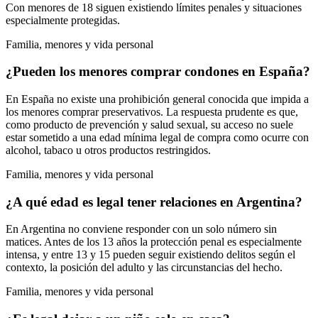
Con menores de 18 siguen existiendo límites penales y situaciones
especialmente protegidas.
Familia, menores y vida personal
¿Pueden los menores comprar condones en España?
En España no existe una prohibición general conocida que impida a
los menores comprar preservativos. La respuesta prudente es que,
como producto de prevención y salud sexual, su acceso no suele
estar sometido a una edad mínima legal de compra como ocurre con
alcohol, tabaco u otros productos restringidos.
Familia, menores y vida personal
¿A qué edad es legal tener relaciones en Argentina?
En Argentina no conviene responder con un solo número sin
matices. Antes de los 13 años la protección penal es especialmente
intensa, y entre 13 y 15 pueden seguir existiendo delitos según el
contexto, la posición del adulto y las circunstancias del hecho.
Familia, menores y vida personal