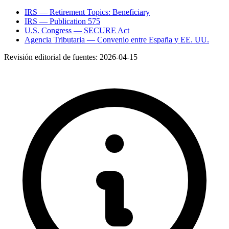
IRS — Retirement Topics: Beneficiary
IRS — Publication 575
U.S. Congress — SECURE Act
Agencia Tributaria — Convenio entre España y EE. UU.
Revisión editorial de fuentes:
2026-04-15