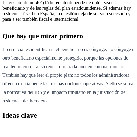
La gestión de un 401(k) heredado depende de quién sea el
beneficiario y de las reglas del plan estadounidense. Si además hay
residencia fiscal en España, la cuestión deja de ser solo sucesoria y
pasa a ser también fiscal e internacional.
Qué hay que mirar primero
Lo esencial es identificar si el beneficiario es cónyuge, no cónyuge u
otro beneficiario especialmente protegido, porque las opciones de
mantenimiento, transferencia o retirada pueden cambiar mucho.
También hay que leer el propio plan: no todos los administradores
ofrecen exactamente las mismas opciones operativas. A ello se suma
la normativa del IRS y el impacto tributario en la jurisdicción de
residencia del heredero.
Ideas clave