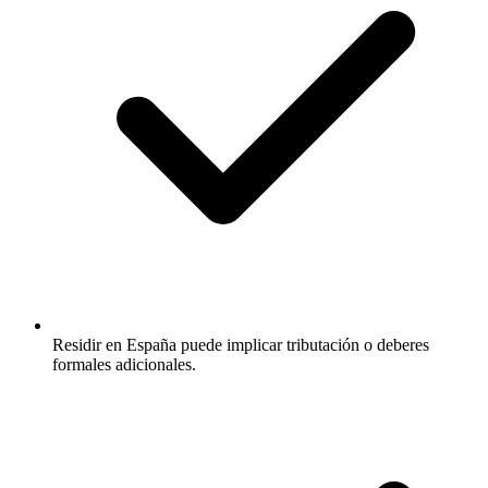
Residir en España puede implicar tributación o deberes
formales adicionales.