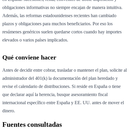
obligaciones informativas no siempre encajan de manera intuitiva.
Además, las reformas estadounidenses recientes han cambiado
plazos y obligaciones para muchos beneficiarios. Por eso los
resúmenes genéricos suelen quedarse cortos cuando hay importes
elevados o varios países implicados.
Qué conviene hacer
Antes de decidir entre cobrar, trasladar o mantener el plan, solicite al
administrador del 401(k) la documentación del plan heredado y
revise el calendario de distribuciones. Si reside en España o tiene
que declarar aquí la herencia, busque asesoramiento fiscal
internacional específico entre España y EE. UU. antes de mover el
dinero.
Fuentes consultadas