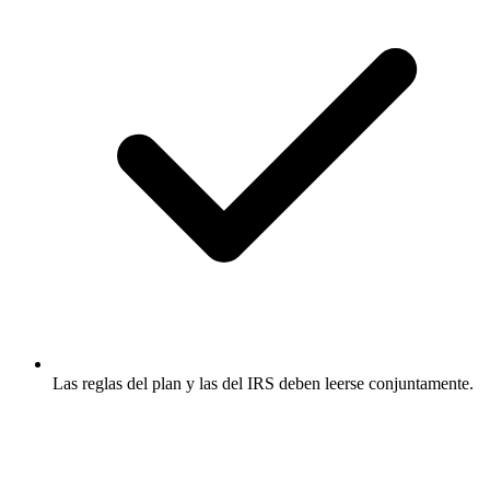
Las reglas del plan y las del IRS deben leerse conjuntamente.