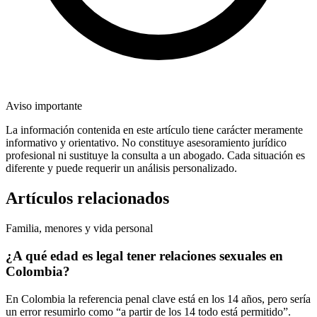
Aviso importante
La información contenida en este artículo tiene carácter meramente
informativo y orientativo. No constituye asesoramiento jurídico
profesional ni sustituye la consulta a un abogado. Cada situación es
diferente y puede requerir un análisis personalizado.
Artículos relacionados
Familia, menores y vida personal
¿A qué edad es legal tener relaciones sexuales en
Colombia?
En Colombia la referencia penal clave está en los 14 años, pero sería
un error resumirlo como “a partir de los 14 todo está permitido”.