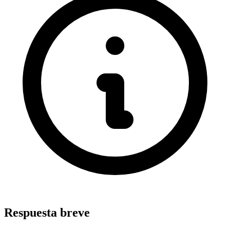
Respuesta breve