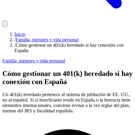
Inicio
/
Familia, menores y vida personal
/
Cómo gestionar un 401(k) heredado si hay conexión con
España
Familia, menores y vida personal
Cómo gestionar un 401(k) heredado si hay
conexión con España
Un 401(k) heredado pertenece al sistema de jubilación de EE. UU.,
no al español. Si el beneficiario reside en España o la herencia tiene
elementos internacionales, conviene revisar a la vez reglas del plan,
normas del IRS y fiscalidad española.