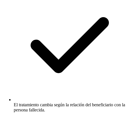
El tratamiento cambia según la relación del beneficiario con la
persona fallecida.