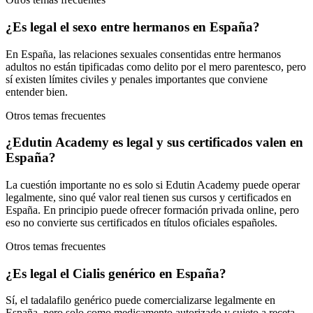
¿Es legal el sexo entre hermanos en España?
En España, las relaciones sexuales consentidas entre hermanos
adultos no están tipificadas como delito por el mero parentesco, pero
sí existen límites civiles y penales importantes que conviene
entender bien.
Otros temas frecuentes
¿Edutin Academy es legal y sus certificados valen en
España?
La cuestión importante no es solo si Edutin Academy puede operar
legalmente, sino qué valor real tienen sus cursos y certificados en
España. En principio puede ofrecer formación privada online, pero
eso no convierte sus certificados en títulos oficiales españoles.
Otros temas frecuentes
¿Es legal el Cialis genérico en España?
Sí, el tadalafilo genérico puede comercializarse legalmente en
España, pero solo como medicamento autorizado y sujeto a receta.