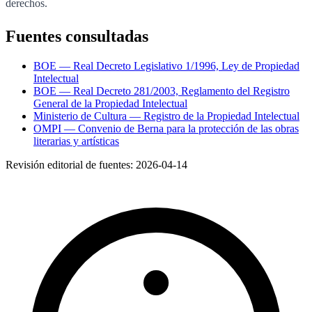
derechos.
Fuentes consultadas
BOE — Real Decreto Legislativo 1/1996, Ley de Propiedad
Intelectual
BOE — Real Decreto 281/2003, Reglamento del Registro
General de la Propiedad Intelectual
Ministerio de Cultura — Registro de la Propiedad Intelectual
OMPI — Convenio de Berna para la protección de las obras
literarias y artísticas
Revisión editorial de fuentes:
2026-04-14