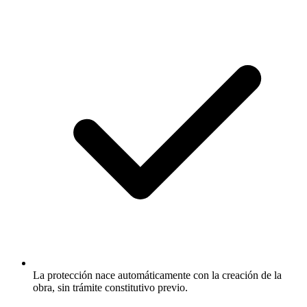
La protección nace automáticamente con la creación de la
obra, sin trámite constitutivo previo.