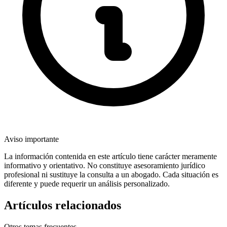
Aviso importante
La información contenida en este artículo tiene carácter meramente
informativo y orientativo. No constituye asesoramiento jurídico
profesional ni sustituye la consulta a un abogado. Cada situación es
diferente y puede requerir un análisis personalizado.
Artículos relacionados
Otros temas frecuentes