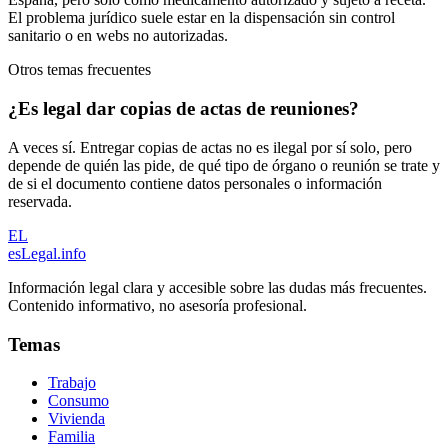
El problema jurídico suele estar en la dispensación sin control
sanitario o en webs no autorizadas.
Otros temas frecuentes
¿Es legal dar copias de actas de reuniones?
A veces sí. Entregar copias de actas no es ilegal por sí solo, pero
depende de quién las pide, de qué tipo de órgano o reunión se trate y
de si el documento contiene datos personales o información
reservada.
EL
esLegal
.info
Información legal clara y accesible sobre las dudas más frecuentes.
Contenido informativo, no asesoría profesional.
Temas
Trabajo
Consumo
Vivienda
Familia