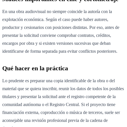
En una obra audiovisual no siempre coincide la autoría con la
explotación económica. Según el caso puede haber autores,
productor y cesionarios con posiciones distintas. Por eso, antes de
presentar la solicitud conviene comprobar contratos, créditos,
encargos por obra y si existen versiones sucesivas que deban
identificarse de forma separada para evitar conflictos posteriores.
Qué hacer en la práctica
Lo prudente es preparar una copia identificable de la obra o del
material que se quiera inscribir, reunir los datos de todos los posibles
titulares y presentar la solicitud ante el registro competente de la
comunidad autónoma o el Registro Central. Si el proyecto tiene
financiación externa, coproducción o música de terceros, suele ser
aconsejable una revisión profesional previa de la cadena de