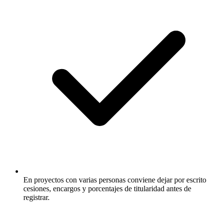
En proyectos con varias personas conviene dejar por escrito
cesiones, encargos y porcentajes de titularidad antes de
registrar.