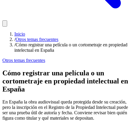
Inicio
/
Otros temas frecuentes
/
Cómo registrar una película o un cortometraje en propiedad
intelectual en España
Otros temas frecuentes
Cómo registrar una película o un
cortometraje en propiedad intelectual en
España
En España la obra audiovisual queda protegida desde su creación,
pero la inscripción en el Registro de la Propiedad Intelectual puede
ser una prueba útil de autoría y fecha. Conviene revisar bien quién
figura como titular y qué materiales se depositan.