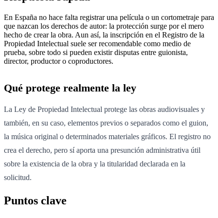
En España no hace falta registrar una película o un cortometraje para
que nazcan los derechos de autor: la protección surge por el mero
hecho de crear la obra. Aun así, la inscripción en el Registro de la
Propiedad Intelectual suele ser recomendable como medio de
prueba, sobre todo si pueden existir disputas entre guionista,
director, productor o coproductores.
Qué protege realmente la ley
La Ley de Propiedad Intelectual protege las obras audiovisuales y
también, en su caso, elementos previos o separados como el guion,
la música original o determinados materiales gráficos. El registro no
crea el derecho, pero sí aporta una presunción administrativa útil
sobre la existencia de la obra y la titularidad declarada en la
solicitud.
Puntos clave