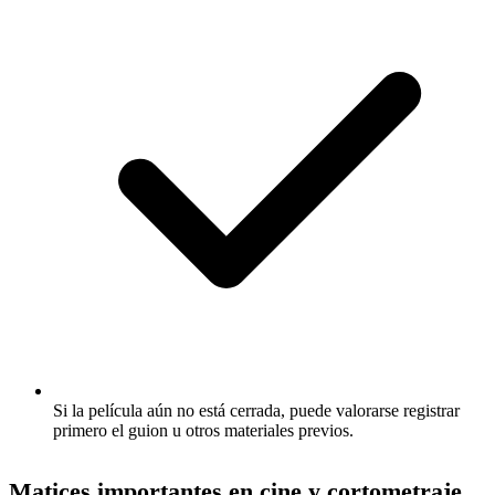
Si la película aún no está cerrada, puede valorarse registrar
primero el guion u otros materiales previos.
Matices importantes en cine y cortometraje