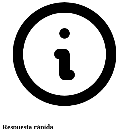
Respuesta rápida