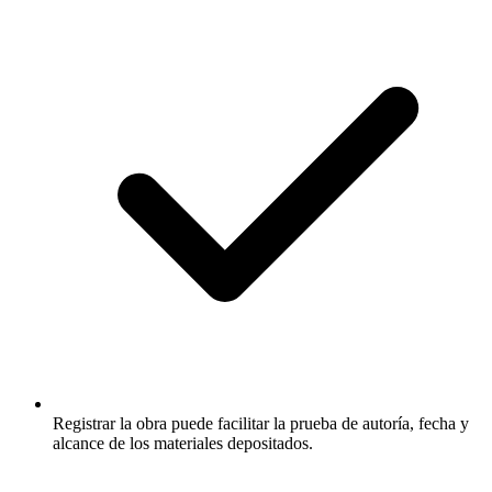
Registrar la obra puede facilitar la prueba de autoría, fecha y
alcance de los materiales depositados.