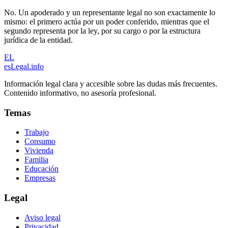
No. Un apoderado y un representante legal no son exactamente lo
mismo: el primero actúa por un poder conferido, mientras que el
segundo representa por la ley, por su cargo o por la estructura
jurídica de la entidad.
EL
esLegal
.info
Información legal clara y accesible sobre las dudas más frecuentes.
Contenido informativo, no asesoría profesional.
Temas
Trabajo
Consumo
Vivienda
Familia
Educación
Empresas
Legal
Aviso legal
Privacidad