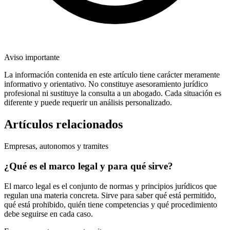
Aviso importante
La información contenida en este artículo tiene carácter meramente
informativo y orientativo. No constituye asesoramiento jurídico
profesional ni sustituye la consulta a un abogado. Cada situación es
diferente y puede requerir un análisis personalizado.
Artículos relacionados
Empresas, autonomos y tramites
¿Qué es el marco legal y para qué sirve?
El marco legal es el conjunto de normas y principios jurídicos que
regulan una materia concreta. Sirve para saber qué está permitido,
qué está prohibido, quién tiene competencias y qué procedimiento
debe seguirse en cada caso.