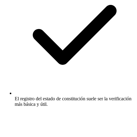
El registro del estado de constitución suele ser la verificación
más básica y útil.