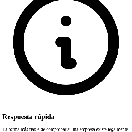
Respuesta rápida
La forma más fiable de comprobar si una empresa existe legalmente