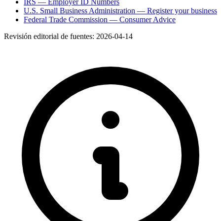
IRS — Employer ID Numbers
U.S. Small Business Administration — Register your business
Federal Trade Commission — Consumer Advice
Revisión editorial de fuentes:
2026-04-14