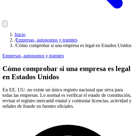
Inicio
/
Empresas, autonomos y tramites
/
Cómo comprobar si una empresa es legal en Estados Unidos
Empresas, autonomos y tramites
Cómo comprobar si una empresa es legal
en Estados Unidos
En EE. UU. no existe un único registro nacional que sirva para
todas las empresas. Lo normal es verificar el estado de constitución,
revisar el registro mercantil estatal y contrastar licencias, actividad y
señales de fraude en fuentes oficiales.