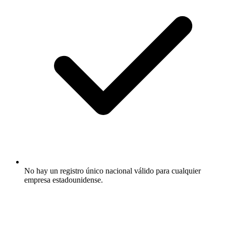
No hay un registro único nacional válido para cualquier
empresa estadounidense.