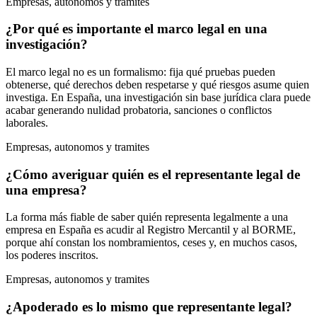
Empresas, autonomos y tramites
¿Por qué es importante el marco legal en una
investigación?
El marco legal no es un formalismo: fija qué pruebas pueden
obtenerse, qué derechos deben respetarse y qué riesgos asume quien
investiga. En España, una investigación sin base jurídica clara puede
acabar generando nulidad probatoria, sanciones o conflictos
laborales.
Empresas, autonomos y tramites
¿Cómo averiguar quién es el representante legal de
una empresa?
La forma más fiable de saber quién representa legalmente a una
empresa en España es acudir al Registro Mercantil y al BORME,
porque ahí constan los nombramientos, ceses y, en muchos casos,
los poderes inscritos.
Empresas, autonomos y tramites
¿Apoderado es lo mismo que representante legal?