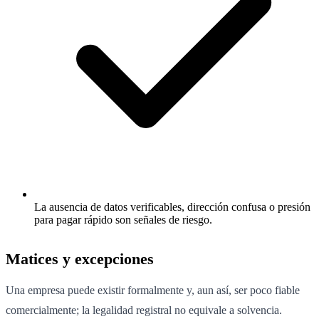
La ausencia de datos verificables, dirección confusa o presión
para pagar rápido son señales de riesgo.
Matices y excepciones
Una empresa puede existir formalmente y, aun así, ser poco fiable
comercialmente; la legalidad registral no equivale a solvencia.