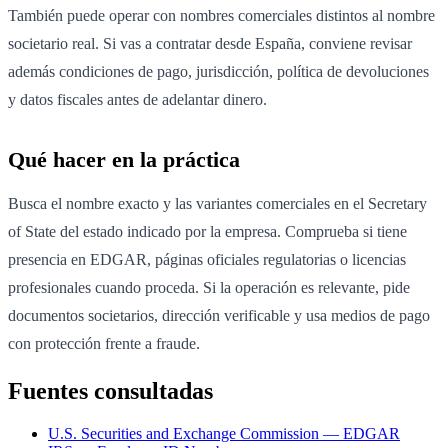
También puede operar con nombres comerciales distintos al nombre
societario real. Si vas a contratar desde España, conviene revisar
además condiciones de pago, jurisdicción, política de devoluciones
y datos fiscales antes de adelantar dinero.
Qué hacer en la práctica
Busca el nombre exacto y las variantes comerciales en el Secretary
of State del estado indicado por la empresa. Comprueba si tiene
presencia en EDGAR, páginas oficiales regulatorias o licencias
profesionales cuando proceda. Si la operación es relevante, pide
documentos societarios, dirección verificable y usa medios de pago
con protección frente a fraude.
Fuentes consultadas
U.S. Securities and Exchange Commission — EDGAR