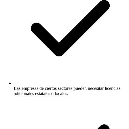
Las empresas de ciertos sectores pueden necesitar licencias
adicionales estatales o locales.