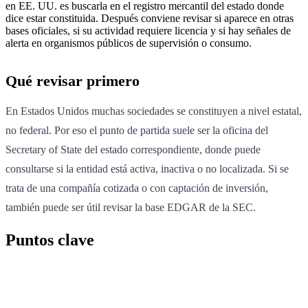
en EE. UU. es buscarla en el registro mercantil del estado donde
dice estar constituida. Después conviene revisar si aparece en otras
bases oficiales, si su actividad requiere licencia y si hay señales de
alerta en organismos públicos de supervisión o consumo.
Qué revisar primero
En Estados Unidos muchas sociedades se constituyen a nivel estatal,
no federal. Por eso el punto de partida suele ser la oficina del
Secretary of State del estado correspondiente, donde puede
consultarse si la entidad está activa, inactiva o no localizada. Si se
trata de una compañía cotizada o con captación de inversión,
también puede ser útil revisar la base EDGAR de la SEC.
Puntos clave