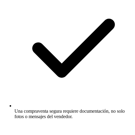
Una compraventa segura requiere documentación, no solo
fotos o mensajes del vendedor.