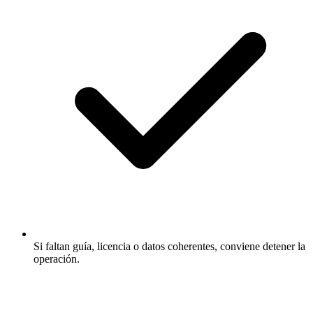
Si faltan guía, licencia o datos coherentes, conviene detener la
operación.