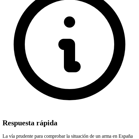
Respuesta rápida
La vía prudente para comprobar la situación de un arma en España