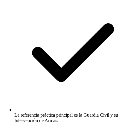
La referencia práctica principal es la Guardia Civil y su
Intervención de Armas.