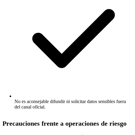
No es aconsejable difundir ni solicitar datos sensibles fuera
del canal oficial.
Precauciones frente a operaciones de riesgo