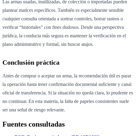
Las armas usadas, inutilizadas, de colección o importadas pueden
plantear matices específicos. También es especialmente sensible
cualquier consulta orientada a sortear controles, borrar rastros o
verificar “historiales” con fines dudosos. Desde una perspectiva
jurídica, la conducta más segura es mantener la verificación en el
plano administrativo y formal, sin buscar atajos.
Conclusión práctica
Antes de comprar o aceptar un arma, la recomendación útil es parar
la operación hasta tener confirmación documental suficiente y canal
oficial de transferencia. Si la situación no queda clara, lo prudente es
no continuar. En esta materia, la falta de papeles consistentes suele
ser una señal de riesgo relevante.
Fuentes consultadas