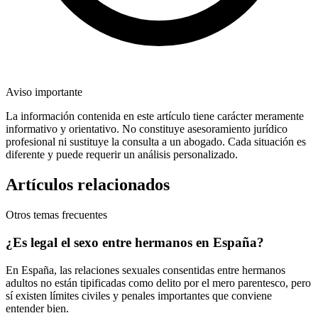
Aviso importante
La información contenida en este artículo tiene carácter meramente
informativo y orientativo. No constituye asesoramiento jurídico
profesional ni sustituye la consulta a un abogado. Cada situación es
diferente y puede requerir un análisis personalizado.
Artículos relacionados
Otros temas frecuentes
¿Es legal el sexo entre hermanos en España?
En España, las relaciones sexuales consentidas entre hermanos
adultos no están tipificadas como delito por el mero parentesco, pero
sí existen límites civiles y penales importantes que conviene
entender bien.