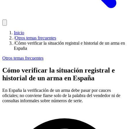
Inicio
/
Otros temas frecuentes
/
Cómo verificar la situación registral e historial de un arma en
España
Otros temas frecuentes
Cómo verificar la situación registral e
historial de un arma en España
En España la verificación de un arma debe pasar por cauces
oficiales; no conviene fiarse solo de la palabra del vendedor ni de
consultas informales sobre números de serie.