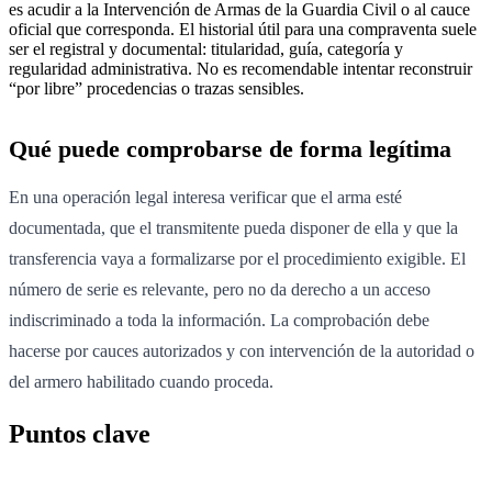
es acudir a la Intervención de Armas de la Guardia Civil o al cauce
oficial que corresponda. El historial útil para una compraventa suele
ser el registral y documental: titularidad, guía, categoría y
regularidad administrativa. No es recomendable intentar reconstruir
“por libre” procedencias o trazas sensibles.
Qué puede comprobarse de forma legítima
En una operación legal interesa verificar que el arma esté
documentada, que el transmitente pueda disponer de ella y que la
transferencia vaya a formalizarse por el procedimiento exigible. El
número de serie es relevante, pero no da derecho a un acceso
indiscriminado a toda la información. La comprobación debe
hacerse por cauces autorizados y con intervención de la autoridad o
del armero habilitado cuando proceda.
Puntos clave