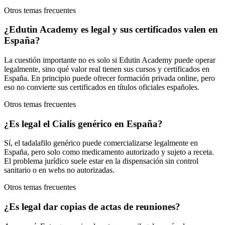
Otros temas frecuentes
¿Edutin Academy es legal y sus certificados valen en
España?
La cuestión importante no es solo si Edutin Academy puede operar
legalmente, sino qué valor real tienen sus cursos y certificados en
España. En principio puede ofrecer formación privada online, pero
eso no convierte sus certificados en títulos oficiales españoles.
Otros temas frecuentes
¿Es legal el Cialis genérico en España?
Sí, el tadalafilo genérico puede comercializarse legalmente en
España, pero solo como medicamento autorizado y sujeto a receta.
El problema jurídico suele estar en la dispensación sin control
sanitario o en webs no autorizadas.
Otros temas frecuentes
¿Es legal dar copias de actas de reuniones?