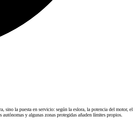
sino la puesta en servicio: según la eslora, la potencia del motor, el
des autónomas y algunas zonas protegidas añaden límites propios.