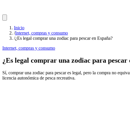
Inicio
/
Internet, compras y consumo
/
¿Es legal comprar una zodiac para pescar en España?
Internet, compras y consumo
¿Es legal comprar una zodiac para pescar
Sí, comprar una zodiac para pescar es legal, pero la compra no equival
licencia autonómica de pesca recreativa.