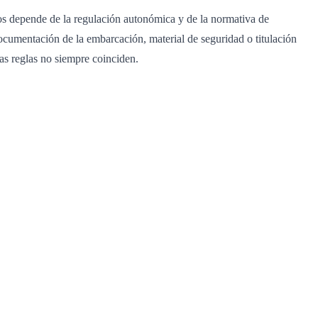
icos depende de la regulación autonómica y de la normativa de
ocumentación de la embarcación, material de seguridad o titulación
las reglas no siempre coinciden.