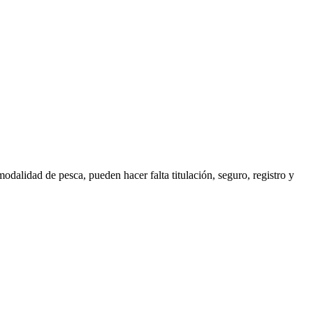
odalidad de pesca, pueden hacer falta titulación, seguro, registro y