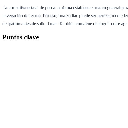
La normativa estatal de pesca marítima establece el marco general para
navegación de recreo. Por eso, una zodiac puede ser perfectamente le
del patrón antes de salir al mar. También conviene distinguir entre agu
Puntos clave