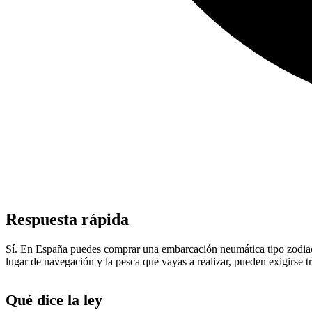
Respuesta rápida
Sí. En España puedes comprar una embarcación neumática tipo zodiac par
lugar de navegación y la pesca que vayas a realizar, pueden exigirse 
Qué dice la ley