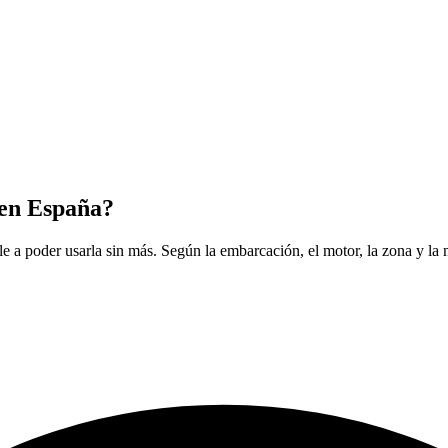
 en España?
e a poder usarla sin más. Según la embarcación, el motor, la zona y la m