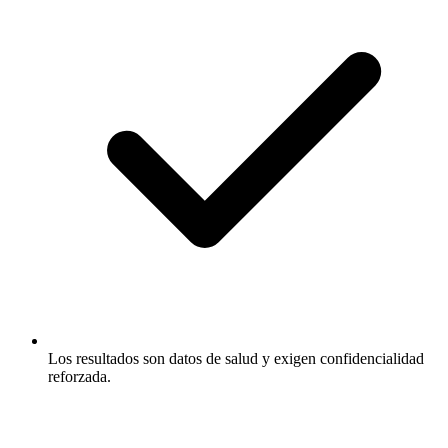
Los resultados son datos de salud y exigen confidencialidad
reforzada.