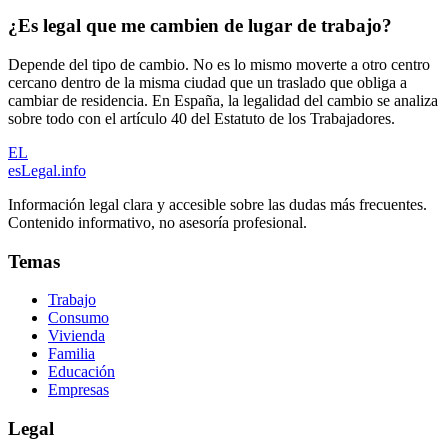
¿Es legal que me cambien de lugar de trabajo?
Depende del tipo de cambio. No es lo mismo moverte a otro centro
cercano dentro de la misma ciudad que un traslado que obliga a
cambiar de residencia. En España, la legalidad del cambio se analiza
sobre todo con el artículo 40 del Estatuto de los Trabajadores.
EL
esLegal
.info
Información legal clara y accesible sobre las dudas más frecuentes.
Contenido informativo, no asesoría profesional.
Temas
Trabajo
Consumo
Vivienda
Familia
Educación
Empresas
Legal