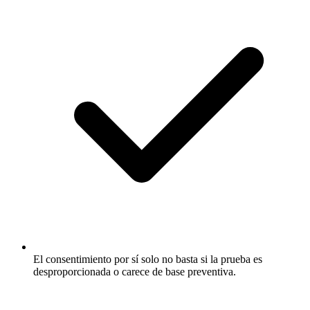
El consentimiento por sí solo no basta si la prueba es
desproporcionada o carece de base preventiva.