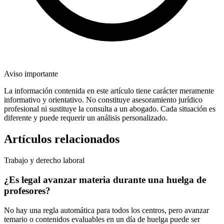
Aviso importante
La información contenida en este artículo tiene carácter meramente
informativo y orientativo. No constituye asesoramiento jurídico
profesional ni sustituye la consulta a un abogado. Cada situación es
diferente y puede requerir un análisis personalizado.
Artículos relacionados
Trabajo y derecho laboral
¿Es legal avanzar materia durante una huelga de
profesores?
No hay una regla automática para todos los centros, pero avanzar
temario o contenidos evaluables en un día de huelga puede ser