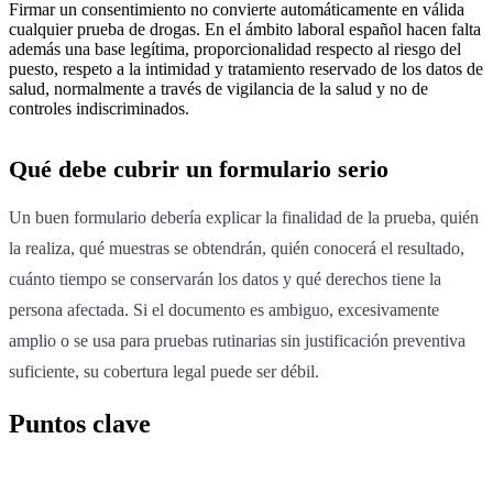
Firmar un consentimiento no convierte automáticamente en válida
cualquier prueba de drogas. En el ámbito laboral español hacen falta
además una base legítima, proporcionalidad respecto al riesgo del
puesto, respeto a la intimidad y tratamiento reservado de los datos de
salud, normalmente a través de vigilancia de la salud y no de
controles indiscriminados.
Qué debe cubrir un formulario serio
Un buen formulario debería explicar la finalidad de la prueba, quién
la realiza, qué muestras se obtendrán, quién conocerá el resultado,
cuánto tiempo se conservarán los datos y qué derechos tiene la
persona afectada. Si el documento es ambiguo, excesivamente
amplio o se usa para pruebas rutinarias sin justificación preventiva
suficiente, su cobertura legal puede ser débil.
Puntos clave