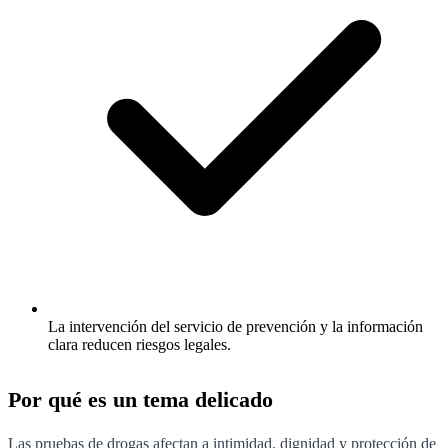
La intervención del servicio de prevención y la información
clara reducen riesgos legales.
Por qué es un tema delicado
Las pruebas de drogas afectan a intimidad, dignidad y protección de