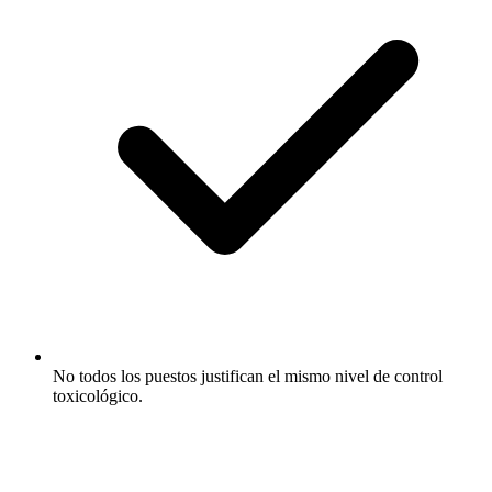
No todos los puestos justifican el mismo nivel de control
toxicológico.