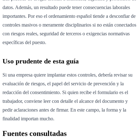
datos. Además, un resultado puede tener consecuencias laborales
importantes. Por eso el ordenamiento español tiende a desconfiar de
controles masivos o meramente disciplinarios si no están conectados
con riesgos reales, seguridad de terceros o exigencias normativas
específicas del puesto.
Uso prudente de esta guía
Si una empresa quiere implantar estos controles, debería revisar su
evaluación de riesgos, el papel del servicio de prevención y la
redacción del consentimiento. Si quien recibe el formulario es el
trabajador, conviene leer con detalle el alcance del documento y
pedir aclaraciones antes de firmar. En este campo, la forma y la
finalidad importan mucho.
Fuentes consultadas