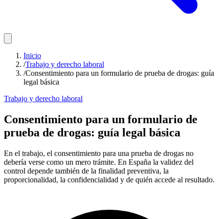
Inicio
/
Trabajo y derecho laboral
/
Consentimiento para un formulario de prueba de drogas: guía
legal básica
Trabajo y derecho laboral
Consentimiento para un formulario de
prueba de drogas: guía legal básica
En el trabajo, el consentimiento para una prueba de drogas no
debería verse como un mero trámite. En España la validez del
control depende también de la finalidad preventiva, la
proporcionalidad, la confidencialidad y de quién accede al resultado.