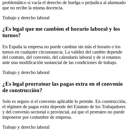
problemático si vacía el derecho de huelga o perjudica al alumnado
que no recibe la misma docencia.
Trabajo y derecho laboral
¿Es legal que me cambien el horario laboral y los
turnos?
En España la empresa no puede cambiar sin más el horario o los
turnos en cualquier circunstancia. La validez del cambio depende
del contrato, del convenio, del calendario laboral y de si estamos
ante una modificación sustancial de las condiciones de trabajo.
Trabajo y derecho laboral
¿Es legal prorratear las pagas extra en el convenio
de construcción?
Solo es seguro si el convenio aplicable lo permite. En construcción,
el régimen de pagas extra depende del Estatuto de los Trabajadores
y del convenio sectorial o provincial, así que el prorrateo no puede
imponerse por costumbre de empresa.
Trabajo y derecho laboral