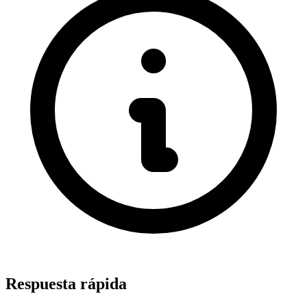
Respuesta rápida