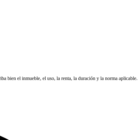
ba bien el inmueble, el uso, la renta, la duración y la norma aplicable.