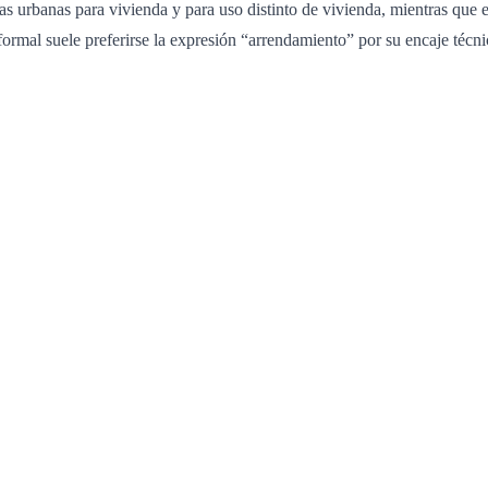
 urbanas para vivienda y para uso distinto de vivienda, mientras que el
rmal suele preferirse la expresión “arrendamiento” por su encaje técni