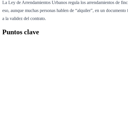
La Ley de Arrendamientos Urbanos regula los arrendamientos de fincas
eso, aunque muchas personas hablen de “alquiler”, en un documento fo
a la validez del contrato.
Puntos clave