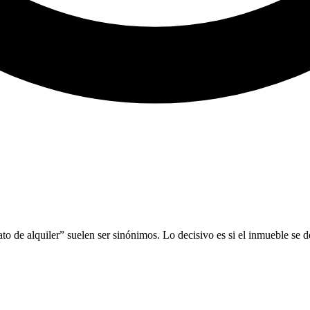
to de alquiler” suelen ser sinónimos. Lo decisivo es si el inmueble se de