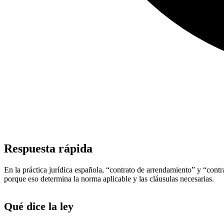
Respuesta rápida
En la práctica jurídica española, “contrato de arrendamiento” y “contra
porque eso determina la norma aplicable y las cláusulas necesarias.
Qué dice la ley