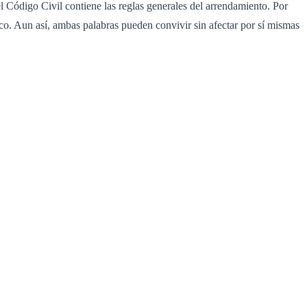
 Código Civil contiene las reglas generales del arrendamiento. Por
co. Aun así, ambas palabras pueden convivir sin afectar por sí mismas