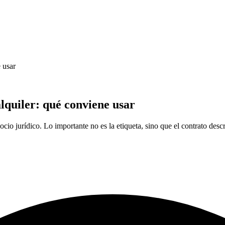
 usar
lquiler: qué conviene usar
o jurídico. Lo importante no es la etiqueta, sino que el contrato descri