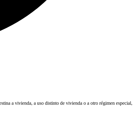
stina a vivienda, a uso distinto de vivienda o a otro régimen especial,