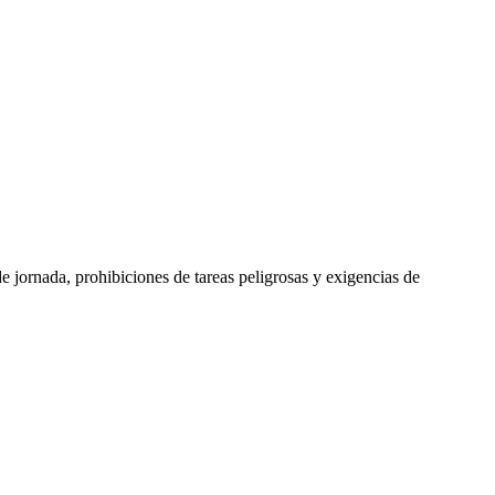
de jornada, prohibiciones de tareas peligrosas y exigencias de