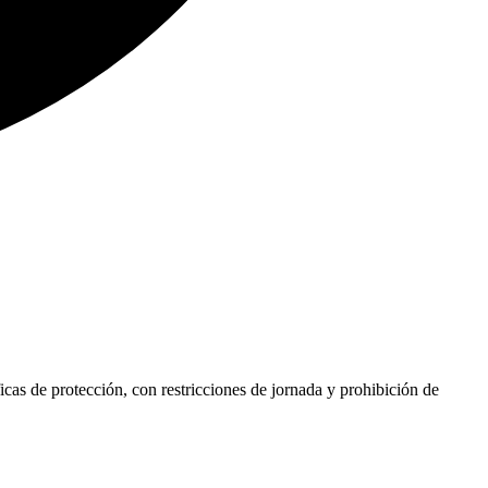
cas de protección, con restricciones de jornada y prohibición de