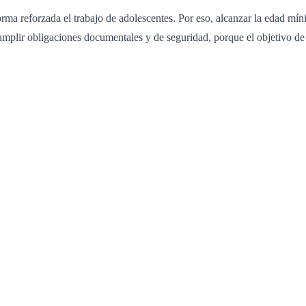
ma reforzada el trabajo de adolescentes. Por eso, alcanzar la edad míni
cumplir obligaciones documentales y de seguridad, porque el objetivo de 