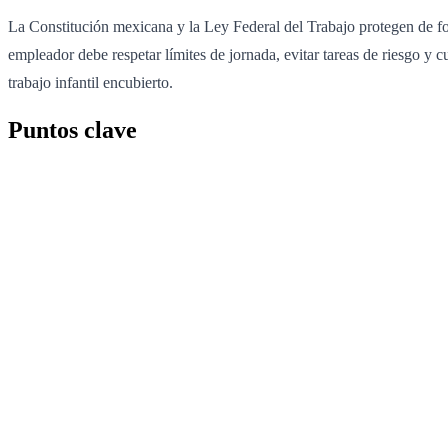
La Constitución mexicana y la Ley Federal del Trabajo protegen de for
empleador debe respetar límites de jornada, evitar tareas de riesgo y 
trabajo infantil encubierto.
Puntos clave