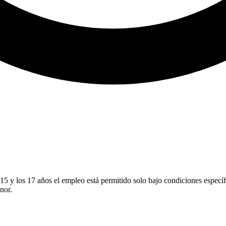
15 y los 17 años el empleo está permitido solo bajo condiciones específi
nor.