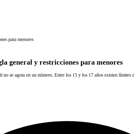
iones para menores
la general y restricciones para menores
il no se agota en un número. Entre los 15 y los 17 años existen límites 