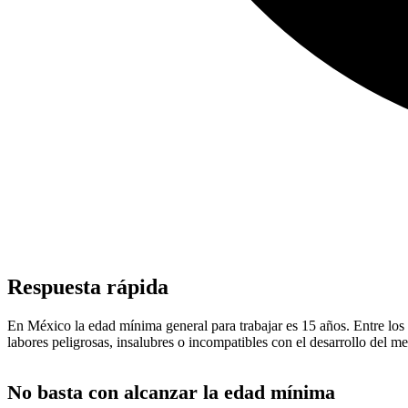
Respuesta rápida
En México la edad mínima general para trabajar es 15 años. Entre los 
labores peligrosas, insalubres o incompatibles con el desarrollo del me
No basta con alcanzar la edad mínima