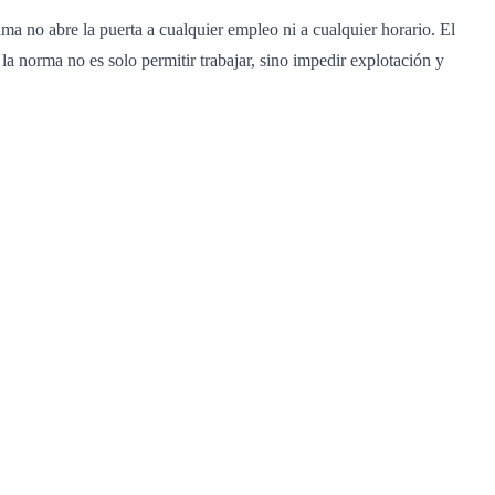
ma no abre la puerta a cualquier empleo ni a cualquier horario. El
la norma no es solo permitir trabajar, sino impedir explotación y