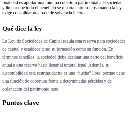
finalidad es aportar una mínima cobertura patrimonial a la sociedad
y limitar que todo el beneficio se reparta entre socios cuando la ley
exige consolidar una base de solvencia interna.
Qué dice la ley
La Ley de Sociedades de Capital regula esta reserva para sociedades
de capital y establece tanto su formación como su función. En
términos sencillos, la sociedad debe destinar una parte del beneficio
anual a esta reserva hasta llegar al umbral legal. Además, su
disponibilidad está restringida: no es una “hucha” libre, porque tiene
una función de cobertura frente a determinadas pérdidas y de
ordenación del patrimonio neto.
Puntos clave