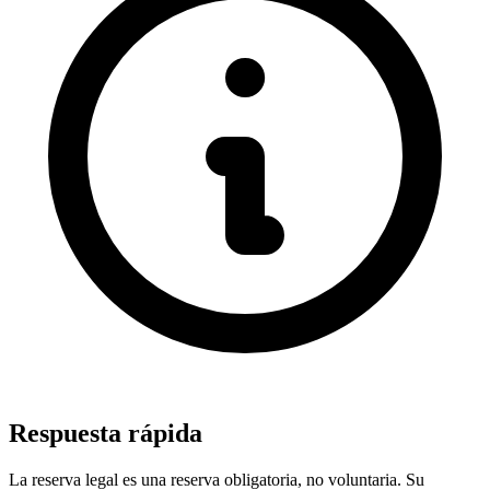
Respuesta rápida
La reserva legal es una reserva obligatoria, no voluntaria. Su