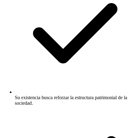
Su existencia busca reforzar la estructura patrimonial de la
sociedad.