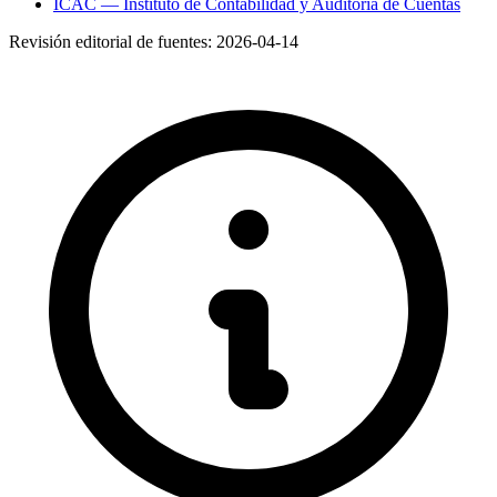
ICAC — Instituto de Contabilidad y Auditoría de Cuentas
Revisión editorial de fuentes:
2026-04-14