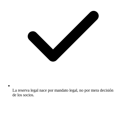
La reserva legal nace por mandato legal, no por mera decisión
de los socios.