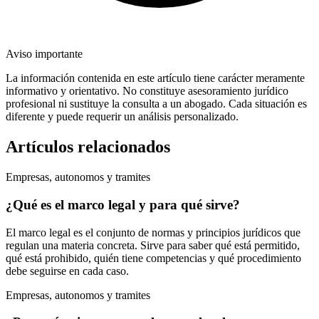
Aviso importante
La información contenida en este artículo tiene carácter meramente
informativo y orientativo. No constituye asesoramiento jurídico
profesional ni sustituye la consulta a un abogado. Cada situación es
diferente y puede requerir un análisis personalizado.
Artículos relacionados
Empresas, autonomos y tramites
¿Qué es el marco legal y para qué sirve?
El marco legal es el conjunto de normas y principios jurídicos que
regulan una materia concreta. Sirve para saber qué está permitido,
qué está prohibido, quién tiene competencias y qué procedimiento
debe seguirse en cada caso.
Empresas, autonomos y tramites