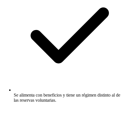
Se alimenta con beneficios y tiene un régimen distinto al de
las reservas voluntarias.