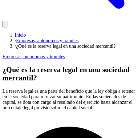
Inicio
/
Empresas, autonomos y tramites
/
¿Qué es la reserva legal en una sociedad mercantil?
Empresas, autonomos y tramites
¿Qué es la reserva legal en una sociedad
mercantil?
La reserva legal es una parte del beneficio que la ley obliga a retener
en la sociedad para reforzar su patrimonio. En las sociedades de
capital, se dota con cargo al resultado del ejercicio hasta alcanzar el
porcentaje legal previsto sobre el capital social.