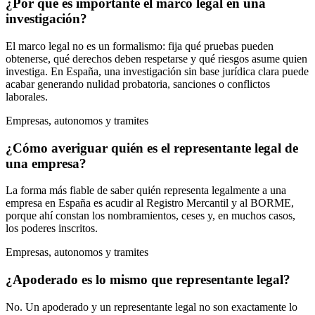
¿Por qué es importante el marco legal en una
investigación?
El marco legal no es un formalismo: fija qué pruebas pueden
obtenerse, qué derechos deben respetarse y qué riesgos asume quien
investiga. En España, una investigación sin base jurídica clara puede
acabar generando nulidad probatoria, sanciones o conflictos
laborales.
Empresas, autonomos y tramites
¿Cómo averiguar quién es el representante legal de
una empresa?
La forma más fiable de saber quién representa legalmente a una
empresa en España es acudir al Registro Mercantil y al BORME,
porque ahí constan los nombramientos, ceses y, en muchos casos,
los poderes inscritos.
Empresas, autonomos y tramites
¿Apoderado es lo mismo que representante legal?
No. Un apoderado y un representante legal no son exactamente lo