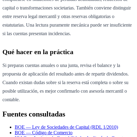
capital o transformaciones societarias. También conviene distinguir
entre reserva legal mercantil y otras reservas obligatorias o
estatutarias. Una lectura puramente mecánica puede ser insuficiente
si las cuentas presentan incidencias.
Qué hacer en la práctica
Si preparas cuentas anuales o una junta, revisa el balance y la
propuesta de aplicación del resultado antes de repartir dividendos.
Cuando existan dudas sobre si la reserva está completa o sobre su
posible utilización, es mejor confirmarlo con asesoría mercantil o
contable.
Fuentes consultadas
BOE — Ley de Sociedades de Capital (RDL 1/2010)
BOE — Código de Comercio