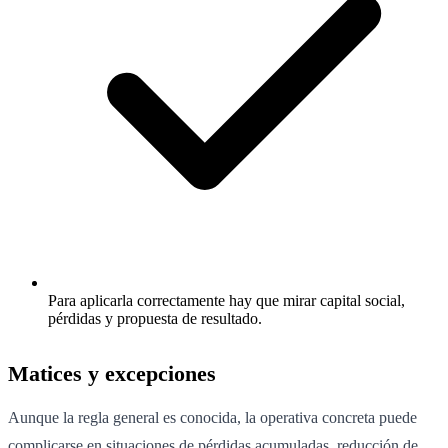
Para aplicarla correctamente hay que mirar capital social,
pérdidas y propuesta de resultado.
Matices y excepciones
Aunque la regla general es conocida, la operativa concreta puede
complicarse en situaciones de pérdidas acumuladas, reducción de