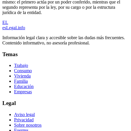
mismo: el primero actúa por un poder conferido, mientras que el
segundo representa por la ley, por su cargo o por la estructura
jurídica de la entidad.
EL
esLegal
.info
Información legal clara y accesible sobre las dudas más frecuentes.
Contenido informativo, no asesoría profesional.
Temas
Trabajo
Consumo
Vivienda
Familia
Educación
Empresas
Legal
Aviso legal
Privacidad
Sobre nosotros
Fuentes