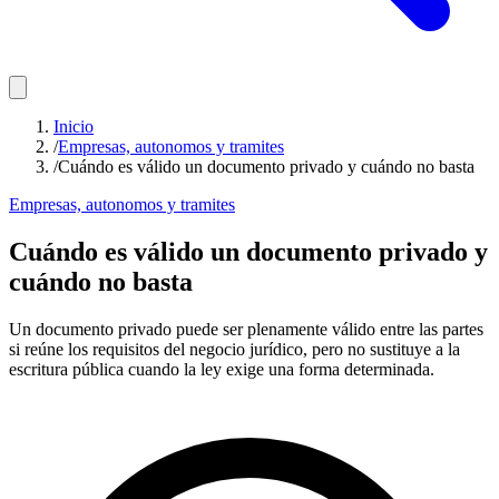
Inicio
/
Empresas, autonomos y tramites
/
Cuándo es válido un documento privado y cuándo no basta
Empresas, autonomos y tramites
Cuándo es válido un documento privado y
cuándo no basta
Un documento privado puede ser plenamente válido entre las partes
si reúne los requisitos del negocio jurídico, pero no sustituye a la
escritura pública cuando la ley exige una forma determinada.