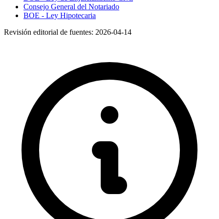
Consejo General del Notariado
BOE - Ley Hipotecaria
Revisión editorial de fuentes:
2026-04-14