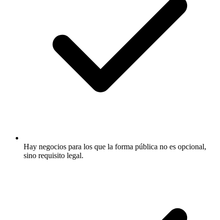
Hay negocios para los que la forma pública no es opcional,
sino requisito legal.