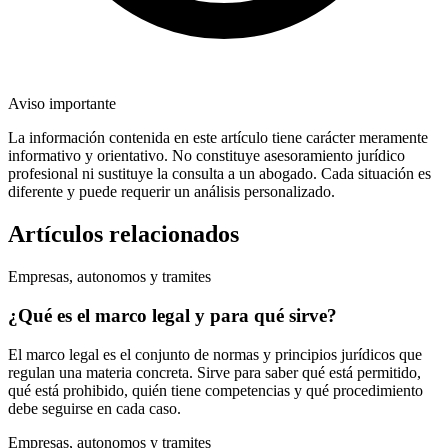
Aviso importante
La información contenida en este artículo tiene carácter meramente
informativo y orientativo. No constituye asesoramiento jurídico
profesional ni sustituye la consulta a un abogado. Cada situación es
diferente y puede requerir un análisis personalizado.
Artículos relacionados
Empresas, autonomos y tramites
¿Qué es el marco legal y para qué sirve?
El marco legal es el conjunto de normas y principios jurídicos que
regulan una materia concreta. Sirve para saber qué está permitido,
qué está prohibido, quién tiene competencias y qué procedimiento
debe seguirse en cada caso.
Empresas, autonomos y tramites