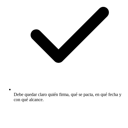
Debe quedar claro quién firma, qué se pacta, en qué fecha y
con qué alcance.