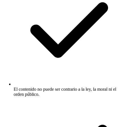
El contenido no puede ser contrario a la ley, la moral ni el
orden público.