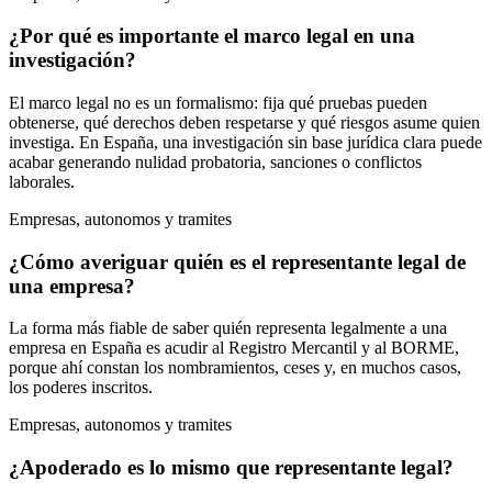
¿Por qué es importante el marco legal en una
investigación?
El marco legal no es un formalismo: fija qué pruebas pueden
obtenerse, qué derechos deben respetarse y qué riesgos asume quien
investiga. En España, una investigación sin base jurídica clara puede
acabar generando nulidad probatoria, sanciones o conflictos
laborales.
Empresas, autonomos y tramites
¿Cómo averiguar quién es el representante legal de
una empresa?
La forma más fiable de saber quién representa legalmente a una
empresa en España es acudir al Registro Mercantil y al BORME,
porque ahí constan los nombramientos, ceses y, en muchos casos,
los poderes inscritos.
Empresas, autonomos y tramites
¿Apoderado es lo mismo que representante legal?