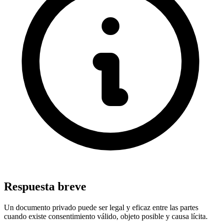
Respuesta breve
Un documento privado puede ser legal y eficaz entre las partes
cuando existe consentimiento válido, objeto posible y causa lícita.