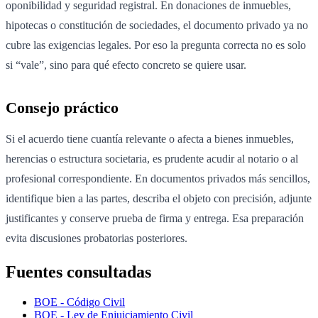
oponibilidad y seguridad registral. En donaciones de inmuebles,
hipotecas o constitución de sociedades, el documento privado ya no
cubre las exigencias legales. Por eso la pregunta correcta no es solo
si “vale”, sino para qué efecto concreto se quiere usar.
Consejo práctico
Si el acuerdo tiene cuantía relevante o afecta a bienes inmuebles,
herencias o estructura societaria, es prudente acudir al notario o al
profesional correspondiente. En documentos privados más sencillos,
identifique bien a las partes, describa el objeto con precisión, adjunte
justificantes y conserve prueba de firma y entrega. Esa preparación
evita discusiones probatorias posteriores.
Fuentes consultadas
BOE - Código Civil
BOE - Ley de Enjuiciamiento Civil