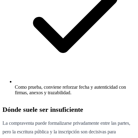
Como prueba, conviene reforzar fecha y autenticidad con
firmas, anexos y trazabilidad.
Dónde suele ser insuficiente
La compraventa puede formalizarse privadamente entre las partes,
pero la escritura pública y la inscripción son decisivas para