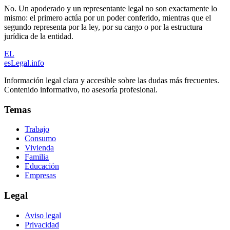
No. Un apoderado y un representante legal no son exactamente lo
mismo: el primero actúa por un poder conferido, mientras que el
segundo representa por la ley, por su cargo o por la estructura
jurídica de la entidad.
EL
esLegal
.info
Información legal clara y accesible sobre las dudas más frecuentes.
Contenido informativo, no asesoría profesional.
Temas
Trabajo
Consumo
Vivienda
Familia
Educación
Empresas
Legal
Aviso legal
Privacidad