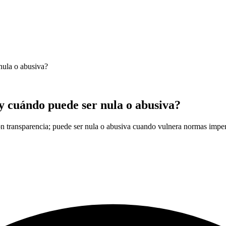
nula o abusiva?
 y cuándo puede ser nula o abusiva?
 con transparencia; puede ser nula o abusiva cuando vulnera normas imper