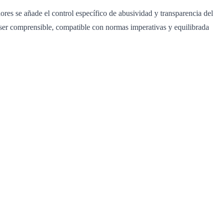
ores se añade el control específico de abusividad y transparencia del
e ser comprensible, compatible con normas imperativas y equilibrada