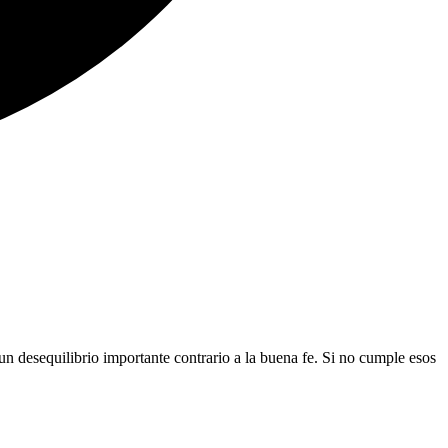
un desequilibrio importante contrario a la buena fe. Si no cumple esos