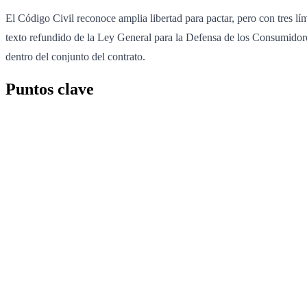
El Código Civil reconoce amplia libertad para pactar, pero con tres lí
texto refundido de la Ley General para la Defensa de los Consumidores
dentro del conjunto del contrato.
Puntos clave