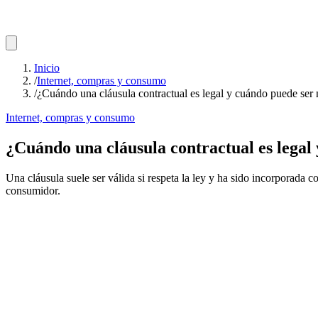
Inicio
/
Internet, compras y consumo
/
¿Cuándo una cláusula contractual es legal y cuándo puede ser 
Internet, compras y consumo
¿Cuándo una cláusula contractual es legal
Una cláusula suele ser válida si respeta la ley y ha sido incorporada
consumidor.