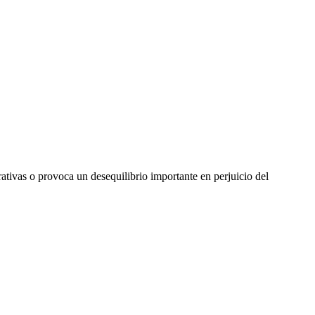
ativas o provoca un desequilibrio importante en perjuicio del