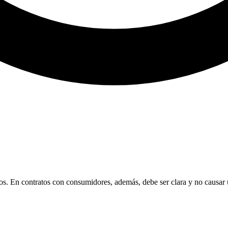
idos. En contratos con consumidores, además, debe ser clara y no causar 