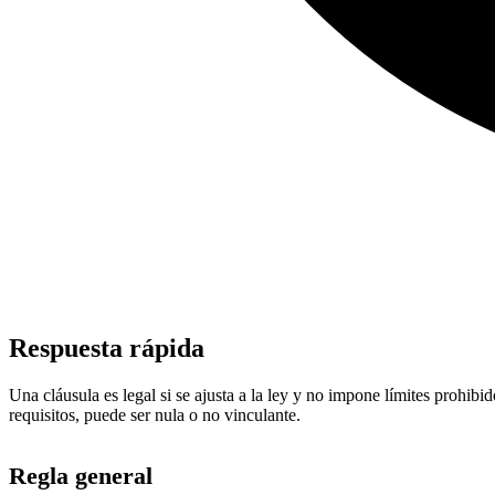
Respuesta rápida
Una cláusula es legal si se ajusta a la ley y no impone límites prohib
requisitos, puede ser nula o no vinculante.
Regla general