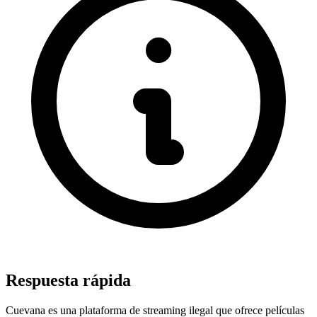
Respuesta rápida
Cuevana es una plataforma de streaming ilegal que ofrece películas