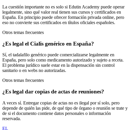
La cuestión importante no es solo si Edutin Academy puede operar
legalmente, sino qué valor real tienen sus cursos y certificados en
España. En principio puede ofrecer formación privada online, pero
eso no convierte sus certificados en títulos oficiales españoles.
Otros temas frecuentes
¿Es legal el Cialis genérico en España?
Sí, el tadalafilo genérico puede comercializarse legalmente en
España, pero solo como medicamento autorizado y sujeto a receta.
El problema jurídico suele estar en la dispensación sin control
sanitario o en webs no autorizadas.
Otros temas frecuentes
¿Es legal dar copias de actas de reuniones?
A veces sí. Entregar copias de actas no es ilegal por sí solo, pero
depende de quién las pide, de qué tipo de órgano o reunión se trate y
de si el documento contiene datos personales o información
reservada.
EL