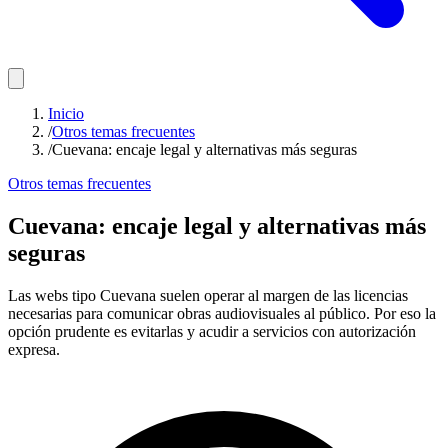
Inicio
/
Otros temas frecuentes
/
Cuevana: encaje legal y alternativas más seguras
Otros temas frecuentes
Cuevana: encaje legal y alternativas más
seguras
Las webs tipo Cuevana suelen operar al margen de las licencias
necesarias para comunicar obras audiovisuales al público. Por eso la
opción prudente es evitarlas y acudir a servicios con autorización
expresa.