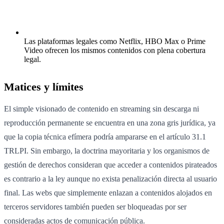
Las plataformas legales como Netflix, HBO Max o Prime
Video ofrecen los mismos contenidos con plena cobertura
legal.
Matices y límites
El simple visionado de contenido en streaming sin descarga ni
reproducción permanente se encuentra en una zona gris jurídica, ya
que la copia técnica efímera podría ampararse en el artículo 31.1
TRLPI. Sin embargo, la doctrina mayoritaria y los organismos de
gestión de derechos consideran que acceder a contenidos pirateados
es contrario a la ley aunque no exista penalización directa al usuario
final. Las webs que simplemente enlazan a contenidos alojados en
terceros servidores también pueden ser bloqueadas por ser
consideradas actos de comunicación pública.