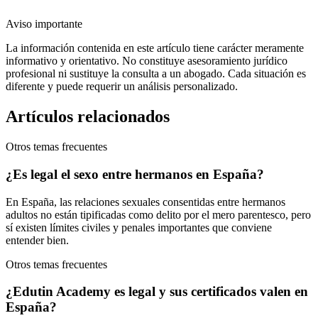
Aviso importante
La información contenida en este artículo tiene carácter meramente
informativo y orientativo. No constituye asesoramiento jurídico
profesional ni sustituye la consulta a un abogado. Cada situación es
diferente y puede requerir un análisis personalizado.
Artículos relacionados
Otros temas frecuentes
¿Es legal el sexo entre hermanos en España?
En España, las relaciones sexuales consentidas entre hermanos
adultos no están tipificadas como delito por el mero parentesco, pero
sí existen límites civiles y penales importantes que conviene
entender bien.
Otros temas frecuentes
¿Edutin Academy es legal y sus certificados valen en
España?