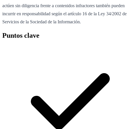
actúen sin diligencia frente a contenidos infractores también pueden
incurrir en responsabilidad según el artículo 16 de la Ley 34/2002 de
Servicios de la Sociedad de la Información.
Puntos clave