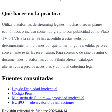
Qué hacer en la práctica
Utiliza plataformas de streaming legales; muchas ofrecen planes
económicos o incluso contenido gratuito con publicidad como Pluto
TV o TVE a la carta. Si has accedido a estas webs por
desconocimiento, no tienes por qué tomar ninguna medida, pero es
conveniente evitarlas en el futuro. Para consumo de cine de autor o
documentales, plataformas como Filmin ofrecen catálogos
alternativos a precios accesibles y con total cobertura legal.
Fuentes consultadas
Ley de Propiedad Intelectual
Código Penal
Ministerio de Cultura — propiedad intelectual
EUIPO — observatorio de infracciones
Revisión editorial de fuentes:
2026-04-14