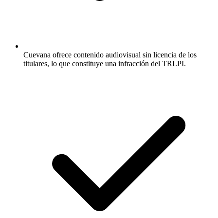
Cuevana ofrece contenido audiovisual sin licencia de los
titulares, lo que constituye una infracción del TRLPI.