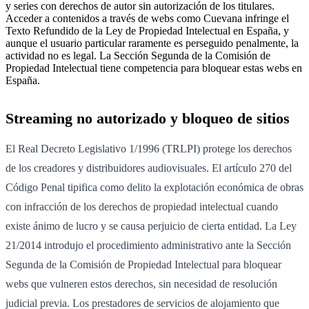
y series con derechos de autor sin autorización de los titulares.
Acceder a contenidos a través de webs como Cuevana infringe el
Texto Refundido de la Ley de Propiedad Intelectual en España, y
aunque el usuario particular raramente es perseguido penalmente, la
actividad no es legal. La Sección Segunda de la Comisión de
Propiedad Intelectual tiene competencia para bloquear estas webs en
España.
Streaming no autorizado y bloqueo de sitios
El Real Decreto Legislativo 1/1996 (TRLPI) protege los derechos
de los creadores y distribuidores audiovisuales. El artículo 270 del
Código Penal tipifica como delito la explotación económica de obras
con infracción de los derechos de propiedad intelectual cuando
existe ánimo de lucro y se causa perjuicio de cierta entidad. La Ley
21/2014 introdujo el procedimiento administrativo ante la Sección
Segunda de la Comisión de Propiedad Intelectual para bloquear
webs que vulneren estos derechos, sin necesidad de resolución
judicial previa. Los prestadores de servicios de alojamiento que