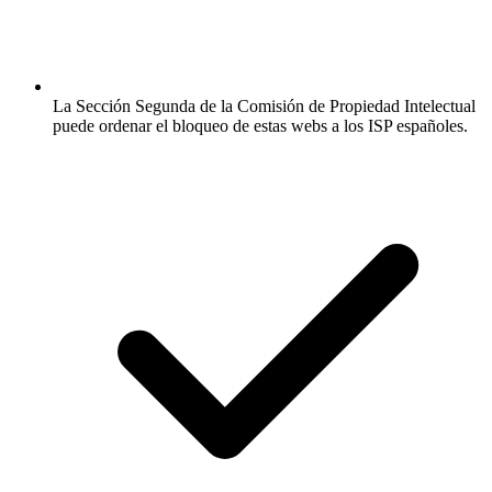
La Sección Segunda de la Comisión de Propiedad Intelectual
puede ordenar el bloqueo de estas webs a los ISP españoles.