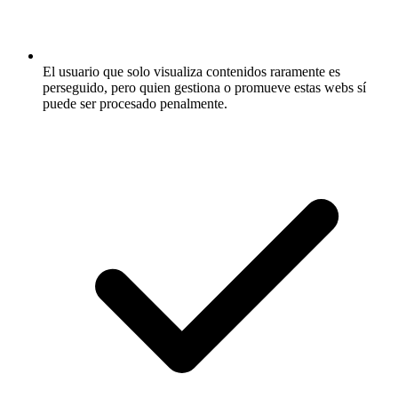
El usuario que solo visualiza contenidos raramente es
perseguido, pero quien gestiona o promueve estas webs sí
puede ser procesado penalmente.