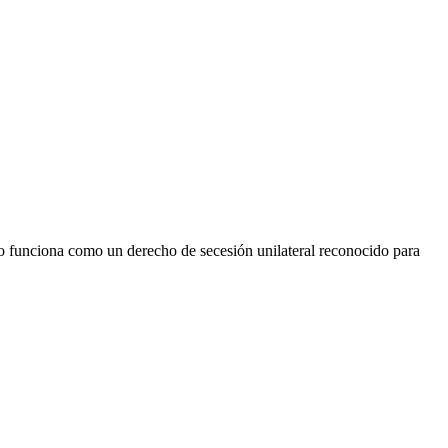
no funciona como un derecho de secesión unilateral reconocido para