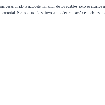
han desarrollado la autodeterminación de los pueblos, pero su alcance n
 territorial. Por eso, cuando se invoca autodeterminación en debates int