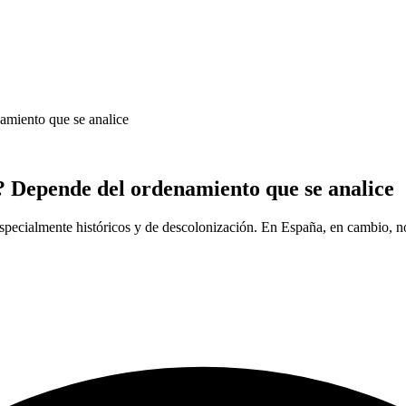
amiento que se analice
? Depende del ordenamiento que se analice
 especialmente históricos y de descolonización. En España, en cambio, 