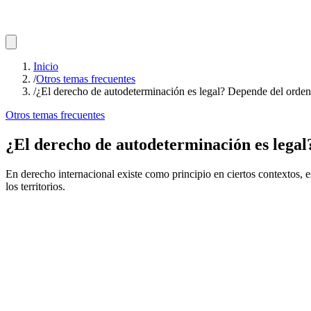
Inicio
/
Otros temas frecuentes
/
¿El derecho de autodeterminación es legal? Depende del orden
Otros temas frecuentes
¿El derecho de autodeterminación es legal
En derecho internacional existe como principio en ciertos contextos,
los territorios.