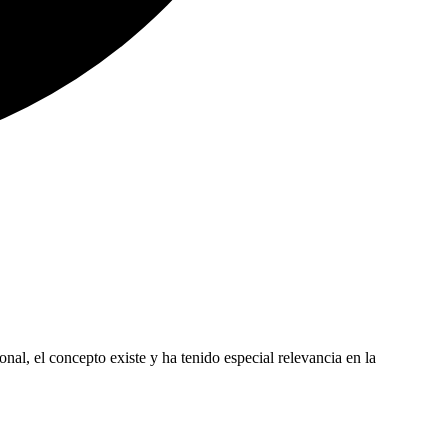
nal, el concepto existe y ha tenido especial relevancia en la