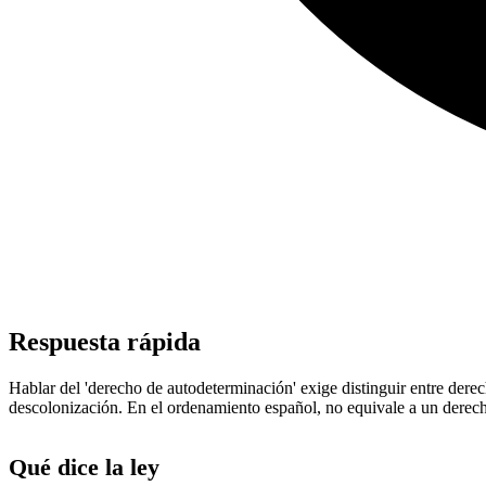
Respuesta rápida
Hablar del 'derecho de autodeterminación' exige distinguir entre derech
descolonización. En el ordenamiento español, no equivale a un derecho
Qué dice la ley