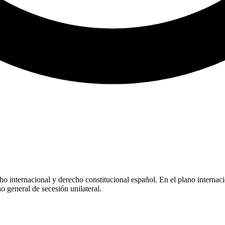
o internacional y derecho constitucional español. En el plano internacio
 general de secesión unilateral.