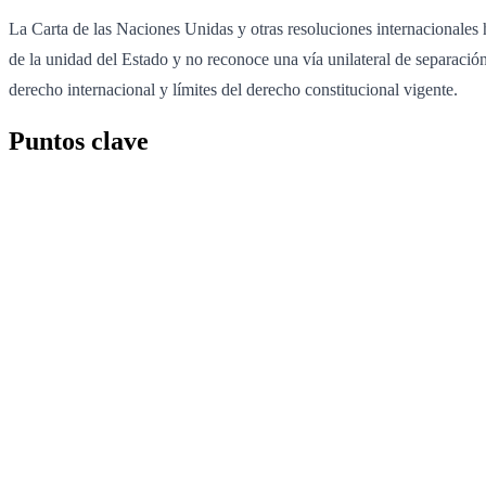
La Carta de las Naciones Unidas y otras resoluciones internacionales 
de la unidad del Estado y no reconoce una vía unilateral de separación
derecho internacional y límites del derecho constitucional vigente.
Puntos clave