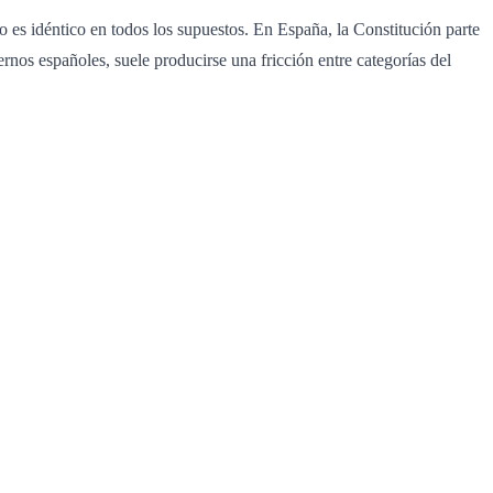
o es idéntico en todos los supuestos. En España, la Constitución parte
ernos españoles, suele producirse una fricción entre categorías del