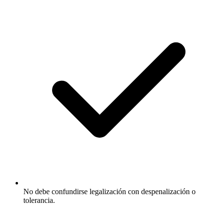
No debe confundirse legalización con despenalización o
tolerancia.