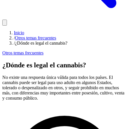
Inicio
/
Otros temas frecuentes
/
¿Dónde es legal el cannabis?
Otros temas frecuentes
¿Dónde es legal el cannabis?
No existe una respuesta única válida para todos los países. El
cannabis puede ser legal para uso adulto en algunos Estados,
tolerado o despenalizado en otros, y seguir prohibido en muchos
más, con diferencias muy importantes entre posesión, cultivo, venta
y consumo público.