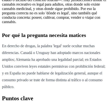
cannabis recreativo es legal para adultos, otras donde solo existe
cannabis medicinal, y otras donde sigue prohibido. Por eso la
pregunta correcta no es solo 'dónde es legal', sino también qué
conducta concreta: poseer, cultivar, comprar, vender o viajar con
cannabis.
Por qué la pregunta necesita matices
En derecho de drogas, la palabra 'legal' suele ocultar muchas
diferencias. Canadá o Uruguay han adoptado marcos nacionales
amplios; Alemania ha aprobado una legalidad parcial; en Estados
Unidos conviven leyes estatales permisivas con prohibición federal;
y en España no puede hablarse de legalización general, aunque el
consumo privado se trate de forma distinta al tráfico o al consumo
público.
Puntos clave