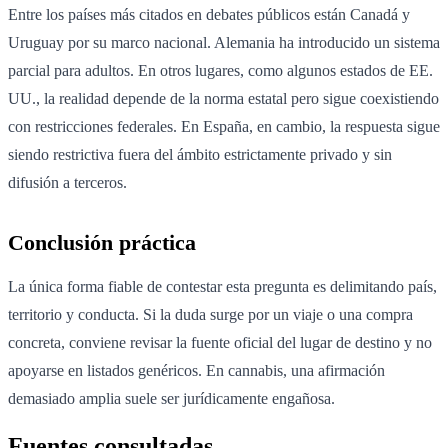
Entre los países más citados en debates públicos están Canadá y
Uruguay por su marco nacional. Alemania ha introducido un sistema
parcial para adultos. En otros lugares, como algunos estados de EE.
UU., la realidad depende de la norma estatal pero sigue coexistiendo
con restricciones federales. En España, en cambio, la respuesta sigue
siendo restrictiva fuera del ámbito estrictamente privado y sin
difusión a terceros.
Conclusión práctica
La única forma fiable de contestar esta pregunta es delimitando país,
territorio y conducta. Si la duda surge por un viaje o una compra
concreta, conviene revisar la fuente oficial del lugar de destino y no
apoyarse en listados genéricos. En cannabis, una afirmación
demasiado amplia suele ser jurídicamente engañosa.
Fuentes consultadas