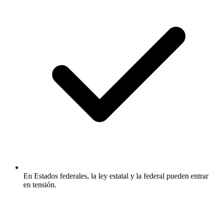
En Estados federales, la ley estatal y la federal pueden entrar
en tensión.