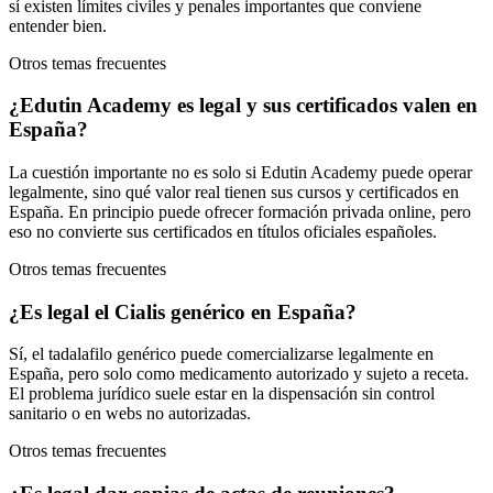
sí existen límites civiles y penales importantes que conviene
entender bien.
Otros temas frecuentes
¿Edutin Academy es legal y sus certificados valen en
España?
La cuestión importante no es solo si Edutin Academy puede operar
legalmente, sino qué valor real tienen sus cursos y certificados en
España. En principio puede ofrecer formación privada online, pero
eso no convierte sus certificados en títulos oficiales españoles.
Otros temas frecuentes
¿Es legal el Cialis genérico en España?
Sí, el tadalafilo genérico puede comercializarse legalmente en
España, pero solo como medicamento autorizado y sujeto a receta.
El problema jurídico suele estar en la dispensación sin control
sanitario o en webs no autorizadas.
Otros temas frecuentes