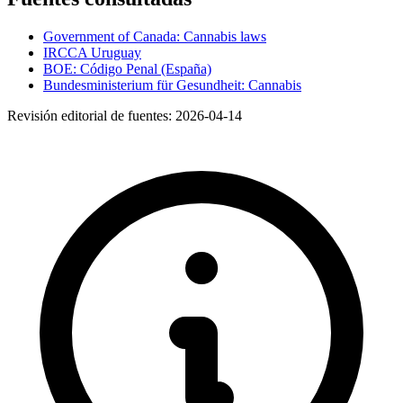
Government of Canada: Cannabis laws
IRCCA Uruguay
BOE: Código Penal (España)
Bundesministerium für Gesundheit: Cannabis
Revisión editorial de fuentes:
2026-04-14