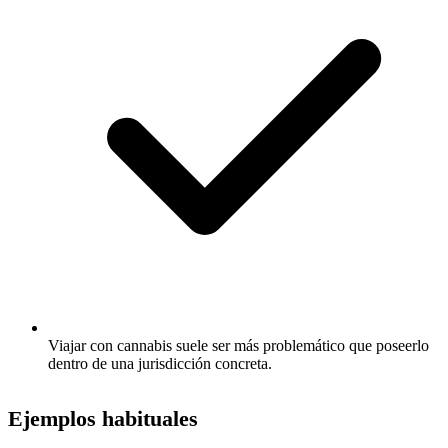
Viajar con cannabis suele ser más problemático que poseerlo
dentro de una jurisdicción concreta.
Ejemplos habituales