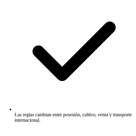
Las reglas cambian entre posesión, cultivo, venta y transporte
internacional.