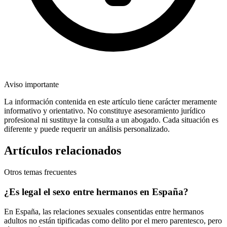
Aviso importante
La información contenida en este artículo tiene carácter meramente
informativo y orientativo. No constituye asesoramiento jurídico
profesional ni sustituye la consulta a un abogado. Cada situación es
diferente y puede requerir un análisis personalizado.
Artículos relacionados
Otros temas frecuentes
¿Es legal el sexo entre hermanos en España?
En España, las relaciones sexuales consentidas entre hermanos
adultos no están tipificadas como delito por el mero parentesco, pero