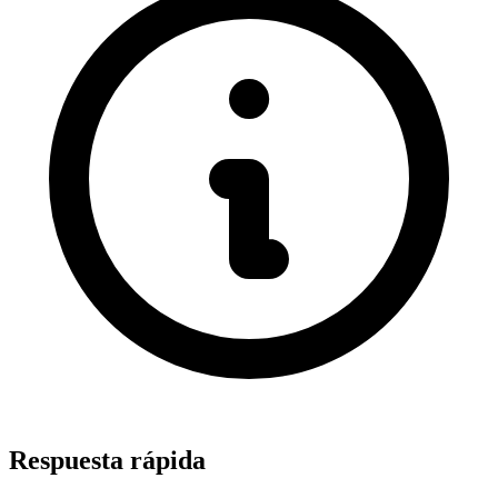
Respuesta rápida