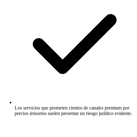
Los servicios que prometen cientos de canales premium por
precios irrisorios suelen presentar un riesgo jurídico evidente.