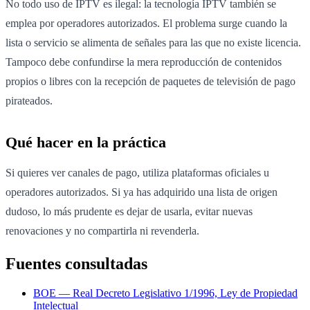
No todo uso de IPTV es ilegal: la tecnología IPTV también se
emplea por operadores autorizados. El problema surge cuando la
lista o servicio se alimenta de señales para las que no existe licencia.
Tampoco debe confundirse la mera reproducción de contenidos
propios o libres con la recepción de paquetes de televisión de pago
pirateados.
Qué hacer en la práctica
Si quieres ver canales de pago, utiliza plataformas oficiales u
operadores autorizados. Si ya has adquirido una lista de origen
dudoso, lo más prudente es dejar de usarla, evitar nuevas
renovaciones y no compartirla ni revenderla.
Fuentes consultadas
BOE — Real Decreto Legislativo 1/1996, Ley de Propiedad
Intelectual