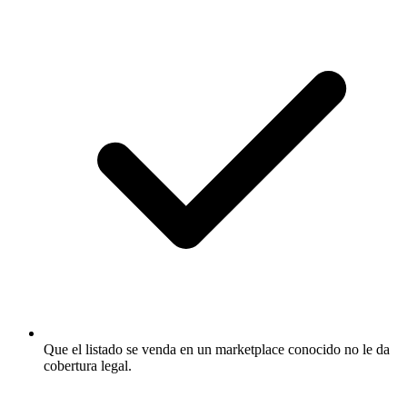
Que el listado se venda en un marketplace conocido no le da
cobertura legal.