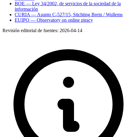
BOE — Ley 34/2002, de servicios de la sociedad de la
información
CURIA — Asunto C-527/15, Stichting Brein / Wullems
EUIPO — Observatory on online piracy
Revisión editorial de fuentes:
2026-04-14