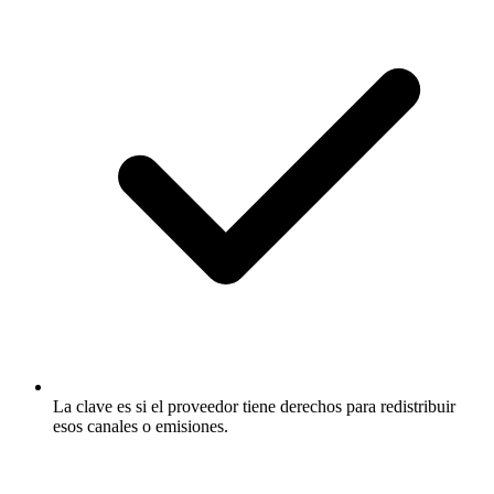
La clave es si el proveedor tiene derechos para redistribuir
esos canales o emisiones.