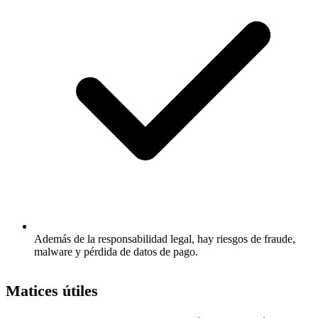
Además de la responsabilidad legal, hay riesgos de fraude,
malware y pérdida de datos de pago.
Matices útiles