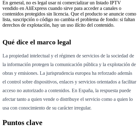
En general, no es legal usar ni comercializar un listado IPTV
vendido en AliExpress cuando sirve para acceder a canales o
contenidos protegidos sin licencia. Que el producto se anuncie como
lista, suscripción o código no cambia el problema de fondo: si faltan
derechos de explotación, hay un uso ilícito del contenido.
Qué dice el marco legal
La propiedad intelectual y el régimen de servicios de la sociedad de
la información protegen la comunicación pública y la explotación de
obras y emisiones. La jurisprudencia europea ha reforzado además
el control sobre dispositivos, enlaces y servicios orientados a facilitar
acceso no autorizado a contenidos. En España, la respuesta puede
afectar tanto a quien vende o distribuye el servicio como a quien lo
usa con conocimiento de su carácter irregular.
Puntos clave