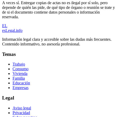
A veces sí. Entregar copias de actas no es ilegal por sí solo, pero
depende de quién las pide, de qué tipo de órgano o reunión se trate y
de si el documento contiene datos personales o información
reservada.
EL
esLegal
.info
Información legal clara y accesible sobre las dudas más frecuentes.
Contenido informativo, no asesoría profesional.
Temas
Trabajo
Consumo
Vivienda
Familia
Educación
Empresas
Legal
Aviso legal
Privacidad