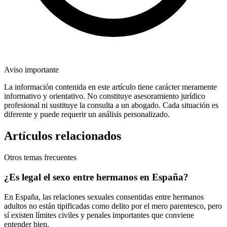
Aviso importante
La información contenida en este artículo tiene carácter meramente
informativo y orientativo. No constituye asesoramiento jurídico
profesional ni sustituye la consulta a un abogado. Cada situación es
diferente y puede requerir un análisis personalizado.
Artículos relacionados
Otros temas frecuentes
¿Es legal el sexo entre hermanos en España?
En España, las relaciones sexuales consentidas entre hermanos
adultos no están tipificadas como delito por el mero parentesco, pero
sí existen límites civiles y penales importantes que conviene
entender bien.