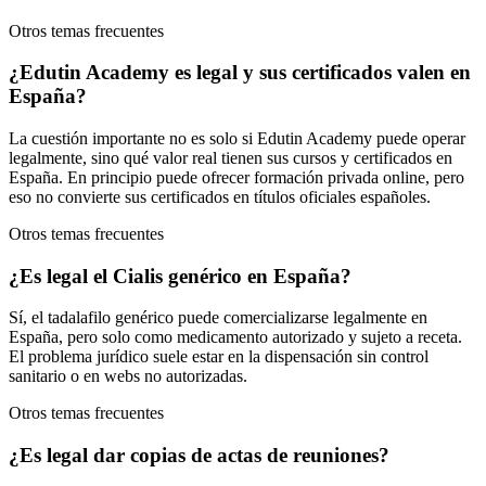
Otros temas frecuentes
¿Edutin Academy es legal y sus certificados valen en
España?
La cuestión importante no es solo si Edutin Academy puede operar
legalmente, sino qué valor real tienen sus cursos y certificados en
España. En principio puede ofrecer formación privada online, pero
eso no convierte sus certificados en títulos oficiales españoles.
Otros temas frecuentes
¿Es legal el Cialis genérico en España?
Sí, el tadalafilo genérico puede comercializarse legalmente en
España, pero solo como medicamento autorizado y sujeto a receta.
El problema jurídico suele estar en la dispensación sin control
sanitario o en webs no autorizadas.
Otros temas frecuentes
¿Es legal dar copias de actas de reuniones?