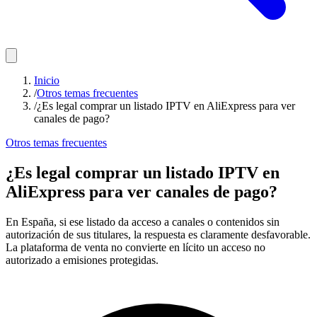
Inicio
/
Otros temas frecuentes
/
¿Es legal comprar un listado IPTV en AliExpress para ver
canales de pago?
Otros temas frecuentes
¿Es legal comprar un listado IPTV en
AliExpress para ver canales de pago?
En España, si ese listado da acceso a canales o contenidos sin
autorización de sus titulares, la respuesta es claramente desfavorable.
La plataforma de venta no convierte en lícito un acceso no
autorizado a emisiones protegidas.