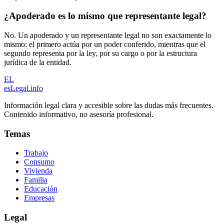
¿Apoderado es lo mismo que representante legal?
No. Un apoderado y un representante legal no son exactamente lo
mismo: el primero actúa por un poder conferido, mientras que el
segundo representa por la ley, por su cargo o por la estructura
jurídica de la entidad.
EL
esLegal
.info
Información legal clara y accesible sobre las dudas más frecuentes.
Contenido informativo, no asesoría profesional.
Temas
Trabajo
Consumo
Vivienda
Familia
Educación
Empresas
Legal