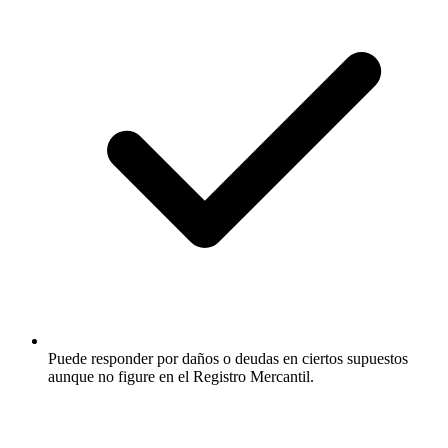
Puede responder por daños o deudas en ciertos supuestos
aunque no figure en el Registro Mercantil.