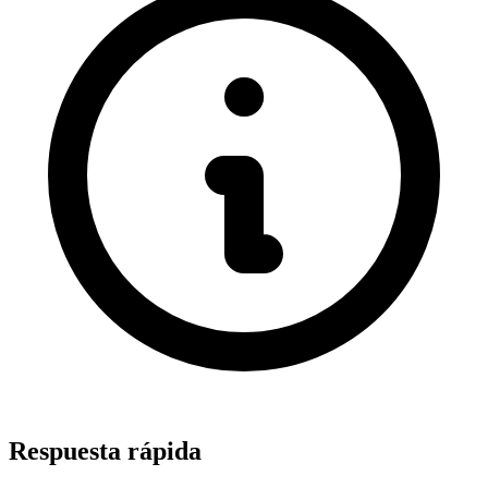
Respuesta rápida