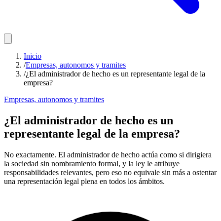
Inicio
/
Empresas, autonomos y tramites
/
¿El administrador de hecho es un representante legal de la
empresa?
Empresas, autonomos y tramites
¿El administrador de hecho es un
representante legal de la empresa?
No exactamente. El administrador de hecho actúa como si dirigiera
la sociedad sin nombramiento formal, y la ley le atribuye
responsabilidades relevantes, pero eso no equivale sin más a ostentar
una representación legal plena en todos los ámbitos.