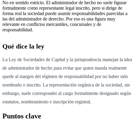
No en sentido estricto. El administrador de hecho no suele figurar
formalmente como representante legal inscrito, pero si dirige de
forma real la sociedad puede asumir responsabilidades parecidas a
las del administrador de derecho. Por eso es una figura muy
relevante en conflictos mercantiles, concursales y de
responsabilidad.
Qué dice la ley
La Ley de Sociedades de Capital y la jurisprudencia manejan la idea
de administrador de hecho para evitar que quien manda realmente
quede al margen del régimen de responsabilidad por no haber sido
nombrado o inscrito. La representación orgánica de la sociedad, sin
embargo, suele corresponder al cargo formalmente designado según
estatutos, nombramiento e inscripción registral.
Puntos clave