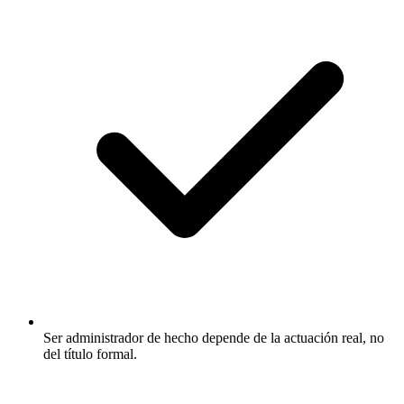
Ser administrador de hecho depende de la actuación real, no
del título formal.