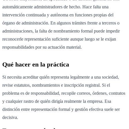
automáticamente administradores de hecho. Hace falta una
intervención continuada y autónoma en funciones propias del
órgano de administración. En algunos trámites frente a terceros o
administraciones, la falta de nombramiento formal puede impedir
reconocerle representación suficiente aunque luego se le exijan
responsabilidades por su actuación material.
Qué hacer en la práctica
Si necesita acreditar quién representa legalmente a una sociedad,
revise estatutos, nombramientos e inscripción registral. Si el
problema es de responsabilidad, recopile correos, órdenes, contratos
y cualquier rastro de quién dirigía realmente la empresa. Esa
distinción entre representación formal y gestión efectiva suele ser
decisiva.