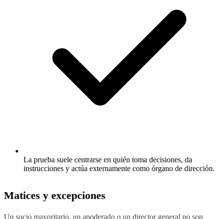
La prueba suele centrarse en quién toma decisiones, da
instrucciones y actúa externamente como órgano de dirección.
Matices y excepciones
Un socio mayoritario, un apoderado o un director general no son