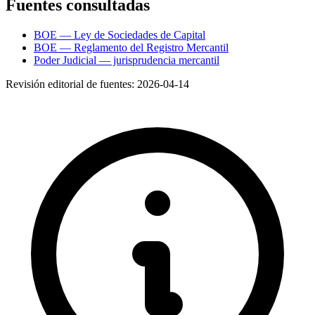
Fuentes consultadas
BOE — Ley de Sociedades de Capital
BOE — Reglamento del Registro Mercantil
Poder Judicial — jurisprudencia mercantil
Revisión editorial de fuentes:
2026-04-14