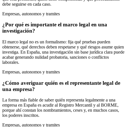
debe seguirse en cada caso.
Empresas, autonomos y tramites
¿Por qué es importante el marco legal en una
investigación?
El marco legal no es un formalismo: fija qué pruebas pueden
obtenerse, qué derechos deben respetarse y qué riesgos asume quien
investiga. En España, una investigación sin base jurídica clara puede
acabar generando nulidad probatoria, sanciones o conflictos
laborales.
Empresas, autonomos y tramites
¿Cómo averiguar quién es el representante legal de
una empresa?
La forma más fiable de saber quién representa legalmente a una
empresa en España es acudir al Registro Mercantil y al BORME,
porque ahí constan los nombramientos, ceses y, en muchos casos,
los poderes inscritos.
Empresas, autonomos y tramites