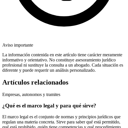
Aviso importante
La información contenida en este artículo tiene carácter meramente
informativo y orientativo. No constituye asesoramiento jurídico
profesional ni sustituye la consulta a un abogado. Cada situación es
diferente y puede requerir un análisis personalizado.
Artículos relacionados
Empresas, autonomos y tramites
¿Qué es el marco legal y para qué sirve?
El marco legal es el conjunto de normas y principios jurídicos que
regulan una materia concreta. Sirve para saber qué está permitido,
qué está prohibido, quién tiene competencias y qué procedimiento