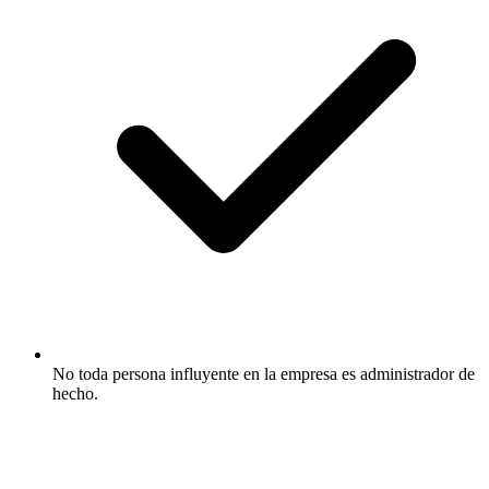
No toda persona influyente en la empresa es administrador de
hecho.