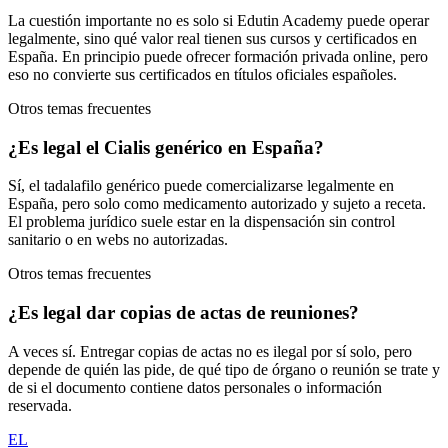
La cuestión importante no es solo si Edutin Academy puede operar
legalmente, sino qué valor real tienen sus cursos y certificados en
España. En principio puede ofrecer formación privada online, pero
eso no convierte sus certificados en títulos oficiales españoles.
Otros temas frecuentes
¿Es legal el Cialis genérico en España?
Sí, el tadalafilo genérico puede comercializarse legalmente en
España, pero solo como medicamento autorizado y sujeto a receta.
El problema jurídico suele estar en la dispensación sin control
sanitario o en webs no autorizadas.
Otros temas frecuentes
¿Es legal dar copias de actas de reuniones?
A veces sí. Entregar copias de actas no es ilegal por sí solo, pero
depende de quién las pide, de qué tipo de órgano o reunión se trate y
de si el documento contiene datos personales o información
reservada.
EL