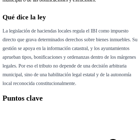
Qué dice la ley
La legislación de haciendas locales regula el IBI como impuesto
directo que grava determinados derechos sobre bienes inmuebles. Su
gestión se apoya en la información catastral, y los ayuntamientos
aprueban tipos, bonificaciones y ordenanzas dentro de los márgenes
legales. Por eso el tributo no depende de una decisión arbitraria
municipal, sino de una habilitación legal estatal y de la autonomía
local reconocida constitucionalmente.
Puntos clave