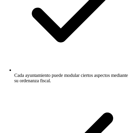
Cada ayuntamiento puede modular ciertos aspectos mediante
su ordenanza fiscal.