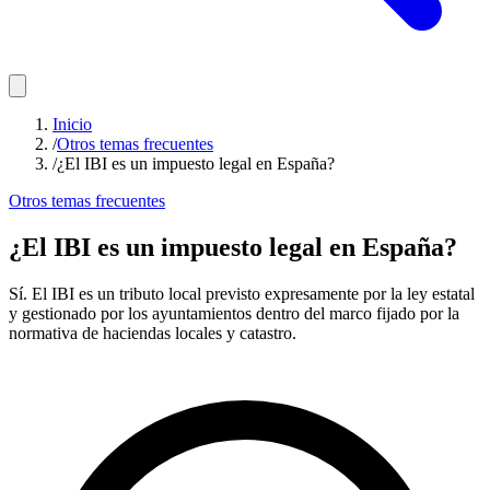
Inicio
/
Otros temas frecuentes
/
¿El IBI es un impuesto legal en España?
Otros temas frecuentes
¿El IBI es un impuesto legal en España?
Sí. El IBI es un tributo local previsto expresamente por la ley estatal
y gestionado por los ayuntamientos dentro del marco fijado por la
normativa de haciendas locales y catastro.