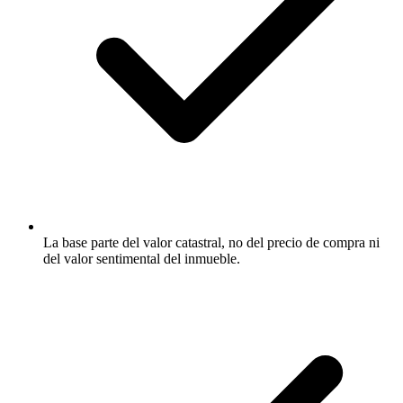
La base parte del valor catastral, no del precio de compra ni
del valor sentimental del inmueble.