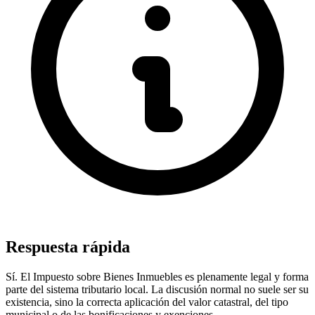
Respuesta rápida
Sí. El Impuesto sobre Bienes Inmuebles es plenamente legal y forma
parte del sistema tributario local. La discusión normal no suele ser su
existencia, sino la correcta aplicación del valor catastral, del tipo
municipal o de las bonificaciones y exenciones.