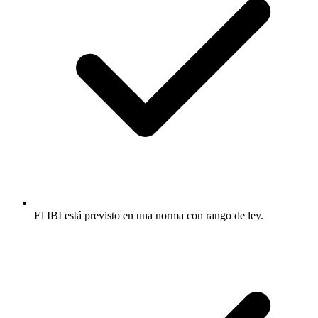
El IBI está previsto en una norma con rango de ley.