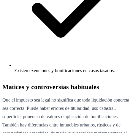
Existen exenciones y bonificaciones en casos tasados.
Matices y controversias habituales
Que el impuesto sea legal no significa que toda liquidación concreta
sea correcta. Puede haber errores de titularidad, uso catastral,
superficie, ponencia de valores o aplicación de bonificaciones.
También hay diferencias entre inmuebles urbanos, rústicos y de