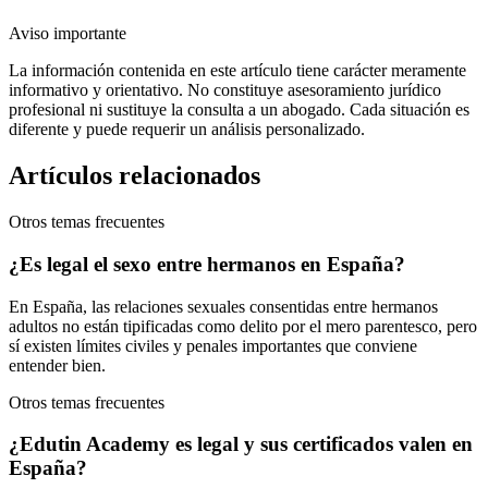
Aviso importante
La información contenida en este artículo tiene carácter meramente
informativo y orientativo. No constituye asesoramiento jurídico
profesional ni sustituye la consulta a un abogado. Cada situación es
diferente y puede requerir un análisis personalizado.
Artículos relacionados
Otros temas frecuentes
¿Es legal el sexo entre hermanos en España?
En España, las relaciones sexuales consentidas entre hermanos
adultos no están tipificadas como delito por el mero parentesco, pero
sí existen límites civiles y penales importantes que conviene
entender bien.
Otros temas frecuentes
¿Edutin Academy es legal y sus certificados valen en
España?