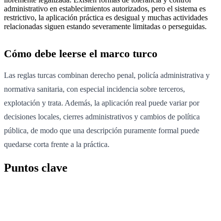
administrativo en establecimientos autorizados, pero el sistema es
restrictivo, la aplicación práctica es desigual y muchas actividades
relacionadas siguen estando severamente limitadas o perseguidas.
Cómo debe leerse el marco turco
Las reglas turcas combinan derecho penal, policía administrativa y
normativa sanitaria, con especial incidencia sobre terceros,
explotación y trata. Además, la aplicación real puede variar por
decisiones locales, cierres administrativos y cambios de política
pública, de modo que una descripción puramente formal puede
quedarse corta frente a la práctica.
Puntos clave