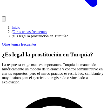
Inicio
/
Otros temas frecuentes
/
¿Es legal la prostitución en Turquía?
Otros temas frecuentes
¿Es legal la prostitución en Turquía?
La respuesta exige matices importantes. Turquía ha mantenido
históricamente un modelo de tolerancia y control administrativo en
ciertos supuestos, pero el marco práctico es restrictivo, cambiante y
muy distinto para el ejercicio no registrado o vinculado a
explotación.