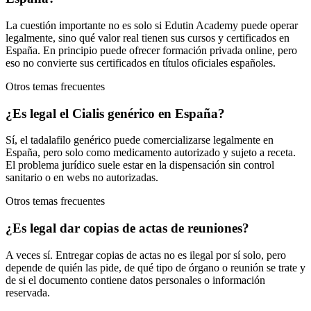
La cuestión importante no es solo si Edutin Academy puede operar
legalmente, sino qué valor real tienen sus cursos y certificados en
España. En principio puede ofrecer formación privada online, pero
eso no convierte sus certificados en títulos oficiales españoles.
Otros temas frecuentes
¿Es legal el Cialis genérico en España?
Sí, el tadalafilo genérico puede comercializarse legalmente en
España, pero solo como medicamento autorizado y sujeto a receta.
El problema jurídico suele estar en la dispensación sin control
sanitario o en webs no autorizadas.
Otros temas frecuentes
¿Es legal dar copias de actas de reuniones?
A veces sí. Entregar copias de actas no es ilegal por sí solo, pero
depende de quién las pide, de qué tipo de órgano o reunión se trate y
de si el documento contiene datos personales o información
reservada.