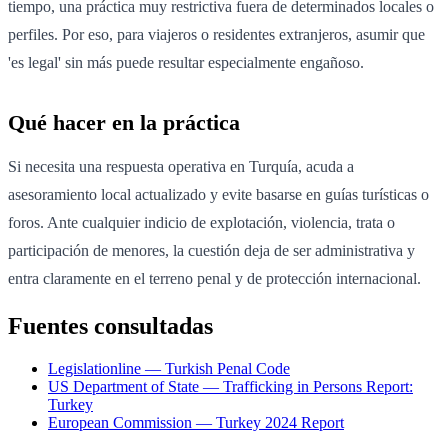
tiempo, una práctica muy restrictiva fuera de determinados locales o
perfiles. Por eso, para viajeros o residentes extranjeros, asumir que
'es legal' sin más puede resultar especialmente engañoso.
Qué hacer en la práctica
Si necesita una respuesta operativa en Turquía, acuda a
asesoramiento local actualizado y evite basarse en guías turísticas o
foros. Ante cualquier indicio de explotación, violencia, trata o
participación de menores, la cuestión deja de ser administrativa y
entra claramente en el terreno penal y de protección internacional.
Fuentes consultadas
Legislationline — Turkish Penal Code
US Department of State — Trafficking in Persons Report:
Turkey
European Commission — Turkey 2024 Report