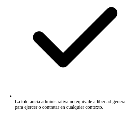
La tolerancia administrativa no equivale a libertad general
para ejercer o contratar en cualquier contexto.