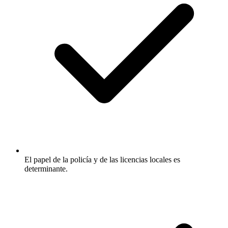
El papel de la policía y de las licencias locales es
determinante.