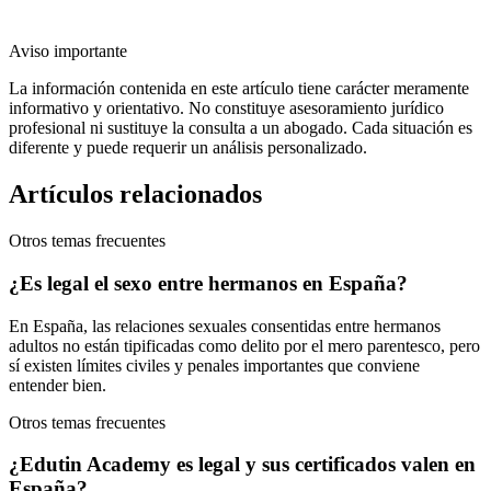
Aviso importante
La información contenida en este artículo tiene carácter meramente
informativo y orientativo. No constituye asesoramiento jurídico
profesional ni sustituye la consulta a un abogado. Cada situación es
diferente y puede requerir un análisis personalizado.
Artículos relacionados
Otros temas frecuentes
¿Es legal el sexo entre hermanos en España?
En España, las relaciones sexuales consentidas entre hermanos
adultos no están tipificadas como delito por el mero parentesco, pero
sí existen límites civiles y penales importantes que conviene
entender bien.
Otros temas frecuentes
¿Edutin Academy es legal y sus certificados valen en
España?