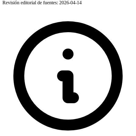
Revisión editorial de fuentes:
2026-04-14