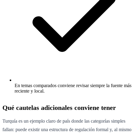
En temas comparados conviene revisar siempre la fuente más
reciente y local.
Qué cautelas adicionales conviene tener
Turquía es un ejemplo claro de país donde las categorías simples
fallan: puede existir una estructura de regulación formal y, al mismo