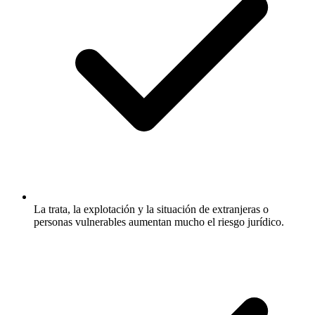
La trata, la explotación y la situación de extranjeras o
personas vulnerables aumentan mucho el riesgo jurídico.