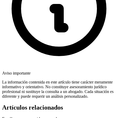
Aviso importante
La información contenida en este artículo tiene carácter meramente
informativo y orientativo. No constituye asesoramiento jurídico
profesional ni sustituye la consulta a un abogado. Cada situación es
diferente y puede requerir un análisis personalizado.
Artículos relacionados