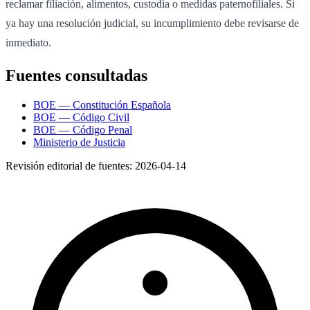
reclamar filiación, alimentos, custodia o medidas paternofiliales. Si
ya hay una resolución judicial, su incumplimiento debe revisarse de
inmediato.
Fuentes consultadas
BOE — Constitución Española
BOE — Código Civil
BOE — Código Penal
Ministerio de Justicia
Revisión editorial de fuentes:
2026-04-14