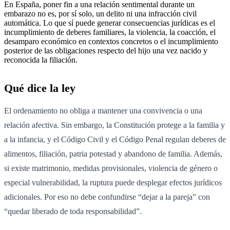
En España, poner fin a una relación sentimental durante un
embarazo no es, por sí solo, un delito ni una infracción civil
automática. Lo que sí puede generar consecuencias jurídicas es el
incumplimiento de deberes familiares, la violencia, la coacción, el
desamparo económico en contextos concretos o el incumplimiento
posterior de las obligaciones respecto del hijo una vez nacido y
reconocida la filiación.
Qué dice la ley
El ordenamiento no obliga a mantener una convivencia o una
relación afectiva. Sin embargo, la Constitución protege a la familia y
a la infancia, y el Código Civil y el Código Penal regulan deberes de
alimentos, filiación, patria potestad y abandono de familia. Además,
si existe matrimonio, medidas provisionales, violencia de género o
especial vulnerabilidad, la ruptura puede desplegar efectos jurídicos
adicionales. Por eso no debe confundirse “dejar a la pareja” con
“quedar liberado de toda responsabilidad”.