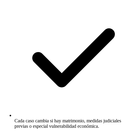
Cada caso cambia si hay matrimonio, medidas judiciales
previas o especial vulnerabilidad económica.