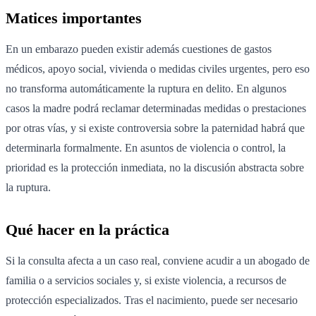
Matices importantes
En un embarazo pueden existir además cuestiones de gastos
médicos, apoyo social, vivienda o medidas civiles urgentes, pero eso
no transforma automáticamente la ruptura en delito. En algunos
casos la madre podrá reclamar determinadas medidas o prestaciones
por otras vías, y si existe controversia sobre la paternidad habrá que
determinarla formalmente. En asuntos de violencia o control, la
prioridad es la protección inmediata, no la discusión abstracta sobre
la ruptura.
Qué hacer en la práctica
Si la consulta afecta a un caso real, conviene acudir a un abogado de
familia o a servicios sociales y, si existe violencia, a recursos de
protección especializados. Tras el nacimiento, puede ser necesario