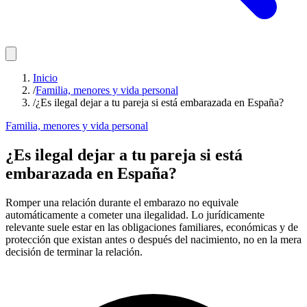
Inicio
/
Familia, menores y vida personal
/
¿Es ilegal dejar a tu pareja si está embarazada en España?
Familia, menores y vida personal
¿Es ilegal dejar a tu pareja si está
embarazada en España?
Romper una relación durante el embarazo no equivale
automáticamente a cometer una ilegalidad. Lo jurídicamente
relevante suele estar en las obligaciones familiares, económicas y de
protección que existan antes o después del nacimiento, no en la mera
decisión de terminar la relación.