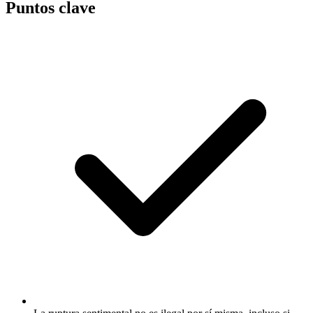
Puntos clave