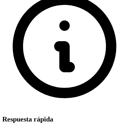
Respuesta rápida