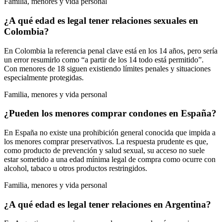
Familia, menores y vida personal
¿A qué edad es legal tener relaciones sexuales en
Colombia?
En Colombia la referencia penal clave está en los 14 años, pero sería
un error resumirlo como “a partir de los 14 todo está permitido”.
Con menores de 18 siguen existiendo límites penales y situaciones
especialmente protegidas.
Familia, menores y vida personal
¿Pueden los menores comprar condones en España?
En España no existe una prohibición general conocida que impida a
los menores comprar preservativos. La respuesta prudente es que,
como producto de prevención y salud sexual, su acceso no suele
estar sometido a una edad mínima legal de compra como ocurre con
alcohol, tabaco u otros productos restringidos.
Familia, menores y vida personal
¿A qué edad es legal tener relaciones en Argentina?