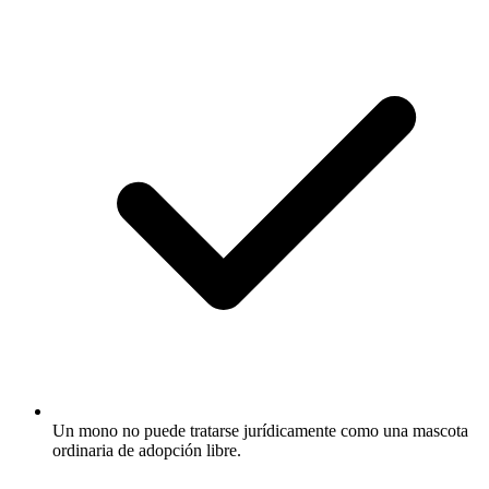
Un mono no puede tratarse jurídicamente como una mascota
ordinaria de adopción libre.