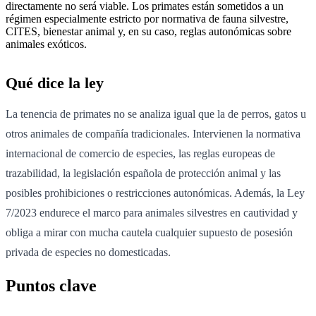
directamente no será viable. Los primates están sometidos a un
régimen especialmente estricto por normativa de fauna silvestre,
CITES, bienestar animal y, en su caso, reglas autonómicas sobre
animales exóticos.
Qué dice la ley
La tenencia de primates no se analiza igual que la de perros, gatos u
otros animales de compañía tradicionales. Intervienen la normativa
internacional de comercio de especies, las reglas europeas de
trazabilidad, la legislación española de protección animal y las
posibles prohibiciones o restricciones autonómicas. Además, la Ley
7/2023 endurece el marco para animales silvestres en cautividad y
obliga a mirar con mucha cautela cualquier supuesto de posesión
privada de especies no domesticadas.
Puntos clave