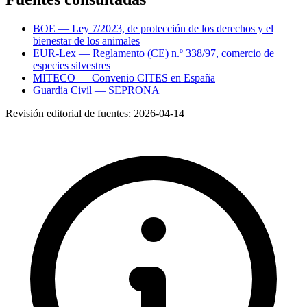
BOE — Ley 7/2023, de protección de los derechos y el
bienestar de los animales
EUR-Lex — Reglamento (CE) n.º 338/97, comercio de
especies silvestres
MITECO — Convenio CITES en España
Guardia Civil — SEPRONA
Revisión editorial de fuentes:
2026-04-14