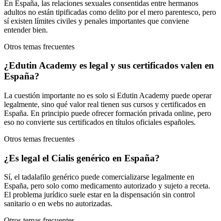
En España, las relaciones sexuales consentidas entre hermanos
adultos no están tipificadas como delito por el mero parentesco, pero
sí existen límites civiles y penales importantes que conviene
entender bien.
Otros temas frecuentes
¿Edutin Academy es legal y sus certificados valen en
España?
La cuestión importante no es solo si Edutin Academy puede operar
legalmente, sino qué valor real tienen sus cursos y certificados en
España. En principio puede ofrecer formación privada online, pero
eso no convierte sus certificados en títulos oficiales españoles.
Otros temas frecuentes
¿Es legal el Cialis genérico en España?
Sí, el tadalafilo genérico puede comercializarse legalmente en
España, pero solo como medicamento autorizado y sujeto a receta.
El problema jurídico suele estar en la dispensación sin control
sanitario o en webs no autorizadas.
Otros temas frecuentes