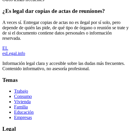
¿Es legal dar copias de actas de reuniones?
A veces sí. Entregar copias de actas no es ilegal por sí solo, pero
depende de quién las pide, de qué tipo de órgano o reunión se trate y
de si el documento contiene datos personales o información
reservada.
EL
esLegal
.info
Información legal clara y accesible sobre las dudas más frecuentes.
Contenido informativo, no asesoría profesional.
Temas
Trabajo
Consumo
Vivienda
Familia
Educación
Empresas
Legal