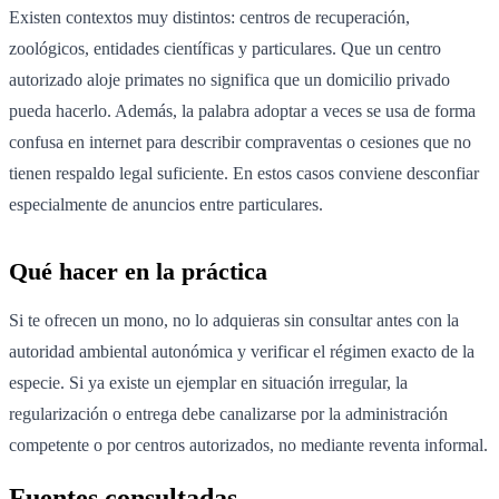
Existen contextos muy distintos: centros de recuperación,
zoológicos, entidades científicas y particulares. Que un centro
autorizado aloje primates no significa que un domicilio privado
pueda hacerlo. Además, la palabra adoptar a veces se usa de forma
confusa en internet para describir compraventas o cesiones que no
tienen respaldo legal suficiente. En estos casos conviene desconfiar
especialmente de anuncios entre particulares.
Qué hacer en la práctica
Si te ofrecen un mono, no lo adquieras sin consultar antes con la
autoridad ambiental autonómica y verificar el régimen exacto de la
especie. Si ya existe un ejemplar en situación irregular, la
regularización o entrega debe canalizarse por la administración
competente o por centros autorizados, no mediante reventa informal.
Fuentes consultadas