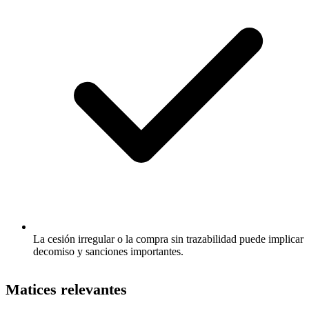
La cesión irregular o la compra sin trazabilidad puede implicar
decomiso y sanciones importantes.
Matices relevantes