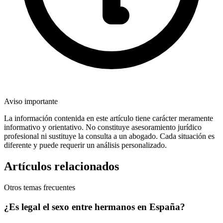
Aviso importante
La información contenida en este artículo tiene carácter meramente
informativo y orientativo. No constituye asesoramiento jurídico
profesional ni sustituye la consulta a un abogado. Cada situación es
diferente y puede requerir un análisis personalizado.
Artículos relacionados
Otros temas frecuentes
¿Es legal el sexo entre hermanos en España?