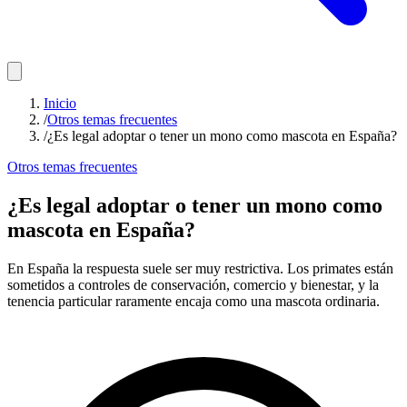
Inicio
/
Otros temas frecuentes
/
¿Es legal adoptar o tener un mono como mascota en España?
Otros temas frecuentes
¿Es legal adoptar o tener un mono como
mascota en España?
En España la respuesta suele ser muy restrictiva. Los primates están
sometidos a controles de conservación, comercio y bienestar, y la
tenencia particular raramente encaja como una mascota ordinaria.