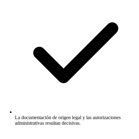
La documentación de origen legal y las autorizaciones
administrativas resultan decisivas.