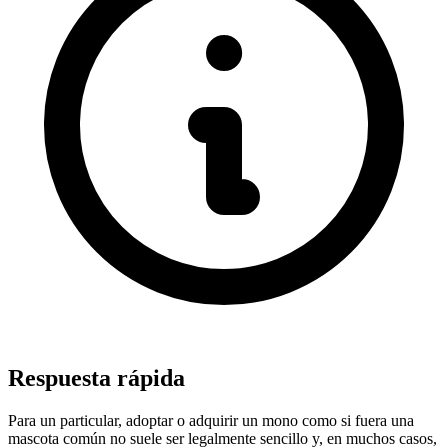
Respuesta rápida
Para un particular, adoptar o adquirir un mono como si fuera una
mascota común no suele ser legalmente sencillo y, en muchos casos,