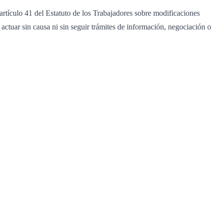
l artículo 41 del Estatuto de los Trabajadores sobre modificaciones
 actuar sin causa ni sin seguir trámites de información, negociación o