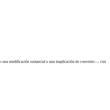
mo una modificación sustancial o una inaplicación de convenio—, con