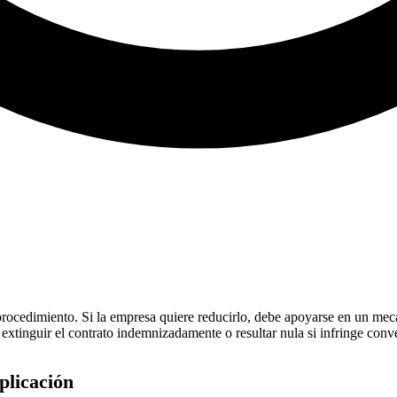
procedimiento. Si la empresa quiere reducirlo, debe apoyarse en un mecan
extinguir el contrato indemnizadamente o resultar nula si infringe conv
plicación