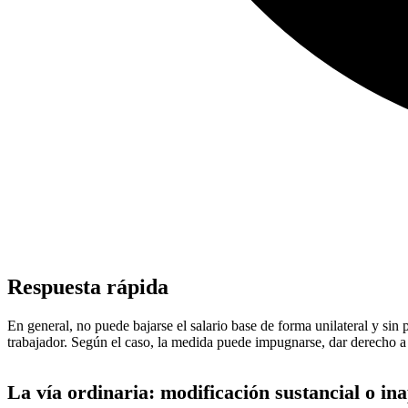
Respuesta rápida
En general, no puede bajarse el salario base de forma unilateral y sin 
trabajador. Según el caso, la medida puede impugnarse, dar derecho a 
La vía ordinaria: modificación sustancial o ina