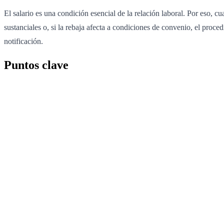
El salario es una condición esencial de la relación laboral. Por eso, cu
sustanciales o, si la rebaja afecta a condiciones de convenio, el proce
notificación.
Puntos clave