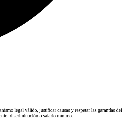
ismo legal válido, justificar causas y respetar las garantías del
enio, discriminación o salario mínimo.