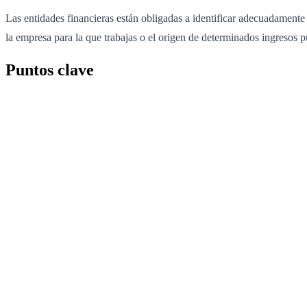
Las entidades financieras están obligadas a identificar adecuadamente a
la empresa para la que trabajas o el origen de determinados ingresos p
Puntos clave