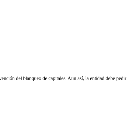
vención del blanqueo de capitales. Aun así, la entidad debe pedir