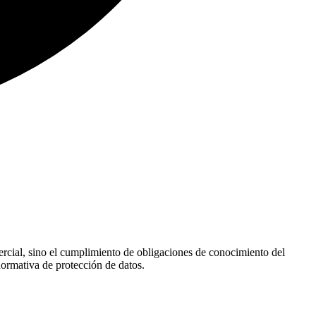
mercial, sino el cumplimiento de obligaciones de conocimiento del
 normativa de protección de datos.