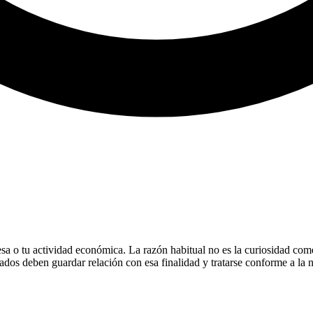
resa o tu actividad económica. La razón habitual no es la curiosidad co
itados deben guardar relación con esa finalidad y tratarse conforme a la