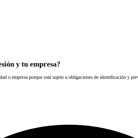
esión y tu empresa?
dad o empresa porque está sujeto a obligaciones de identificación y pre