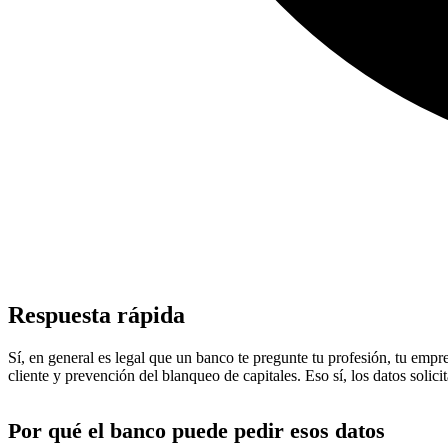
Respuesta rápida
Sí, en general es legal que un banco te pregunte tu profesión, tu emp
cliente y prevención del blanqueo de capitales. Eso sí, los datos solic
Por qué el banco puede pedir esos datos