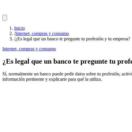
Inicio
/
Internet, compras y consumo
/
¿Es legal que un banco te pregunte tu profesión y tu empresa?
Internet, compras y consumo
¿Es legal que un banco te pregunte tu prof
Sí, normalmente un banco puede pedir datos sobre tu profesión, activi
información pertinente y explicarte para qué la utiliza.