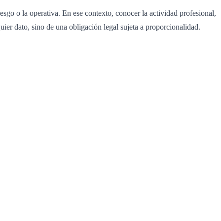
iesgo o la operativa. En ese contexto, conocer la actividad profesional,
ier dato, sino de una obligación legal sujeta a proporcionalidad.