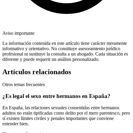
Aviso importante
La información contenida en este artículo tiene carácter meramente
informativo y orientativo. No constituye asesoramiento jurídico
profesional ni sustituye la consulta a un abogado. Cada situación es
diferente y puede requerir un análisis personalizado.
Artículos relacionados
Otros temas frecuentes
¿Es legal el sexo entre hermanos en España?
En España, las relaciones sexuales consentidas entre hermanos
adultos no están tipificadas como delito por el mero parentesco, pero
sí existen límites civiles y penales importantes que conviene
entender bien.