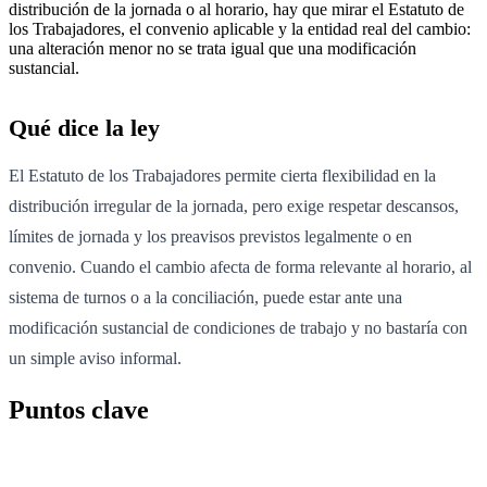
distribución de la jornada o al horario, hay que mirar el Estatuto de
los Trabajadores, el convenio aplicable y la entidad real del cambio:
una alteración menor no se trata igual que una modificación
sustancial.
Qué dice la ley
El Estatuto de los Trabajadores permite cierta flexibilidad en la
distribución irregular de la jornada, pero exige respetar descansos,
límites de jornada y los preavisos previstos legalmente o en
convenio. Cuando el cambio afecta de forma relevante al horario, al
sistema de turnos o a la conciliación, puede estar ante una
modificación sustancial de condiciones de trabajo y no bastaría con
un simple aviso informal.
Puntos clave