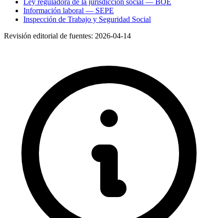
Ley reguladora de la jurisdicción social — BOE
Información laboral — SEPE
Inspección de Trabajo y Seguridad Social
Revisión editorial de fuentes:
2026-04-14