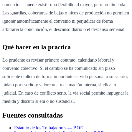
comercio— puede existir una flexibilidad mayor, pero no ilimitada.
Las guardias, coberturas de bajas o picos de producción no permiten
ignorar automáticamente el convenio ni perjudicar de forma
arbitraria la conciliación, el descanso diario o el descanso semanal.
Qué hacer en la práctica
Lo prudente es revisar primero contrato, calendario laboral y
convenio colectivo. Si el cambio se ha comunicado sin plazo
suficiente o altera de forma importante su vida personal o su salario,
pídalo por escrito y valore una reclamación interna, sindical o
judicial. En caso de conflicto serio, la vía social permite impugnar la
medida y discutir si era o no sustancial.
Fuentes consultadas
Estatuto de los Trabajadores — BOE