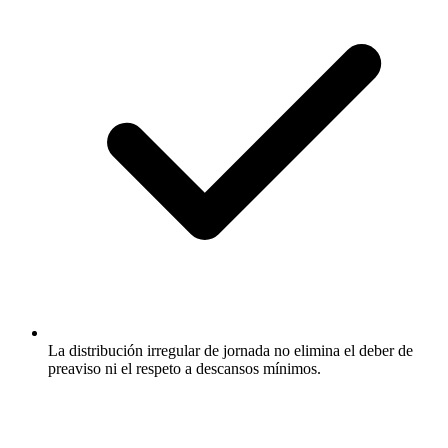
La distribución irregular de jornada no elimina el deber de
preaviso ni el respeto a descansos mínimos.