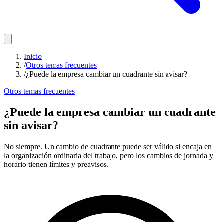
Inicio
/
Otros temas frecuentes
/
¿Puede la empresa cambiar un cuadrante sin avisar?
Otros temas frecuentes
¿Puede la empresa cambiar un cuadrante
sin avisar?
No siempre. Un cambio de cuadrante puede ser válido si encaja en
la organización ordinaria del trabajo, pero los cambios de jornada y
horario tienen límites y preavisos.