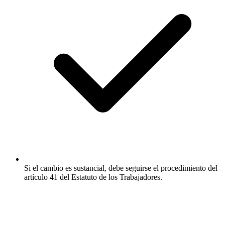
Si el cambio es sustancial, debe seguirse el procedimiento del
artículo 41 del Estatuto de los Trabajadores.