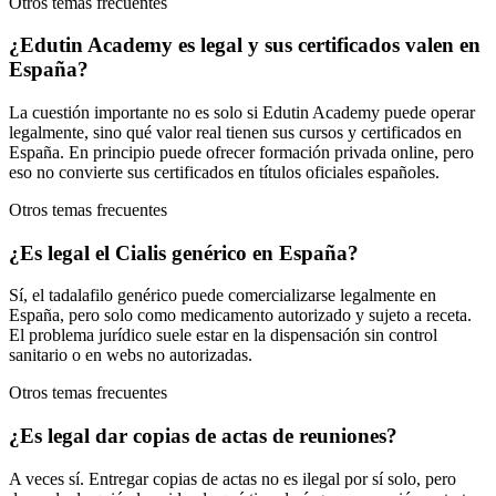
Otros temas frecuentes
¿Edutin Academy es legal y sus certificados valen en
España?
La cuestión importante no es solo si Edutin Academy puede operar
legalmente, sino qué valor real tienen sus cursos y certificados en
España. En principio puede ofrecer formación privada online, pero
eso no convierte sus certificados en títulos oficiales españoles.
Otros temas frecuentes
¿Es legal el Cialis genérico en España?
Sí, el tadalafilo genérico puede comercializarse legalmente en
España, pero solo como medicamento autorizado y sujeto a receta.
El problema jurídico suele estar en la dispensación sin control
sanitario o en webs no autorizadas.
Otros temas frecuentes
¿Es legal dar copias de actas de reuniones?
A veces sí. Entregar copias de actas no es ilegal por sí solo, pero