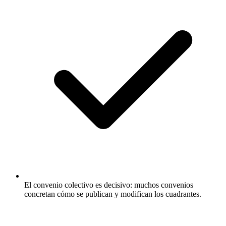
El convenio colectivo es decisivo: muchos convenios
concretan cómo se publican y modifican los cuadrantes.