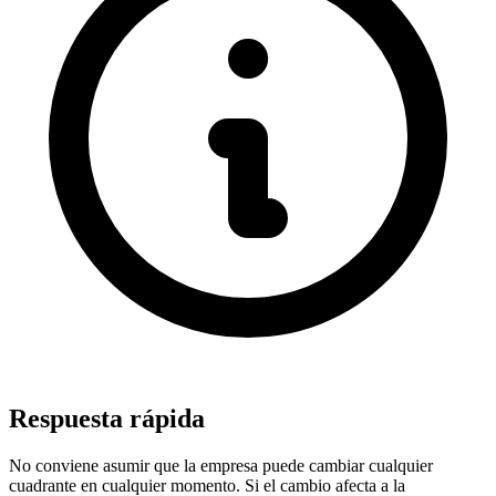
Respuesta rápida
No conviene asumir que la empresa puede cambiar cualquier
cuadrante en cualquier momento. Si el cambio afecta a la