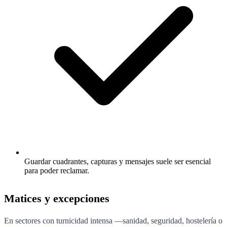
Guardar cuadrantes, capturas y mensajes suele ser esencial
para poder reclamar.
Matices y excepciones
En sectores con turnicidad intensa —sanidad, seguridad, hostelería o