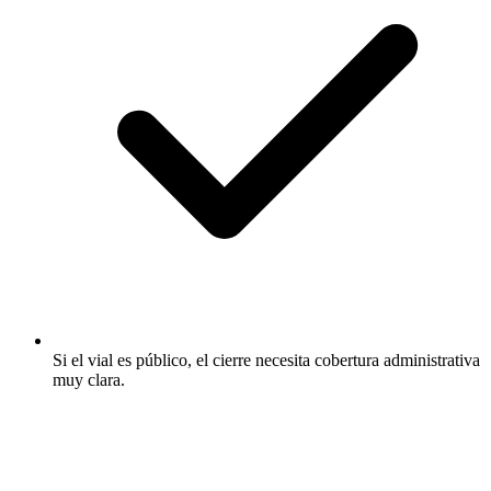
Si el vial es público, el cierre necesita cobertura administrativa
muy clara.