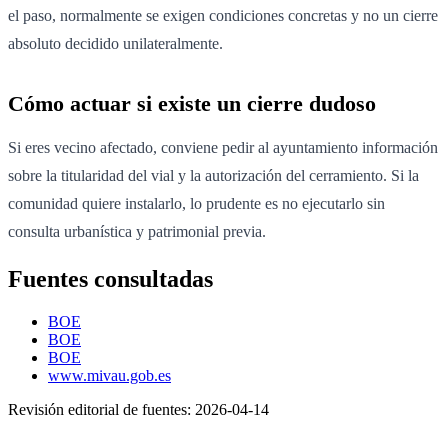
el paso, normalmente se exigen condiciones concretas y no un cierre
absoluto decidido unilateralmente.
Cómo actuar si existe un cierre dudoso
Si eres vecino afectado, conviene pedir al ayuntamiento información
sobre la titularidad del vial y la autorización del cerramiento. Si la
comunidad quiere instalarlo, lo prudente es no ejecutarlo sin
consulta urbanística y patrimonial previa.
Fuentes consultadas
BOE
BOE
BOE
www.mivau.gob.es
Revisión editorial de fuentes:
2026-04-14