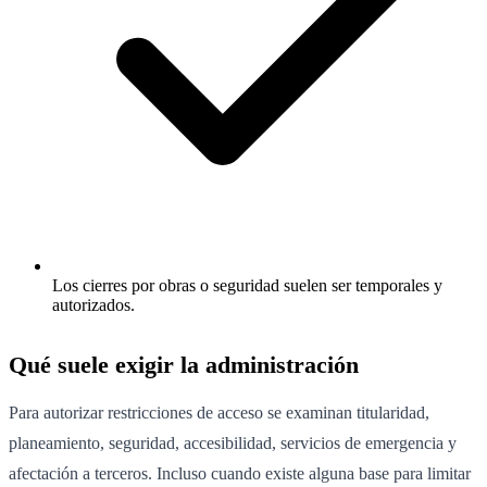
Los cierres por obras o seguridad suelen ser temporales y
autorizados.
Qué suele exigir la administración
Para autorizar restricciones de acceso se examinan titularidad,
planeamiento, seguridad, accesibilidad, servicios de emergencia y
afectación a terceros. Incluso cuando existe alguna base para limitar