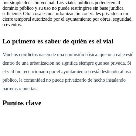
por simple decisión vecinal. Los viales públicos pertenecen al
dominio público y su uso no puede restringirse sin base jurídica
suficiente. Otra cosa es una urbanización con viales privados o un
cierre temporal autorizado por el ayuntamiento por obras, seguridad
o eventos.
Lo primero es saber de quién es el vial
Muchos conflictos nacen de una confusión básica: que una calle esté
dentro de una urbanización no significa siempre que sea privada. Si
el vial fue recepcionado por el ayuntamiento o está destinado al uso
público, la comunidad no puede privatizarlo de hecho instalando
barreras o puertas.
Puntos clave