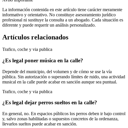
La información contenida en este artículo tiene carácter meramente
informativo y orientativo. No constituye asesoramiento jurídico
profesional ni sustituye la consulta a un abogado. Cada situación es
diferente y puede requerir un análisis personalizado.
Artículos relacionados
Trafico, coche y via publica
¿Es legal poner música en la calle?
Depende del municipio, del volumen y de cómo se use la vía
pública. Sin autorización o superando límites de ruido, una actividad
musical en la calle puede acabar en sanción aunque sea puntual.
Trafico, coche y via publica
¿Es legal dejar perros sueltos en la calle?
En general, no. En espacios públicos los perros deben ir bajo control
y, salvo zonas habilitadas o supuestos concretos de la ordenanza,
llevarlos sueltos puede acabar en sanción.