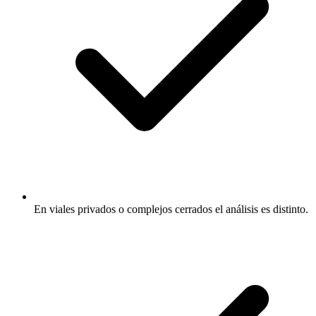
En viales privados o complejos cerrados el análisis es distinto.