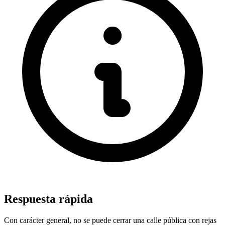
Respuesta rápida
Con carácter general, no se puede cerrar una calle pública con rejas