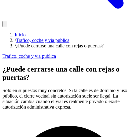
Inicio
/
Trafico, coche y via publica
/
¿Puede cerrarse una calle con rejas o puertas?
Trafico, coche y via publica
¿Puede cerrarse una calle con rejas o
puertas?
Solo en supuestos muy concretos. Si la calle es de dominio y uso
público, el cierre vecinal sin autorización suele ser ilegal. La
situación cambia cuando el vial es realmente privado o existe
autorización administrativa expresa.