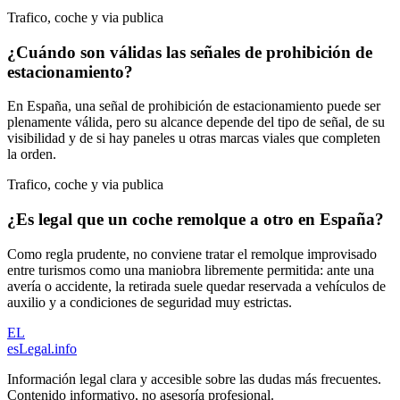
Trafico, coche y via publica
¿Cuándo son válidas las señales de prohibición de
estacionamiento?
En España, una señal de prohibición de estacionamiento puede ser
plenamente válida, pero su alcance depende del tipo de señal, de su
visibilidad y de si hay paneles u otras marcas viales que completen
la orden.
Trafico, coche y via publica
¿Es legal que un coche remolque a otro en España?
Como regla prudente, no conviene tratar el remolque improvisado
entre turismos como una maniobra libremente permitida: ante una
avería o accidente, la retirada suele quedar reservada a vehículos de
auxilio y a condiciones de seguridad muy estrictas.
EL
esLegal
.info
Información legal clara y accesible sobre las dudas más frecuentes.
Contenido informativo, no asesoría profesional.