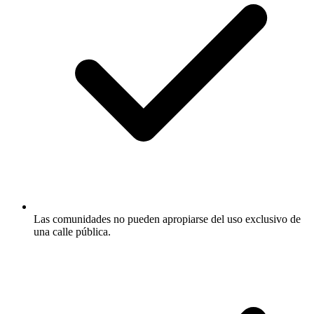
Las comunidades no pueden apropiarse del uso exclusivo de
una calle pública.