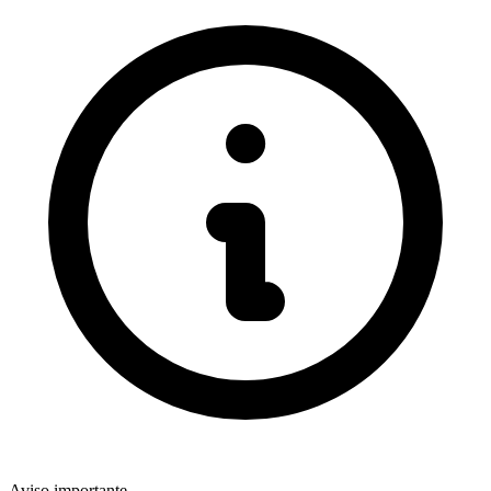
Aviso importante