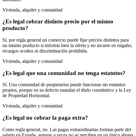
Vivienda, alquiler y comunidad
¿Es legal cobrar distinto precio por el mismo
producto?
Sí, por regla general un comercio puede fijar precios distintos para
un mismo producto si informa bien la oferta y no incurre en engaño,
recargos ocultos ni discriminación prohibida.
Vivienda, alquiler y comunidad
¿Es legal que una comunidad no tenga estatutos?
Sí. Una comunidad de propietarios puede funcionar sin estatutos
propios, porque en su defecto mandan el título constitutivo y la Ley
de Propiedad Horizontal.
Vivienda, alquiler y comunidad
¿Es legal no cobrar la paga extra?
Como regla general, no. Las pagas extraordinarias forman parte del
salario en España, aunque a veces no se perciben en un único abono