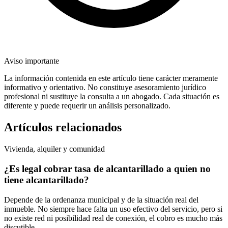
Aviso importante
La información contenida en este artículo tiene carácter meramente
informativo y orientativo. No constituye asesoramiento jurídico
profesional ni sustituye la consulta a un abogado. Cada situación es
diferente y puede requerir un análisis personalizado.
Artículos relacionados
Vivienda, alquiler y comunidad
¿Es legal cobrar tasa de alcantarillado a quien no
tiene alcantarillado?
Depende de la ordenanza municipal y de la situación real del
inmueble. No siempre hace falta un uso efectivo del servicio, pero si
no existe red ni posibilidad real de conexión, el cobro es mucho más
discutible.