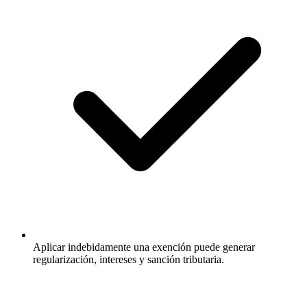
Aplicar indebidamente una exención puede generar
regularización, intereses y sanción tributaria.