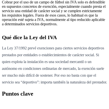
Cobrar por el uso de un campo de fútbol sin IVA solo es defendible
en supuestos concretos de exención, especialmente cuando presta el
servicio una entidad de carácter social y se cumplen estrictamente
los requisitos legales. Fuera de esos casos, lo habitual es que la
operación esté sujeta a IVA, normalmente al tipo reducido aplicable
a determinados servicios deportivos.
Qué dice la Ley del IVA
La Ley 37/1992 prevé exenciones para ciertos servicios deportivos
prestados por entidades o establecimientos de carácter social. Si
quien explota la instalación es una sociedad mercantil o un
autónomo en condiciones ordinarias de mercado, la exención suele
ser mucho más difícil de sostener. Por eso no basta con que el
servicio sea “deportivo”: importa también la naturaleza del prestador.
Puntos clave