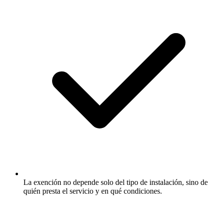
La exención no depende solo del tipo de instalación, sino de
quién presta el servicio y en qué condiciones.