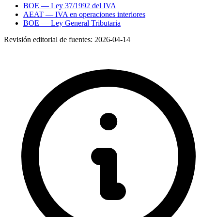
BOE — Ley 37/1992 del IVA
AEAT — IVA en operaciones interiores
BOE — Ley General Tributaria
Revisión editorial de fuentes:
2026-04-14