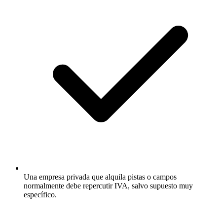
Una empresa privada que alquila pistas o campos
normalmente debe repercutir IVA, salvo supuesto muy
específico.