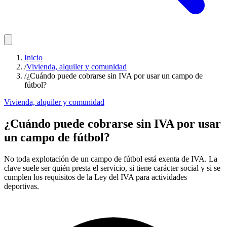
Inicio
/
Vivienda, alquiler y comunidad
/
¿Cuándo puede cobrarse sin IVA por usar un campo de
fútbol?
Vivienda, alquiler y comunidad
¿Cuándo puede cobrarse sin IVA por usar
un campo de fútbol?
No toda explotación de un campo de fútbol está exenta de IVA. La
clave suele ser quién presta el servicio, si tiene carácter social y si se
cumplen los requisitos de la Ley del IVA para actividades
deportivas.