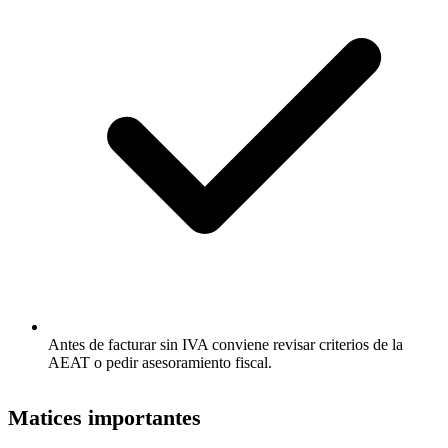
Antes de facturar sin IVA conviene revisar criterios de la
AEAT o pedir asesoramiento fiscal.
Matices importantes