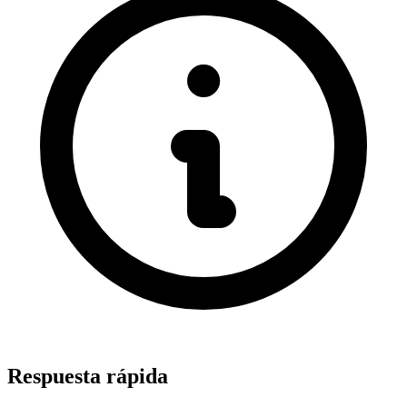
Respuesta rápida