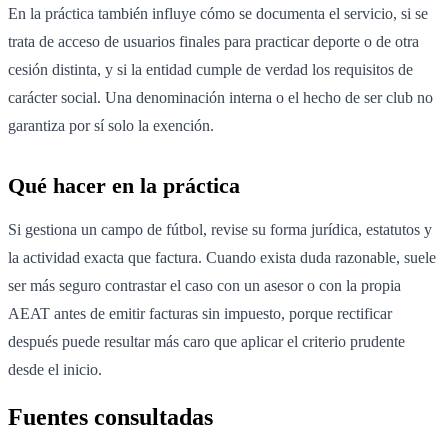
En la práctica también influye cómo se documenta el servicio, si se
trata de acceso de usuarios finales para practicar deporte o de otra
cesión distinta, y si la entidad cumple de verdad los requisitos de
carácter social. Una denominación interna o el hecho de ser club no
garantiza por sí solo la exención.
Qué hacer en la práctica
Si gestiona un campo de fútbol, revise su forma jurídica, estatutos y
la actividad exacta que factura. Cuando exista duda razonable, suele
ser más seguro contrastar el caso con un asesor o con la propia
AEAT antes de emitir facturas sin impuesto, porque rectificar
después puede resultar más caro que aplicar el criterio prudente
desde el inicio.
Fuentes consultadas