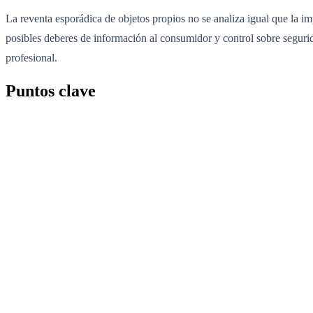
La reventa esporádica de objetos propios no se analiza igual que la im
posibles deberes de información al consumidor y control sobre segur
profesional.
Puntos clave