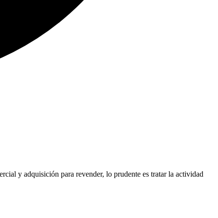
ial y adquisición para revender, lo prudente es tratar la actividad