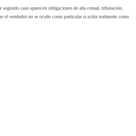
e segundo caso aparecen obligaciones de alta censal, tributación,
e el vendedor no se oculte como particular si actúa realmente como