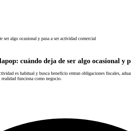
ser algo ocasional y pasa a ser actividad comercial
pop: cuándo deja de ser algo ocasional y pa
ctividad es habitual y busca beneficio entran obligaciones fiscales, ad
n realidad funciona como negocio.