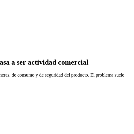
sa a ser actividad comercial
uaneras, de consumo y de seguridad del producto. El problema suele