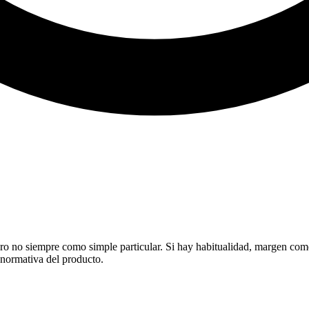
o no siempre como simple particular. Si hay habitualidad, margen comerc
normativa del producto.