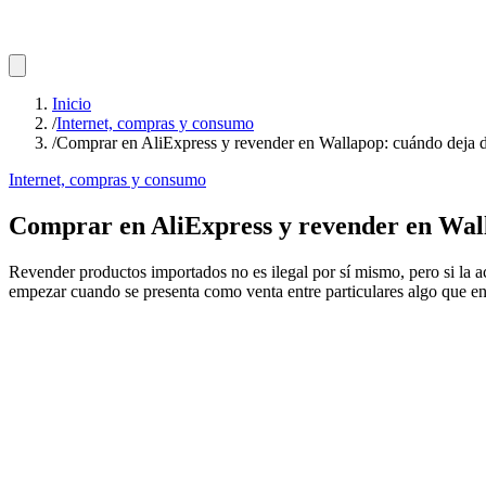
Inicio
/
Internet, compras y consumo
/
Comprar en AliExpress y revender en Wallapop: cuándo deja de 
Internet, compras y consumo
Comprar en AliExpress y revender en Walla
Revender productos importados no es ilegal por sí mismo, pero si la a
empezar cuando se presenta como venta entre particulares algo que e