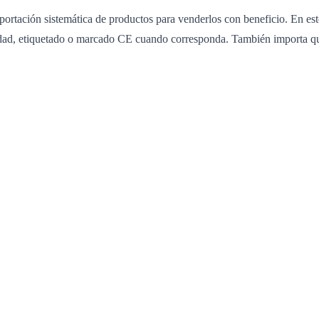
portación sistemática de productos para venderlos con beneficio. En est
idad, etiquetado o marcado CE cuando corresponda. También importa qu