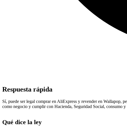
Respuesta rápida
Sí, puede ser legal comprar en AliExpress y revender en Wallapop, per
como negocio y cumplir con Hacienda, Seguridad Social, consumo y 
Qué dice la ley