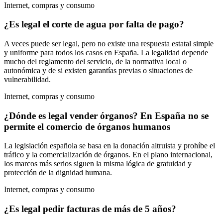
Internet, compras y consumo
¿Es legal el corte de agua por falta de pago?
A veces puede ser legal, pero no existe una respuesta estatal simple
y uniforme para todos los casos en España. La legalidad depende
mucho del reglamento del servicio, de la normativa local o
autonómica y de si existen garantías previas o situaciones de
vulnerabilidad.
Internet, compras y consumo
¿Dónde es legal vender órganos? En España no se
permite el comercio de órganos humanos
La legislación española se basa en la donación altruista y prohíbe el
tráfico y la comercialización de órganos. En el plano internacional,
los marcos más serios siguen la misma lógica de gratuidad y
protección de la dignidad humana.
Internet, compras y consumo
¿Es legal pedir facturas de más de 5 años?