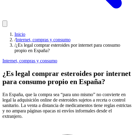
Inicio
/
Internet, compras y consumo
/
¿Es legal comprar esteroides por internet para consumo
propio en España?
Internet, compras y consumo
¿Es legal comprar esteroides por internet
para consumo propio en España?
En España, que la compra sea “para uno mismo” no convierte en
legal la adquisición online de esteroides sujetos a receta o control
sanitario. La venta a distancia de medicamentos tiene reglas estrictas
y no ampara páginas opacas ni envíos informales desde el
extranjero.