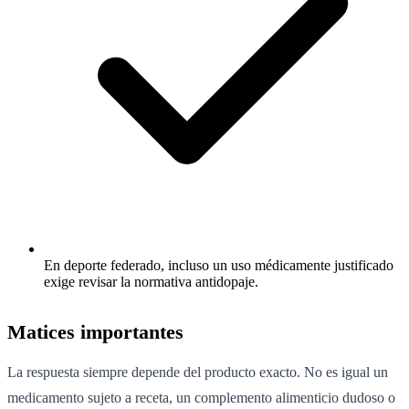
En deporte federado, incluso un uso médicamente justificado
exige revisar la normativa antidopaje.
Matices importantes
La respuesta siempre depende del producto exacto. No es igual un
medicamento sujeto a receta, un complemento alimenticio dudoso o