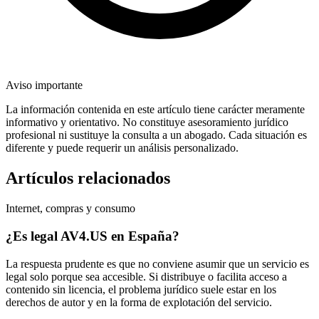
Aviso importante
La información contenida en este artículo tiene carácter meramente
informativo y orientativo. No constituye asesoramiento jurídico
profesional ni sustituye la consulta a un abogado. Cada situación es
diferente y puede requerir un análisis personalizado.
Artículos relacionados
Internet, compras y consumo
¿Es legal AV4.US en España?
La respuesta prudente es que no conviene asumir que un servicio es
legal solo porque sea accesible. Si distribuye o facilita acceso a
contenido sin licencia, el problema jurídico suele estar en los
derechos de autor y en la forma de explotación del servicio.