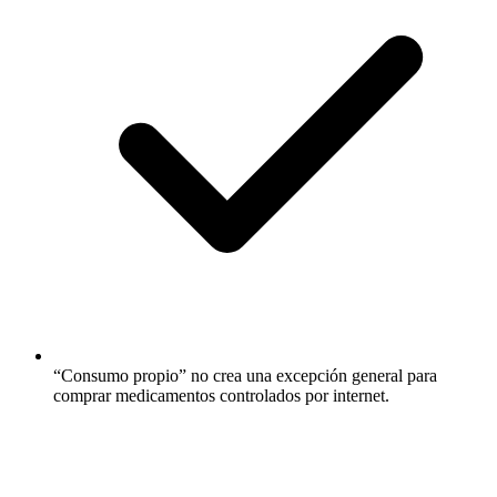
“Consumo propio” no crea una excepción general para
comprar medicamentos controlados por internet.