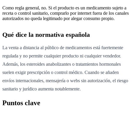
Como regla general, no. Si el producto es un medicamento sujeto a
receta o control sanitario, comprarlo por internet fuera de los canales
autorizados no queda legitimado por alegar consumo propio.
Qué dice la normativa española
La venta a distancia al público de medicamentos está fuertemente
regulada y no permite cualquier producto ni cualquier vendedor.
Además, los esteroides anabolizantes o tratamientos hormonales
suelen exigir prescripción o control médico. Cuando se añaden
envíos internacionales, mensajería o webs sin autorización, el riesgo
sanitario y jurídico aumenta notablemente.
Puntos clave