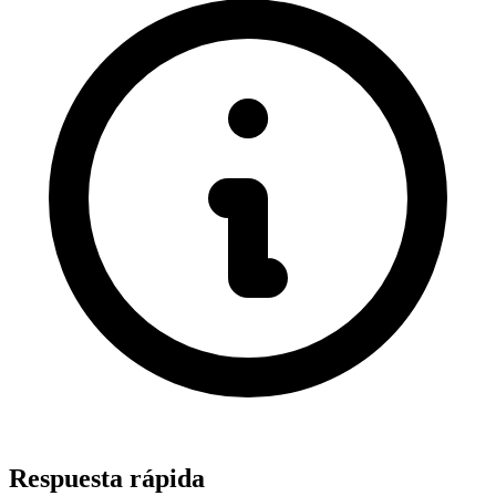
Respuesta rápida