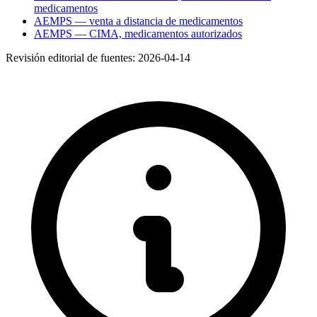
medicamentos
AEMPS — venta a distancia de medicamentos
AEMPS — CIMA, medicamentos autorizados
Revisión editorial de fuentes:
2026-04-14