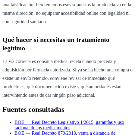
una falsificación. Pero en todos esos supuestos la prudencia va en la
misma dirección: no equiparar accesibilidad online con legalidad ni
con seguridad sanitaria.
Qué hacer si necesitas un tratamiento
legítimo
La vía correcta es consulta médica, receta cuando proceda y
adquisición por farmacia autorizada. Si ya se ha hecho una compra o
existe un envío retenido, conviene revisar de inmediato qué
producto es, qué documentación existe y qué autoridades están
interviniendo antes de dar ningún paso adicional.
Fuentes consultadas
BOE — Real Decreto Legislativo 1/2015, garantías y uso
racional de los medicamentos
BOE — Real Decreto 870/2013, venta a distancia de