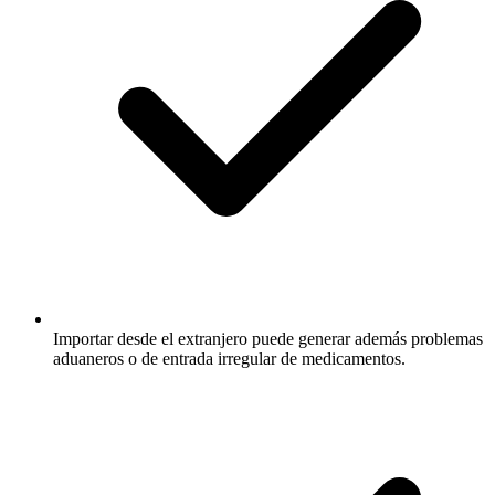
Importar desde el extranjero puede generar además problemas
aduaneros o de entrada irregular de medicamentos.