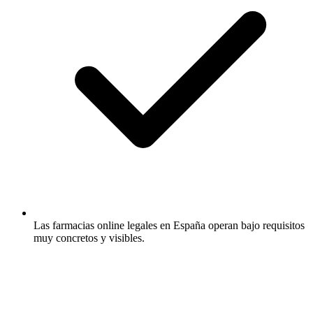
Las farmacias online legales en España operan bajo requisitos
muy concretos y visibles.