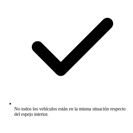
No todos los vehículos están en la misma situación respecto
del espejo interior.