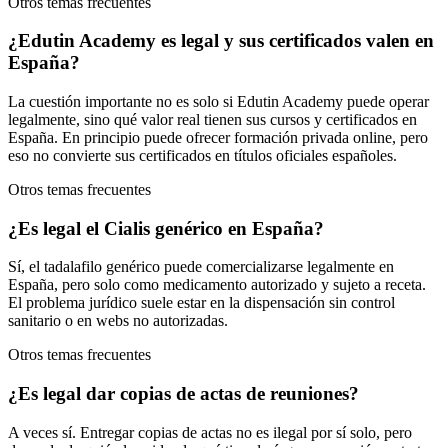
Otros temas frecuentes
¿Edutin Academy es legal y sus certificados valen en
España?
La cuestión importante no es solo si Edutin Academy puede operar
legalmente, sino qué valor real tienen sus cursos y certificados en
España. En principio puede ofrecer formación privada online, pero
eso no convierte sus certificados en títulos oficiales españoles.
Otros temas frecuentes
¿Es legal el Cialis genérico en España?
Sí, el tadalafilo genérico puede comercializarse legalmente en
España, pero solo como medicamento autorizado y sujeto a receta.
El problema jurídico suele estar en la dispensación sin control
sanitario o en webs no autorizadas.
Otros temas frecuentes
¿Es legal dar copias de actas de reuniones?
A veces sí. Entregar copias de actas no es ilegal por sí solo, pero