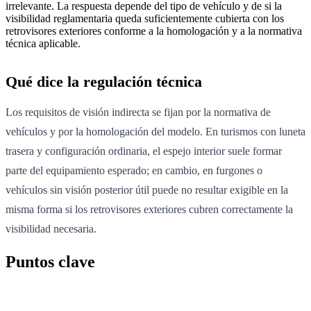
irrelevante. La respuesta depende del tipo de vehículo y de si la
visibilidad reglamentaria queda suficientemente cubierta con los
retrovisores exteriores conforme a la homologación y a la normativa
técnica aplicable.
Qué dice la regulación técnica
Los requisitos de visión indirecta se fijan por la normativa de
vehículos y por la homologación del modelo. En turismos con luneta
trasera y configuración ordinaria, el espejo interior suele formar
parte del equipamiento esperado; en cambio, en furgones o
vehículos sin visión posterior útil puede no resultar exigible en la
misma forma si los retrovisores exteriores cubren correctamente la
visibilidad necesaria.
Puntos clave