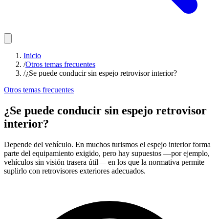
Inicio
/
Otros temas frecuentes
/
¿Se puede conducir sin espejo retrovisor interior?
Otros temas frecuentes
¿Se puede conducir sin espejo retrovisor
interior?
Depende del vehículo. En muchos turismos el espejo interior forma
parte del equipamiento exigido, pero hay supuestos —por ejemplo,
vehículos sin visión trasera útil— en los que la normativa permite
suplirlo con retrovisores exteriores adecuados.