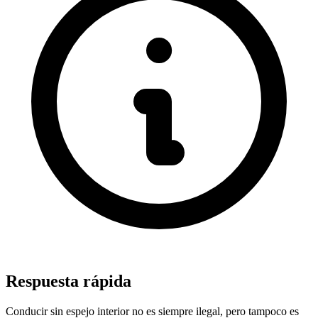
Respuesta rápida
Conducir sin espejo interior no es siempre ilegal, pero tampoco es