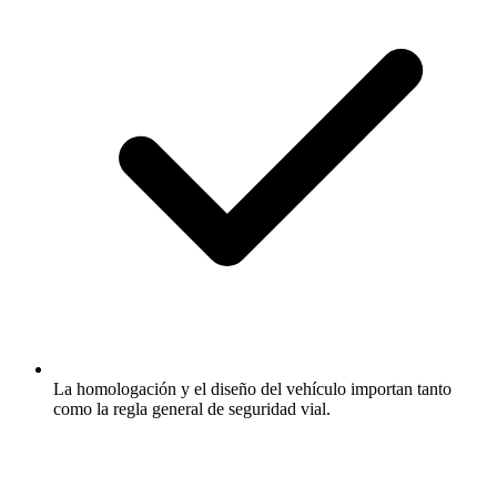
La homologación y el diseño del vehículo importan tanto
como la regla general de seguridad vial.