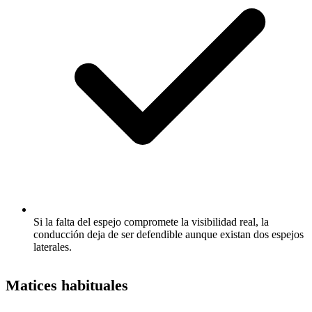
Si la falta del espejo compromete la visibilidad real, la
conducción deja de ser defendible aunque existan dos espejos
laterales.
Matices habituales