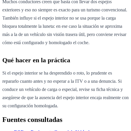
Muchos conductores creen que basta con llevar dos espejos
exteriores y eso no siempre es exacto para un turismo convencional.
También influye si el espejo interior no se usa porque la carga
bloquea totalmente la luneta: en ese caso la situación se aproxima
más a la de un vehículo sin visión trasera útil, pero conviene revisar
cómo está configurado y homologado el coche.
Qué hacer en la práctica
Si el espejo interior se ha desprendido o roto, lo prudente es
repararlo cuanto antes y no esperar a la ITV o a una denuncia. Si
conduce un vehículo de carga o especial, revise su ficha técnica y
asegúrese de que la ausencia del espejo interior encaja realmente con
su configuración homologada.
Fuentes consultadas