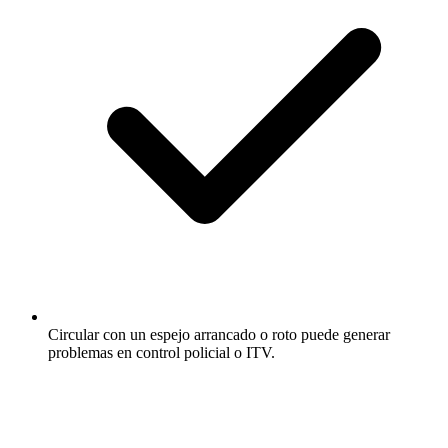
Circular con un espejo arrancado o roto puede generar
problemas en control policial o ITV.