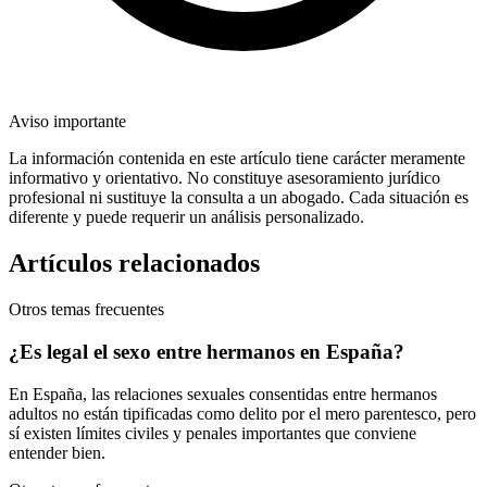
Aviso importante
La información contenida en este artículo tiene carácter meramente
informativo y orientativo. No constituye asesoramiento jurídico
profesional ni sustituye la consulta a un abogado. Cada situación es
diferente y puede requerir un análisis personalizado.
Artículos relacionados
Otros temas frecuentes
¿Es legal el sexo entre hermanos en España?
En España, las relaciones sexuales consentidas entre hermanos
adultos no están tipificadas como delito por el mero parentesco, pero
sí existen límites civiles y penales importantes que conviene
entender bien.