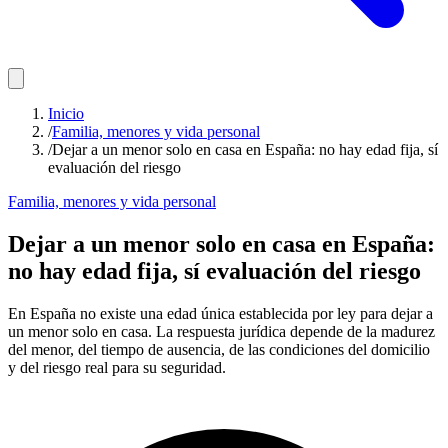
Inicio
/
Familia, menores y vida personal
/
Dejar a un menor solo en casa en España: no hay edad fija, sí
evaluación del riesgo
Familia, menores y vida personal
Dejar a un menor solo en casa en España:
no hay edad fija, sí evaluación del riesgo
En España no existe una edad única establecida por ley para dejar a
un menor solo en casa. La respuesta jurídica depende de la madurez
del menor, del tiempo de ausencia, de las condiciones del domicilio
y del riesgo real para su seguridad.