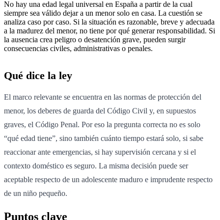
No hay una edad legal universal en España a partir de la cual
siempre sea válido dejar a un menor solo en casa. La cuestión se
analiza caso por caso. Si la situación es razonable, breve y adecuada
a la madurez del menor, no tiene por qué generar responsabilidad. Si
la ausencia crea peligro o desatención grave, pueden surgir
consecuencias civiles, administrativas o penales.
Qué dice la ley
El marco relevante se encuentra en las normas de protección del
menor, los deberes de guarda del Código Civil y, en supuestos
graves, el Código Penal. Por eso la pregunta correcta no es solo
“qué edad tiene”, sino también cuánto tiempo estará solo, si sabe
reaccionar ante emergencias, si hay supervisión cercana y si el
contexto doméstico es seguro. La misma decisión puede ser
aceptable respecto de un adolescente maduro e imprudente respecto
de un niño pequeño.
Puntos clave