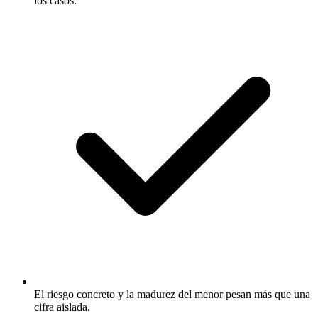
los casos.
El riesgo concreto y la madurez del menor pesan más que una
cifra aislada.