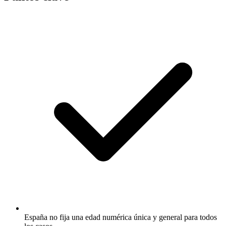
España no fija una edad numérica única y general para todos