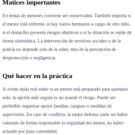
Matices importantes
En temas de menores conviene ser conservador. También importa si
el menor está enfermo, si hay varios hermanos a cargo de otro niño,
si el domicilio presenta riesgos objetivos o si la situación se repite de
forma sistemática. La intervención de servicios sociales o de la
policía no depende solo de la edad, sino de la percepción de
desprotección o negligencia.
Qué hacer en la práctica
Si existe duda real sobre si un menor está preparado para quedarse
solo, la opción más segura es no asumir el riesgo. Puede ser
preferible organizar apoyo familiar, canguro o medidas de
supervisión. En caso de conflicto, la mejor defensa suele ser haber
valorado de forma responsable la seguridad del menor, no haber
actuado por pura comodidad.