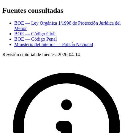
Fuentes consultadas
BOE — Ley Orgánica 1/1996 de Protección Jurídica del
Menor
BOE — Código Civil
BOE — Código Penal
Ministerio del Interior — Policía Nacional
Revisión editorial de fuentes:
2026-04-14