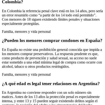
Colombia?
En Colombia la referencia penal clave está en los 14 años, pero sería
un error resumirlo como “a partir de los 14 todo está permitido”.
Con menores de 18 siguen existiendo límites penales y situaciones
especialmente protegidas.
Familia, menores y vida personal
¿Pueden los menores comprar condones en España?
En España no existe una prohibición general conocida que impida a
los menores comprar preservativos. La respuesta prudente es que,
como producto de prevención y salud sexual, su acceso no suele
estar sometido a una edad mínima legal de compra como ocurre con
alcohol, tabaco u otros productos restringidos.
Familia, menores y vida personal
¿A qué edad es legal tener relaciones en Argentina?
En Argentina no conviene responder con un solo número sin
matices. Antes de los 13 años la protección penal es especialmente
intensa, y entre 13 y 15 pueden seguir existiendo delitos según el