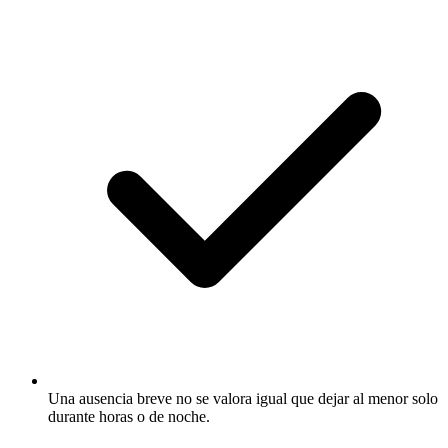
Una ausencia breve no se valora igual que dejar al menor solo
durante horas o de noche.