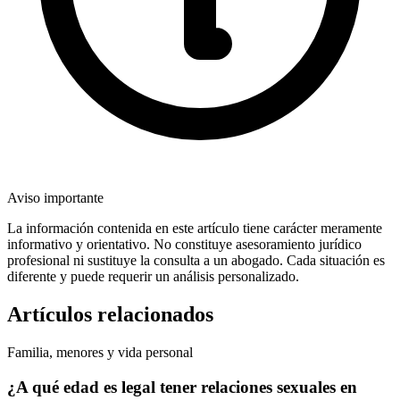
Aviso importante
La información contenida en este artículo tiene carácter meramente
informativo y orientativo. No constituye asesoramiento jurídico
profesional ni sustituye la consulta a un abogado. Cada situación es
diferente y puede requerir un análisis personalizado.
Artículos relacionados
Familia, menores y vida personal
¿A qué edad es legal tener relaciones sexuales en