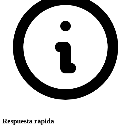
Respuesta rápida