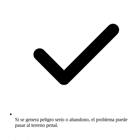
Si se genera peligro serio o abandono, el problema puede
pasar al terreno penal.