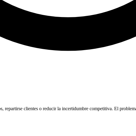
s, repartirse clientes o reducir la incertidumbre competitiva. El problem