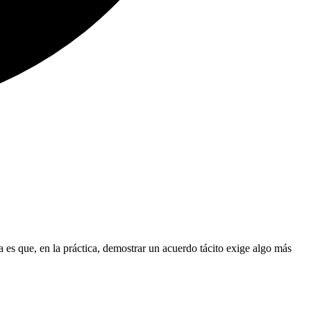
a es que, en la práctica, demostrar un acuerdo tácito exige algo más