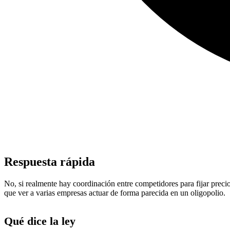
Respuesta rápida
No, si realmente hay coordinación entre competidores para fijar precio
que ver a varias empresas actuar de forma parecida en un oligopolio.
Qué dice la ley