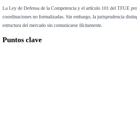
La Ley de Defensa de la Competencia y el artículo 101 del TFUE prohí
coordinaciones no formalizadas. Sin embargo, la jurisprudencia distin
estructura del mercado sin comunicarse ilícitamente.
Puntos clave