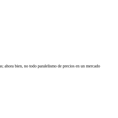
das; ahora bien, no todo paralelismo de precios en un mercado