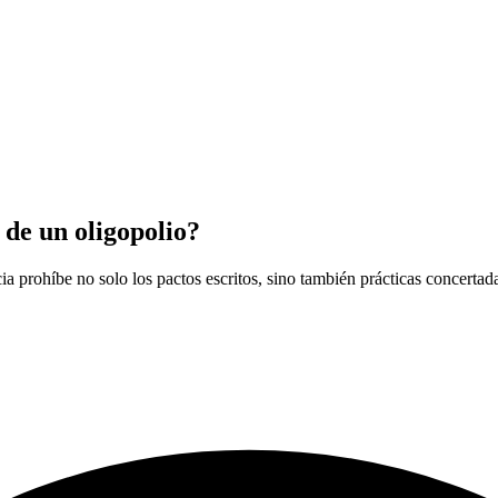
 de un oligopolio?
ia prohíbe no solo los pactos escritos, sino también prácticas concerta