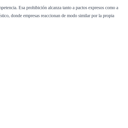
mpetencia. Esa prohibición alcanza tanto a pactos expresos como a
ístico, donde empresas reaccionan de modo similar por la propia