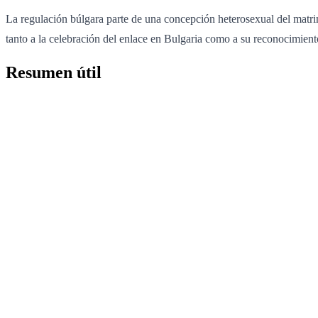
La regulación búlgara parte de una concepción heterosexual del matri
tanto a la celebración del enlace en Bulgaria como a su reconocimien
Resumen útil