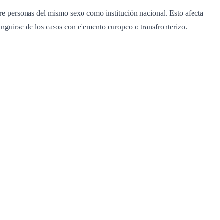
re personas del mismo sexo como institución nacional. Esto afecta
nguirse de los casos con elemento europeo o transfronterizo.