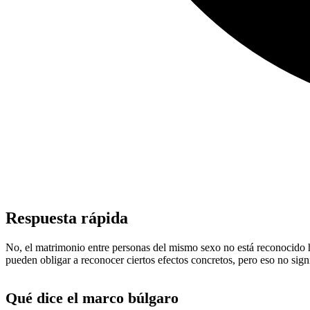
Respuesta rápida
No, el matrimonio entre personas del mismo sexo no está reconocido 
pueden obligar a reconocer ciertos efectos concretos, pero eso no signi
Qué dice el marco búlgaro