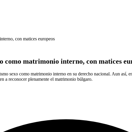
nterno, con matices europeos
o como matrimonio interno, con matices eu
smo sexo como matrimonio interno en su derecho nacional. Aun así, en s
len a reconocer plenamente el matrimonio búlgaro.