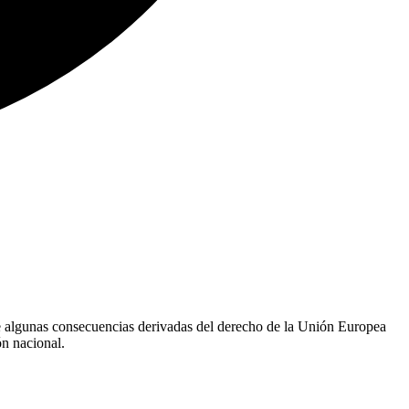
e algunas consecuencias derivadas del derecho de la Unión Europea
ón nacional.