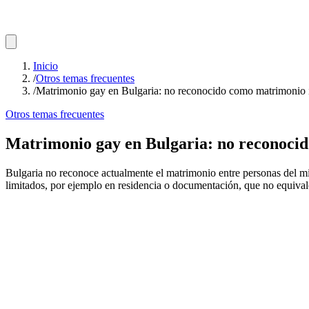
Inicio
/
Otros temas frecuentes
/
Matrimonio gay en Bulgaria: no reconocido como matrimonio i
Otros temas frecuentes
Matrimonio gay en Bulgaria: no reconocid
Bulgaria no reconoce actualmente el matrimonio entre personas del mi
limitados, por ejemplo en residencia o documentación, que no equiva