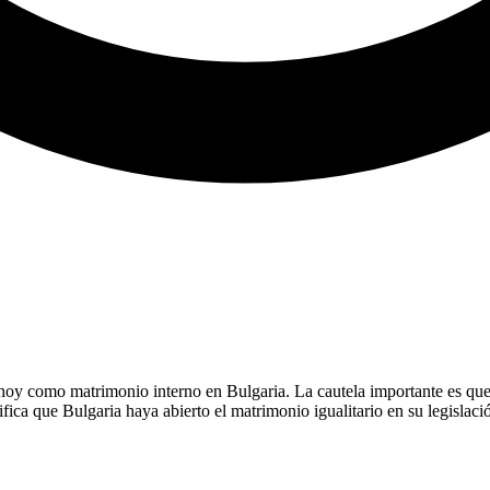
hoy como matrimonio interno en Bulgaria. La cautela importante es qu
fica que Bulgaria haya abierto el matrimonio igualitario en su legislaci