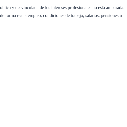
política y desvinculada de los intereses profesionales no está amparada.
de forma real a empleo, condiciones de trabajo, salarios, pensiones u