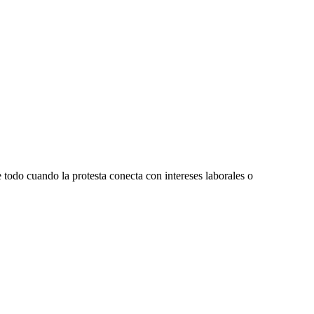
 todo cuando la protesta conecta con intereses laborales o