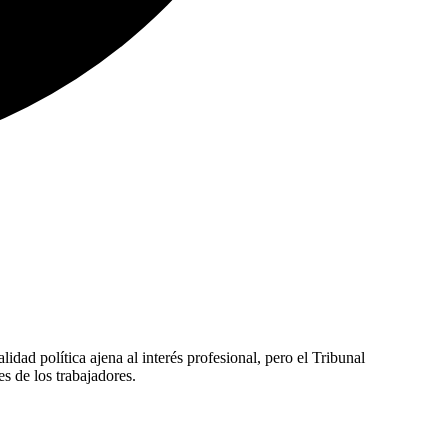
idad política ajena al interés profesional, pero el Tribunal
s de los trabajadores.