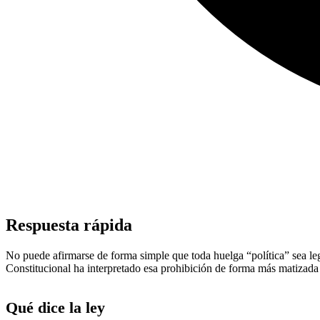
Respuesta rápida
No puede afirmarse de forma simple que toda huelga “política” sea legal
Constitucional ha interpretado esa prohibición de forma más matizada c
Qué dice la ley