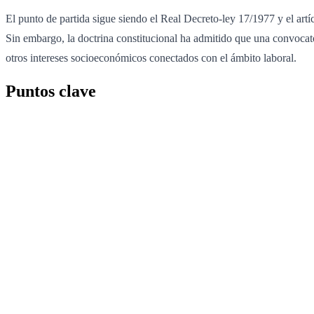
El punto de partida sigue siendo el Real Decreto-ley 17/1977 y el artíc
Sin embargo, la doctrina constitucional ha admitido que una convocator
otros intereses socioeconómicos conectados con el ámbito laboral.
Puntos clave