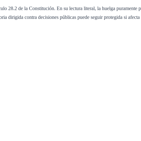
ulo 28.2 de la Constitución. En su lectura literal, la huelga puramente 
ia dirigida contra decisiones públicas puede seguir protegida si afecta 