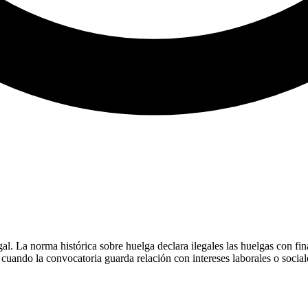
. La norma histórica sobre huelga declara ilegales las huelgas con final
uando la convocatoria guarda relación con intereses laborales o sociale