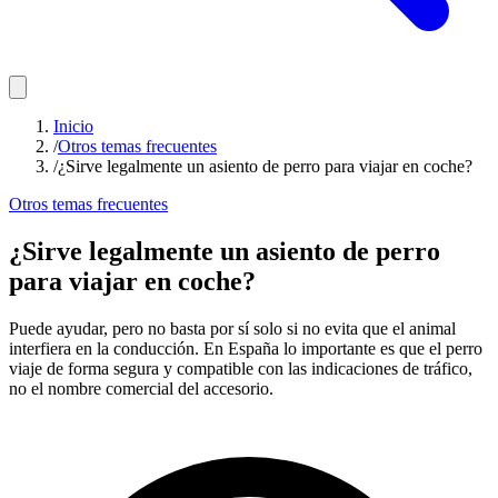
Inicio
/
Otros temas frecuentes
/
¿Sirve legalmente un asiento de perro para viajar en coche?
Otros temas frecuentes
¿Sirve legalmente un asiento de perro
para viajar en coche?
Puede ayudar, pero no basta por sí solo si no evita que el animal
interfiera en la conducción. En España lo importante es que el perro
viaje de forma segura y compatible con las indicaciones de tráfico,
no el nombre comercial del accesorio.