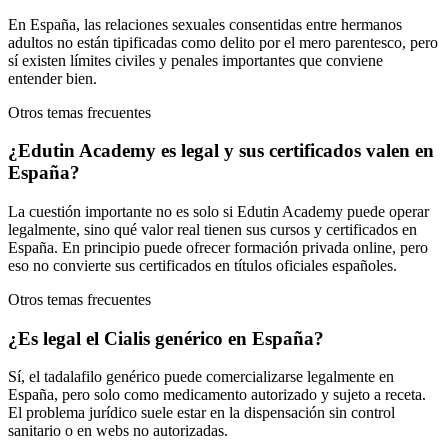
En España, las relaciones sexuales consentidas entre hermanos
adultos no están tipificadas como delito por el mero parentesco, pero
sí existen límites civiles y penales importantes que conviene
entender bien.
Otros temas frecuentes
¿Edutin Academy es legal y sus certificados valen en
España?
La cuestión importante no es solo si Edutin Academy puede operar
legalmente, sino qué valor real tienen sus cursos y certificados en
España. En principio puede ofrecer formación privada online, pero
eso no convierte sus certificados en títulos oficiales españoles.
Otros temas frecuentes
¿Es legal el Cialis genérico en España?
Sí, el tadalafilo genérico puede comercializarse legalmente en
España, pero solo como medicamento autorizado y sujeto a receta.
El problema jurídico suele estar en la dispensación sin control
sanitario o en webs no autorizadas.