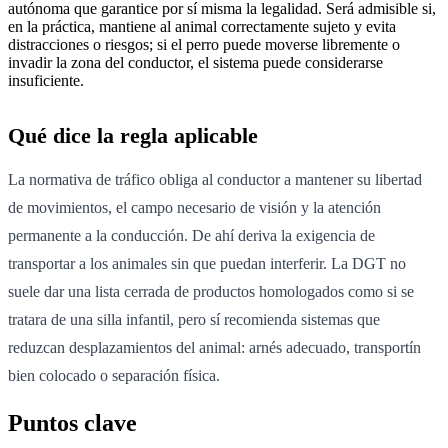
autónoma que garantice por sí misma la legalidad. Será admisible si,
en la práctica, mantiene al animal correctamente sujeto y evita
distracciones o riesgos; si el perro puede moverse libremente o
invadir la zona del conductor, el sistema puede considerarse
insuficiente.
Qué dice la regla aplicable
La normativa de tráfico obliga al conductor a mantener su libertad
de movimientos, el campo necesario de visión y la atención
permanente a la conducción. De ahí deriva la exigencia de
transportar a los animales sin que puedan interferir. La DGT no
suele dar una lista cerrada de productos homologados como si se
tratara de una silla infantil, pero sí recomienda sistemas que
reduzcan desplazamientos del animal: arnés adecuado, transportín
bien colocado o separación física.
Puntos clave