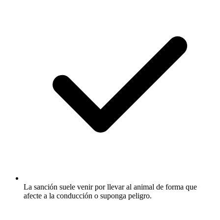
La sanción suele venir por llevar al animal de forma que
afecte a la conducción o suponga peligro.