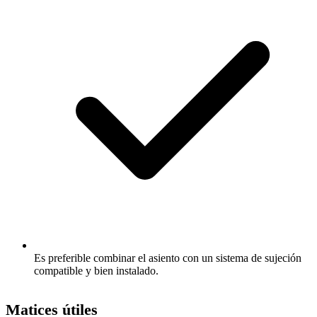
Es preferible combinar el asiento con un sistema de sujeción
compatible y bien instalado.
Matices útiles