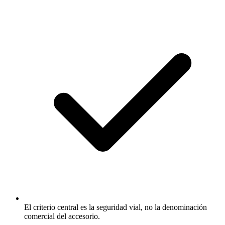
El criterio central es la seguridad vial, no la denominación
comercial del accesorio.