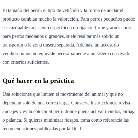
El tamaño del perro, el tipo de vehículo y la forma de anclar el
producto cambian mucho la valoración. Para perros pequeños puede
ser razonable un asiento específico con fijación firme y arnés corto;
para perros medianos o grandes, suele resultar más sólido un
transportín o la zona trasera separada. Además, un accesorio
vendido online no equivale necesariamente a un sistema ensayado
con criterios suficientes.
Qué hacer en la práctica
Usa soluciones que limiten el movimiento del animal y que no
dependan solo de una correa larga. Conserva instrucciones, revisa
anclajes y evita colocar al perro donde pueda activar mandos, airbag
o palanca. Si quieres minimizar riesgos, toma como referencia las
recomendaciones publicadas por la DGT.