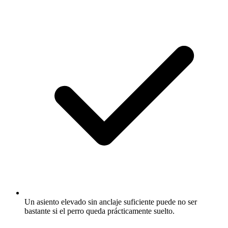
Un asiento elevado sin anclaje suficiente puede no ser
bastante si el perro queda prácticamente suelto.