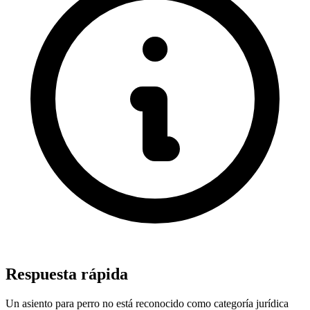
Respuesta rápida
Un asiento para perro no está reconocido como categoría jurídica