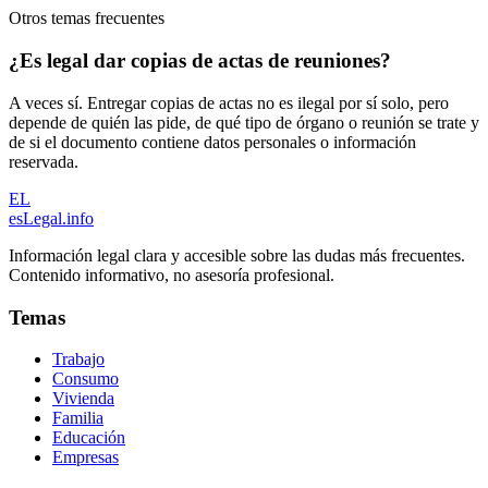
Otros temas frecuentes
¿Es legal dar copias de actas de reuniones?
A veces sí. Entregar copias de actas no es ilegal por sí solo, pero
depende de quién las pide, de qué tipo de órgano o reunión se trate y
de si el documento contiene datos personales o información
reservada.
EL
esLegal
.info
Información legal clara y accesible sobre las dudas más frecuentes.
Contenido informativo, no asesoría profesional.
Temas
Trabajo
Consumo
Vivienda
Familia
Educación
Empresas