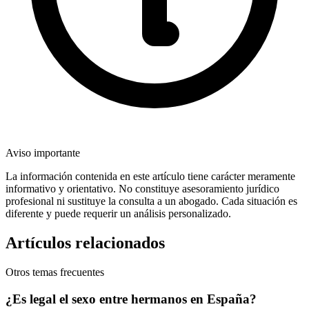
Aviso importante
La información contenida en este artículo tiene carácter meramente
informativo y orientativo. No constituye asesoramiento jurídico
profesional ni sustituye la consulta a un abogado. Cada situación es
diferente y puede requerir un análisis personalizado.
Artículos relacionados
Otros temas frecuentes
¿Es legal el sexo entre hermanos en España?