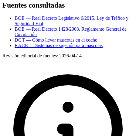
Fuentes consultadas
BOE — Real Decreto Legislativo 6/2015, Ley de Tráfico y
Seguridad Vial
BOE — Real Decreto 1428/2003, Reglamento General de
Circulación
DGT — Cómo llevar mascotas en el coche
RACE — Sistemas de sujeción para mascotas
Revisión editorial de fuentes:
2026-04-14