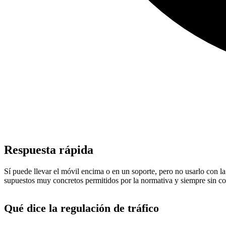
Respuesta rápida
Sí puede llevar el móvil encima o en un soporte, pero no usarlo con la
supuestos muy concretos permitidos por la normativa y siempre sin c
Qué dice la regulación de tráfico