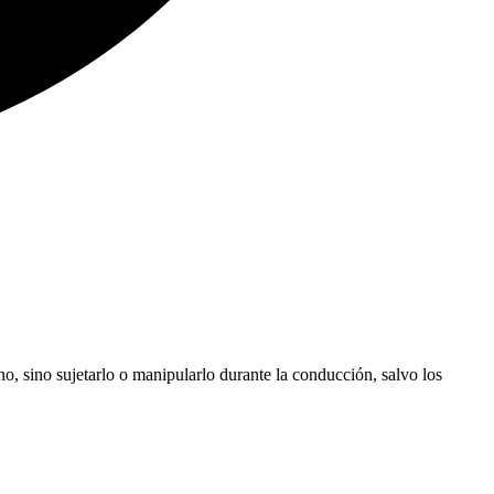
no, sino sujetarlo o manipularlo durante la conducción, salvo los