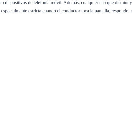
no dispositivos de telefonía móvil. Además, cualquier uso que disminuy
r especialmente estricta cuando el conductor toca la pantalla, responde 