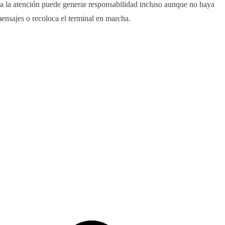
a la atención puede generar responsabilidad incluso aunque no haya
mensajes o recoloca el terminal en marcha.