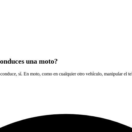
 conduces una moto?
conduce, sí. En moto, como en cualquier otro vehículo, manipular el tel