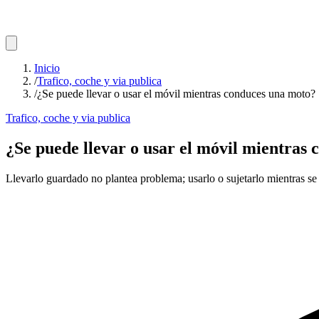
Inicio
/
Trafico, coche y via publica
/
¿Se puede llevar o usar el móvil mientras conduces una moto?
Trafico, coche y via publica
¿Se puede llevar o usar el móvil mientras
Llevarlo guardado no plantea problema; usarlo o sujetarlo mientras se 