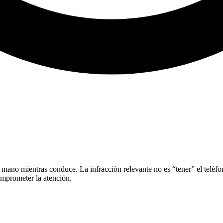
 mano mientras conduce. La infracción relevante no es “tener” el teléfo
omprometer la atención.