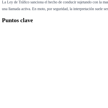
La Ley de Tráfico sanciona el hecho de conducir sujetando con la ma
una llamada activa. En moto, por seguridad, la interpretación suele se
Puntos clave