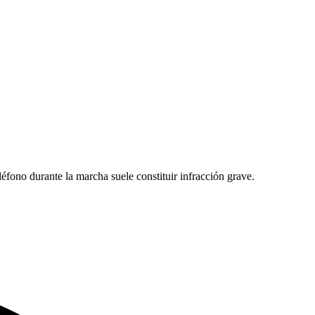
éfono durante la marcha suele constituir infracción grave.