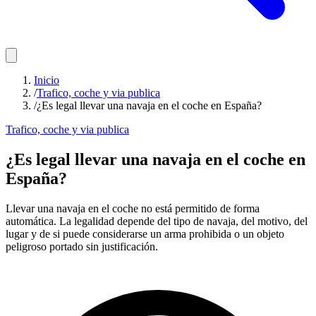
Inicio
/
Trafico, coche y via publica
/
¿Es legal llevar una navaja en el coche en España?
Trafico, coche y via publica
¿Es legal llevar una navaja en el coche en
España?
Llevar una navaja en el coche no está permitido de forma
automática. La legalidad depende del tipo de navaja, del motivo, del
lugar y de si puede considerarse un arma prohibida o un objeto
peligroso portado sin justificación.