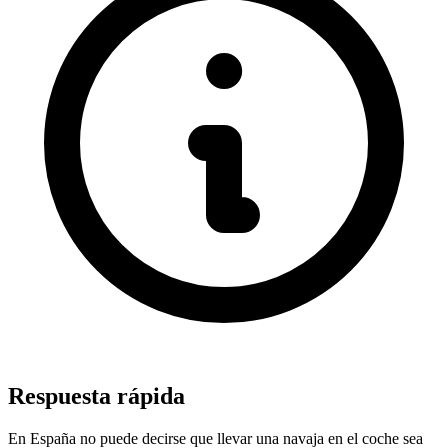
Respuesta rápida
En España no puede decirse que llevar una navaja en el coche sea