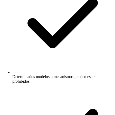
Determinados modelos o mecanismos pueden estar
prohibidos.