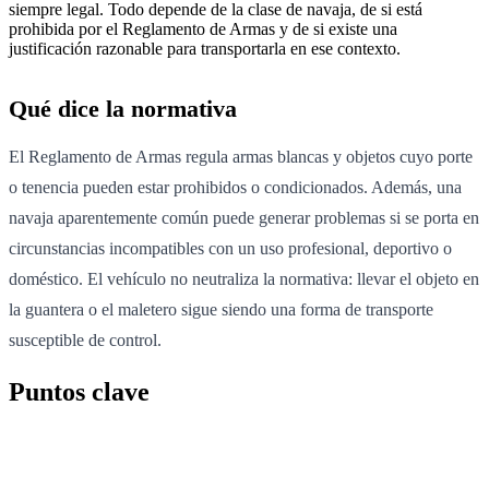
siempre legal. Todo depende de la clase de navaja, de si está
prohibida por el Reglamento de Armas y de si existe una
justificación razonable para transportarla en ese contexto.
Qué dice la normativa
El Reglamento de Armas regula armas blancas y objetos cuyo porte
o tenencia pueden estar prohibidos o condicionados. Además, una
navaja aparentemente común puede generar problemas si se porta en
circunstancias incompatibles con un uso profesional, deportivo o
doméstico. El vehículo no neutraliza la normativa: llevar el objeto en
la guantera o el maletero sigue siendo una forma de transporte
susceptible de control.
Puntos clave