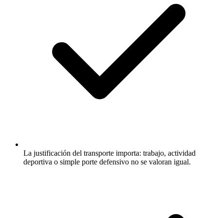
La justificación del transporte importa: trabajo, actividad
deportiva o simple porte defensivo no se valoran igual.