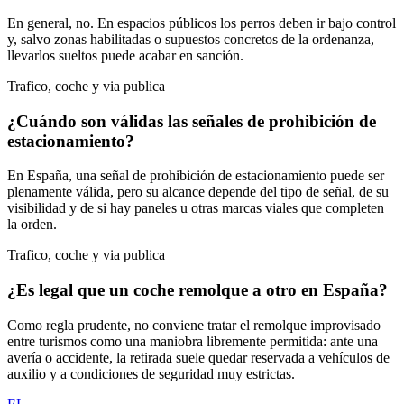
En general, no. En espacios públicos los perros deben ir bajo control
y, salvo zonas habilitadas o supuestos concretos de la ordenanza,
llevarlos sueltos puede acabar en sanción.
Trafico, coche y via publica
¿Cuándo son válidas las señales de prohibición de
estacionamiento?
En España, una señal de prohibición de estacionamiento puede ser
plenamente válida, pero su alcance depende del tipo de señal, de su
visibilidad y de si hay paneles u otras marcas viales que completen
la orden.
Trafico, coche y via publica
¿Es legal que un coche remolque a otro en España?
Como regla prudente, no conviene tratar el remolque improvisado
entre turismos como una maniobra libremente permitida: ante una
avería o accidente, la retirada suele quedar reservada a vehículos de
auxilio y a condiciones de seguridad muy estrictas.