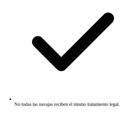
No todas las navajas reciben el mismo tratamiento legal.