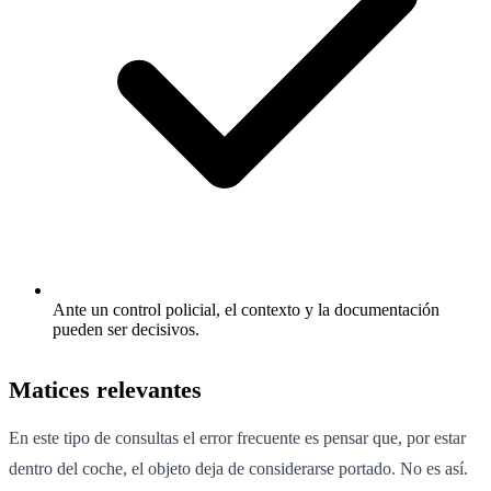
Ante un control policial, el contexto y la documentación
pueden ser decisivos.
Matices relevantes
En este tipo de consultas el error frecuente es pensar que, por estar
dentro del coche, el objeto deja de considerarse portado. No es así.