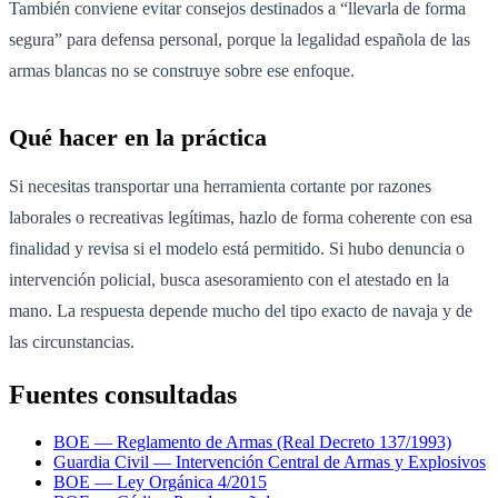
También conviene evitar consejos destinados a “llevarla de forma
segura” para defensa personal, porque la legalidad española de las
armas blancas no se construye sobre ese enfoque.
Qué hacer en la práctica
Si necesitas transportar una herramienta cortante por razones
laborales o recreativas legítimas, hazlo de forma coherente con esa
finalidad y revisa si el modelo está permitido. Si hubo denuncia o
intervención policial, busca asesoramiento con el atestado en la
mano. La respuesta depende mucho del tipo exacto de navaja y de
las circunstancias.
Fuentes consultadas
BOE — Reglamento de Armas (Real Decreto 137/1993)
Guardia Civil — Intervención Central de Armas y Explosivos
BOE — Ley Orgánica 4/2015