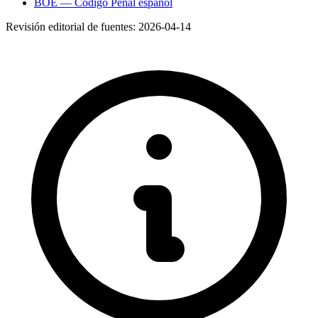
BOE — Código Penal español
Revisión editorial de fuentes:
2026-04-14