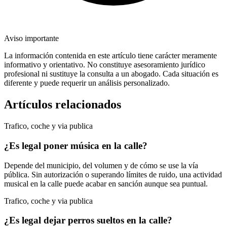
Aviso importante
La información contenida en este artículo tiene carácter meramente
informativo y orientativo. No constituye asesoramiento jurídico
profesional ni sustituye la consulta a un abogado. Cada situación es
diferente y puede requerir un análisis personalizado.
Artículos relacionados
Trafico, coche y via publica
¿Es legal poner música en la calle?
Depende del municipio, del volumen y de cómo se use la vía
pública. Sin autorización o superando límites de ruido, una actividad
musical en la calle puede acabar en sanción aunque sea puntual.
Trafico, coche y via publica
¿Es legal dejar perros sueltos en la calle?