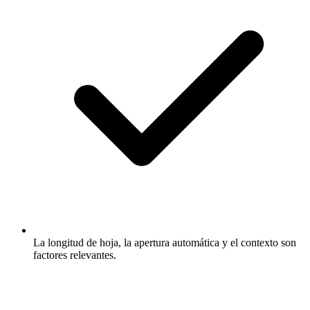
La longitud de hoja, la apertura automática y el contexto son
factores relevantes.