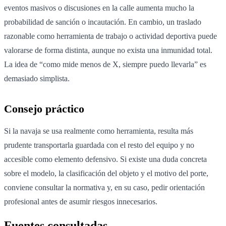
eventos masivos o discusiones en la calle aumenta mucho la
probabilidad de sanción o incautación. En cambio, un traslado
razonable como herramienta de trabajo o actividad deportiva puede
valorarse de forma distinta, aunque no exista una inmunidad total.
La idea de “como mide menos de X, siempre puedo llevarla” es
demasiado simplista.
Consejo práctico
Si la navaja se usa realmente como herramienta, resulta más
prudente transportarla guardada con el resto del equipo y no
accesible como elemento defensivo. Si existe una duda concreta
sobre el modelo, la clasificación del objeto y el motivo del porte,
conviene consultar la normativa y, en su caso, pedir orientación
profesional antes de asumir riesgos innecesarios.
Fuentes consultadas