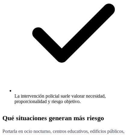
La intervención policial suele valorar necesidad,
proporcionalidad y riesgo objetivo.
Qué situaciones generan más riesgo
Portarla en ocio nocturno, centros educativos, edificios públicos,