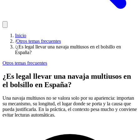
Inicio
/
Otros temas frecuentes
/
¿Es legal llevar una navaja multiusos en el bolsillo en
España?
Otros temas frecuentes
¿Es legal llevar una navaja multiusos en
el bolsillo en España?
Una navaja multiusos no se valora solo por su apariencia: importan
su mecanismo, su longitud, el lugar donde se porta y la causa que
pueda justificarla. En la práctica, el contexto pesa mucho y conviene
evitar lecturas automáticas.