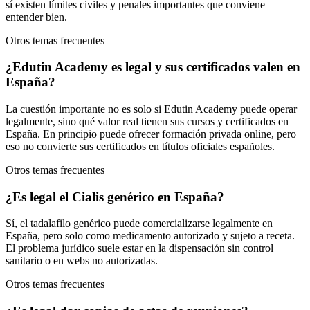
sí existen límites civiles y penales importantes que conviene
entender bien.
Otros temas frecuentes
¿Edutin Academy es legal y sus certificados valen en
España?
La cuestión importante no es solo si Edutin Academy puede operar
legalmente, sino qué valor real tienen sus cursos y certificados en
España. En principio puede ofrecer formación privada online, pero
eso no convierte sus certificados en títulos oficiales españoles.
Otros temas frecuentes
¿Es legal el Cialis genérico en España?
Sí, el tadalafilo genérico puede comercializarse legalmente en
España, pero solo como medicamento autorizado y sujeto a receta.
El problema jurídico suele estar en la dispensación sin control
sanitario o en webs no autorizadas.
Otros temas frecuentes