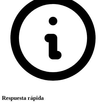
Respuesta rápida