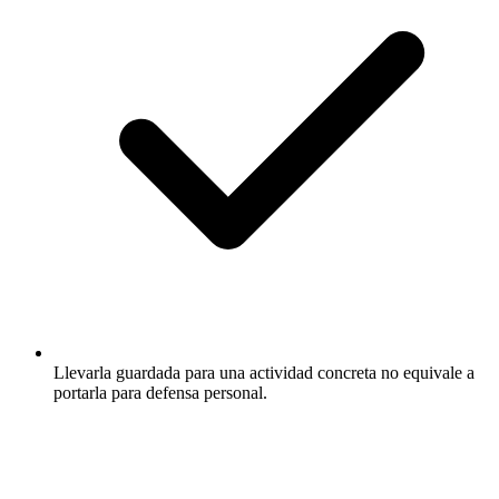
Llevarla guardada para una actividad concreta no equivale a
portarla para defensa personal.