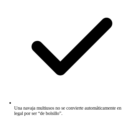
Una navaja multiusos no se convierte automáticamente en
legal por ser “de bolsillo”.