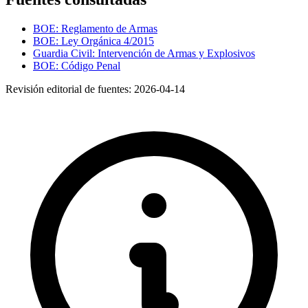
BOE: Reglamento de Armas
BOE: Ley Orgánica 4/2015
Guardia Civil: Intervención de Armas y Explosivos
BOE: Código Penal
Revisión editorial de fuentes:
2026-04-14