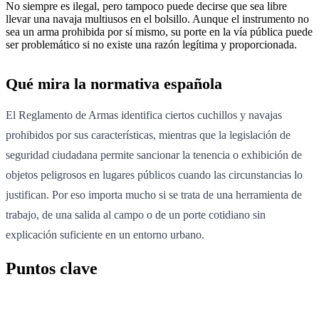
No siempre es ilegal, pero tampoco puede decirse que sea libre
llevar una navaja multiusos en el bolsillo. Aunque el instrumento no
sea un arma prohibida por sí mismo, su porte en la vía pública puede
ser problemático si no existe una razón legítima y proporcionada.
Qué mira la normativa española
El Reglamento de Armas identifica ciertos cuchillos y navajas
prohibidos por sus características, mientras que la legislación de
seguridad ciudadana permite sancionar la tenencia o exhibición de
objetos peligrosos en lugares públicos cuando las circunstancias lo
justifican. Por eso importa mucho si se trata de una herramienta de
trabajo, de una salida al campo o de un porte cotidiano sin
explicación suficiente en un entorno urbano.
Puntos clave