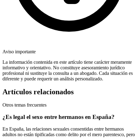
Aviso importante
La información contenida en este artículo tiene carácter meramente
informativo y orientativo. No constituye asesoramiento jurídico
profesional ni sustituye la consulta a un abogado. Cada situación es
diferente y puede requerir un análisis personalizado.
Artículos relacionados
Otros temas frecuentes
¿Es legal el sexo entre hermanos en España?
En España, las relaciones sexuales consentidas entre hermanos
adultos no están tipificadas como delito por el mero parentesco, pero