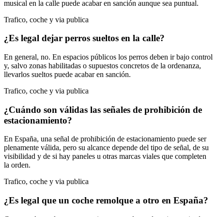
musical en la calle puede acabar en sanción aunque sea puntual.
Trafico, coche y via publica
¿Es legal dejar perros sueltos en la calle?
En general, no. En espacios públicos los perros deben ir bajo control
y, salvo zonas habilitadas o supuestos concretos de la ordenanza,
llevarlos sueltos puede acabar en sanción.
Trafico, coche y via publica
¿Cuándo son válidas las señales de prohibición de
estacionamiento?
En España, una señal de prohibición de estacionamiento puede ser
plenamente válida, pero su alcance depende del tipo de señal, de su
visibilidad y de si hay paneles u otras marcas viales que completen
la orden.
Trafico, coche y via publica
¿Es legal que un coche remolque a otro en España?