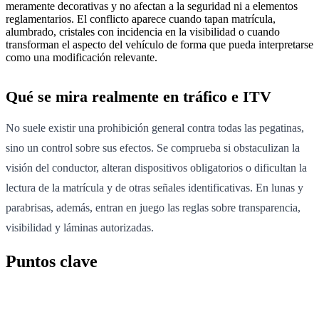
meramente decorativas y no afectan a la seguridad ni a elementos
reglamentarios. El conflicto aparece cuando tapan matrícula,
alumbrado, cristales con incidencia en la visibilidad o cuando
transforman el aspecto del vehículo de forma que pueda interpretarse
como una modificación relevante.
Qué se mira realmente en tráfico e ITV
No suele existir una prohibición general contra todas las pegatinas,
sino un control sobre sus efectos. Se comprueba si obstaculizan la
visión del conductor, alteran dispositivos obligatorios o dificultan la
lectura de la matrícula y de otras señales identificativas. En lunas y
parabrisas, además, entran en juego las reglas sobre transparencia,
visibilidad y láminas autorizadas.
Puntos clave