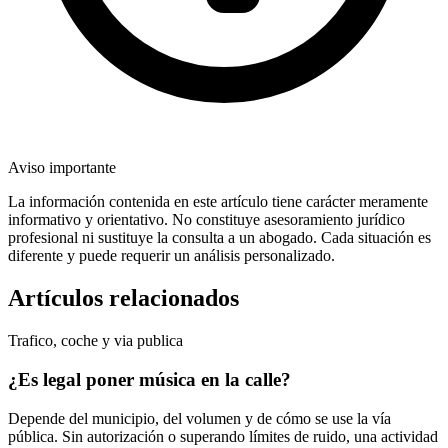
Aviso importante
La información contenida en este artículo tiene carácter meramente
informativo y orientativo. No constituye asesoramiento jurídico
profesional ni sustituye la consulta a un abogado. Cada situación es
diferente y puede requerir un análisis personalizado.
Artículos relacionados
Trafico, coche y via publica
¿Es legal poner música en la calle?
Depende del municipio, del volumen y de cómo se use la vía
pública. Sin autorización o superando límites de ruido, una actividad