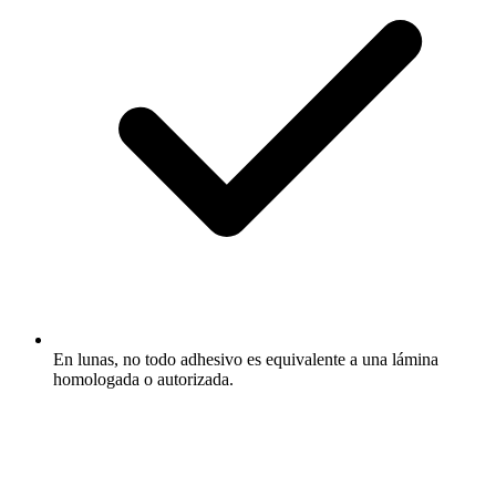
En lunas, no todo adhesivo es equivalente a una lámina
homologada o autorizada.