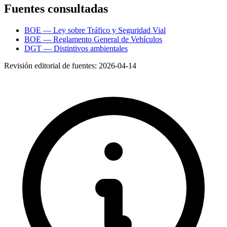
Fuentes consultadas
BOE — Ley sobre Tráfico y Seguridad Vial
BOE — Reglamento General de Vehículos
DGT — Distintivos ambientales
Revisión editorial de fuentes:
2026-04-14