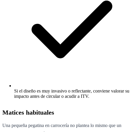
Si el diseño es muy invasivo o reflectante, conviene valorar su
impacto antes de circular o acudir a ITV.
Matices habituales
Una pequeña pegatina en carrocería no plantea lo mismo que un