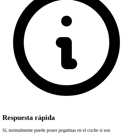
Respuesta rápida
Sí, normalmente puede poner pegatinas en el coche si son