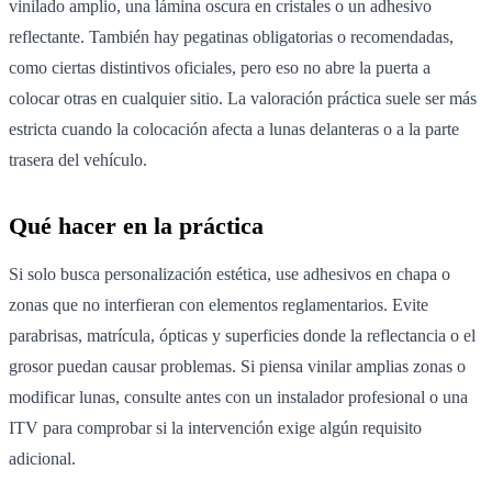
vinilado amplio, una lámina oscura en cristales o un adhesivo
reflectante. También hay pegatinas obligatorias o recomendadas,
como ciertas distintivos oficiales, pero eso no abre la puerta a
colocar otras en cualquier sitio. La valoración práctica suele ser más
estricta cuando la colocación afecta a lunas delanteras o a la parte
trasera del vehículo.
Qué hacer en la práctica
Si solo busca personalización estética, use adhesivos en chapa o
zonas que no interfieran con elementos reglamentarios. Evite
parabrisas, matrícula, ópticas y superficies donde la reflectancia o el
grosor puedan causar problemas. Si piensa vinilar amplias zonas o
modificar lunas, consulte antes con un instalador profesional o una
ITV para comprobar si la intervención exige algún requisito
adicional.