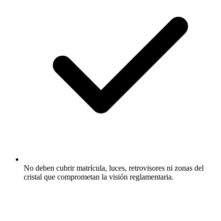
No deben cubrir matrícula, luces, retrovisores ni zonas del
cristal que comprometan la visión reglamentaria.