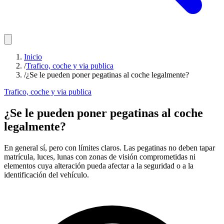
Inicio
/
Trafico, coche y via publica
/
¿Se le pueden poner pegatinas al coche legalmente?
Trafico, coche y via publica
¿Se le pueden poner pegatinas al coche
legalmente?
En general sí, pero con límites claros. Las pegatinas no deben tapar
matrícula, luces, lunas con zonas de visión comprometidas ni
elementos cuya alteración pueda afectar a la seguridad o a la
identificación del vehículo.