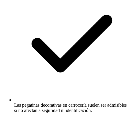
Las pegatinas decorativas en carrocería suelen ser admisibles
si no afectan a seguridad ni identificación.