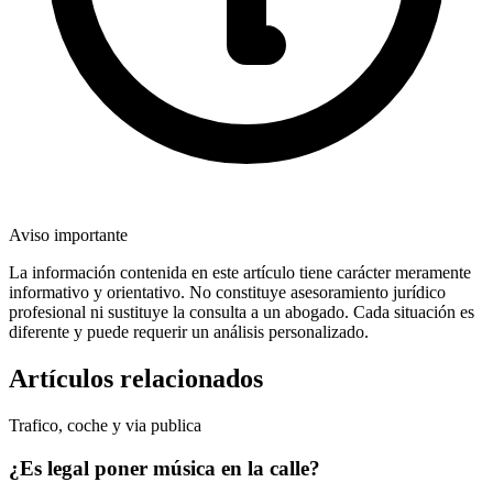
Aviso importante
La información contenida en este artículo tiene carácter meramente
informativo y orientativo. No constituye asesoramiento jurídico
profesional ni sustituye la consulta a un abogado. Cada situación es
diferente y puede requerir un análisis personalizado.
Artículos relacionados
Trafico, coche y via publica
¿Es legal poner música en la calle?