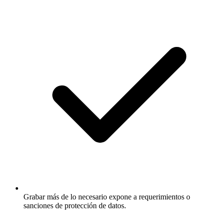
Grabar más de lo necesario expone a requerimientos o
sanciones de protección de datos.