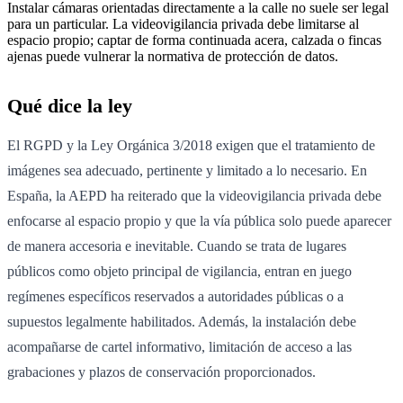
Instalar cámaras orientadas directamente a la calle no suele ser legal
para un particular. La videovigilancia privada debe limitarse al
espacio propio; captar de forma continuada acera, calzada o fincas
ajenas puede vulnerar la normativa de protección de datos.
Qué dice la ley
El RGPD y la Ley Orgánica 3/2018 exigen que el tratamiento de
imágenes sea adecuado, pertinente y limitado a lo necesario. En
España, la AEPD ha reiterado que la videovigilancia privada debe
enfocarse al espacio propio y que la vía pública solo puede aparecer
de manera accesoria e inevitable. Cuando se trata de lugares
públicos como objeto principal de vigilancia, entran en juego
regímenes específicos reservados a autoridades públicas o a
supuestos legalmente habilitados. Además, la instalación debe
acompañarse de cartel informativo, limitación de acceso a las
grabaciones y plazos de conservación proporcionados.