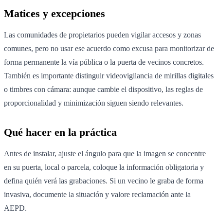
Matices y excepciones
Las comunidades de propietarios pueden vigilar accesos y zonas
comunes, pero no usar ese acuerdo como excusa para monitorizar de
forma permanente la vía pública o la puerta de vecinos concretos.
También es importante distinguir videovigilancia de mirillas digitales
o timbres con cámara: aunque cambie el dispositivo, las reglas de
proporcionalidad y minimización siguen siendo relevantes.
Qué hacer en la práctica
Antes de instalar, ajuste el ángulo para que la imagen se concentre
en su puerta, local o parcela, coloque la información obligatoria y
defina quién verá las grabaciones. Si un vecino le graba de forma
invasiva, documente la situación y valore reclamación ante la
AEPD.