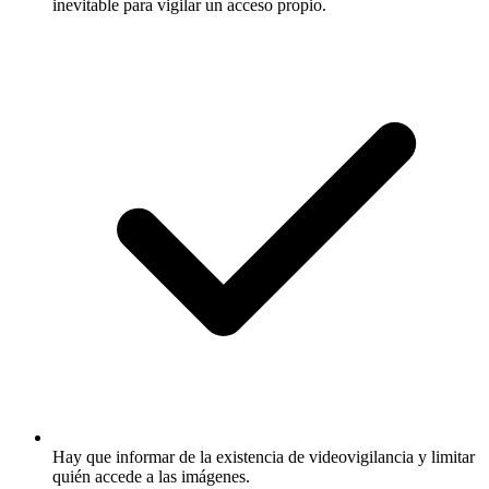
inevitable para vigilar un acceso propio.
Hay que informar de la existencia de videovigilancia y limitar
quién accede a las imágenes.