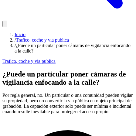
Inicio
/
Trafico, coche y via publica
/
¿Puede un particular poner cámaras de vigilancia enfocando
a la calle?
Trafico, coche y via publica
¿Puede un particular poner cámaras de
vigilancia enfocando a la calle?
Por regla general, no. Un particular o una comunidad pueden vigilar
su propiedad, pero no convertir la vía pública en objeto principal de
grabación. La captación exterior solo puede ser mínima e incidental
cuando resulte inevitable para proteger el acceso propio.