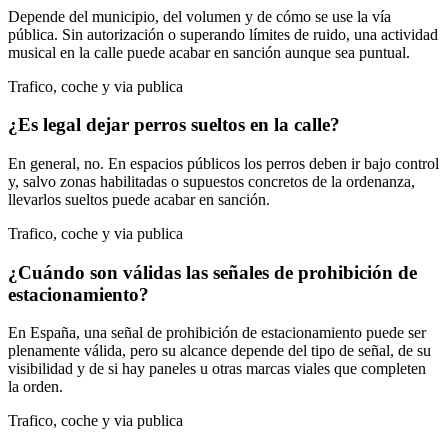
Depende del municipio, del volumen y de cómo se use la vía
pública. Sin autorización o superando límites de ruido, una actividad
musical en la calle puede acabar en sanción aunque sea puntual.
Trafico, coche y via publica
¿Es legal dejar perros sueltos en la calle?
En general, no. En espacios públicos los perros deben ir bajo control
y, salvo zonas habilitadas o supuestos concretos de la ordenanza,
llevarlos sueltos puede acabar en sanción.
Trafico, coche y via publica
¿Cuándo son válidas las señales de prohibición de
estacionamiento?
En España, una señal de prohibición de estacionamiento puede ser
plenamente válida, pero su alcance depende del tipo de señal, de su
visibilidad y de si hay paneles u otras marcas viales que completen
la orden.
Trafico, coche y via publica