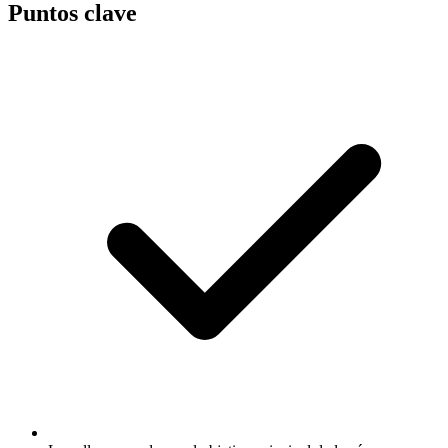
Puntos clave