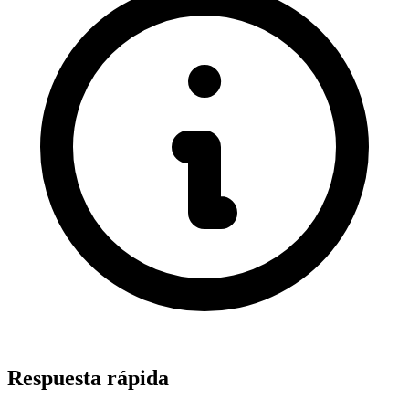
Respuesta rápida