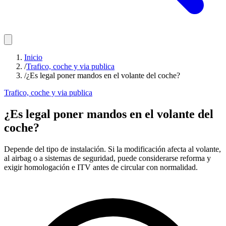
Inicio
/
Trafico, coche y via publica
/
¿Es legal poner mandos en el volante del coche?
Trafico, coche y via publica
¿Es legal poner mandos en el volante del
coche?
Depende del tipo de instalación. Si la modificación afecta al volante,
al airbag o a sistemas de seguridad, puede considerarse reforma y
exigir homologación e ITV antes de circular con normalidad.