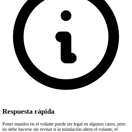
Respuesta rápida
Poner mandos en el volante puede ser legal en algunos casos, pero
no debe hacerse sin revisar si la instalación altera el volante, el