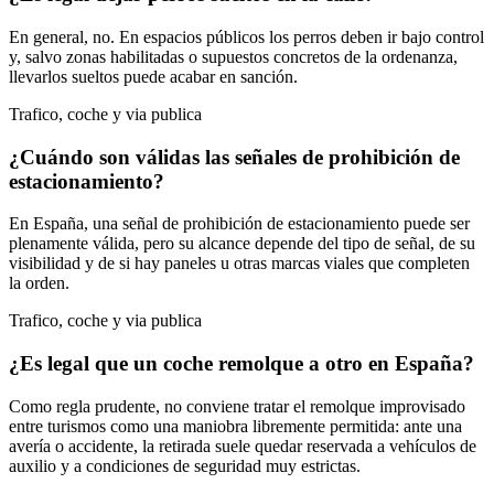
En general, no. En espacios públicos los perros deben ir bajo control
y, salvo zonas habilitadas o supuestos concretos de la ordenanza,
llevarlos sueltos puede acabar en sanción.
Trafico, coche y via publica
¿Cuándo son válidas las señales de prohibición de
estacionamiento?
En España, una señal de prohibición de estacionamiento puede ser
plenamente válida, pero su alcance depende del tipo de señal, de su
visibilidad y de si hay paneles u otras marcas viales que completen
la orden.
Trafico, coche y via publica
¿Es legal que un coche remolque a otro en España?
Como regla prudente, no conviene tratar el remolque improvisado
entre turismos como una maniobra libremente permitida: ante una
avería o accidente, la retirada suele quedar reservada a vehículos de
auxilio y a condiciones de seguridad muy estrictas.