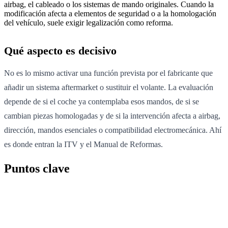
airbag, el cableado o los sistemas de mando originales. Cuando la
modificación afecta a elementos de seguridad o a la homologación
del vehículo, suele exigir legalización como reforma.
Qué aspecto es decisivo
No es lo mismo activar una función prevista por el fabricante que
añadir un sistema aftermarket o sustituir el volante. La evaluación
depende de si el coche ya contemplaba esos mandos, de si se
cambian piezas homologadas y de si la intervención afecta a airbag,
dirección, mandos esenciales o compatibilidad electromecánica. Ahí
es donde entran la ITV y el Manual de Reformas.
Puntos clave