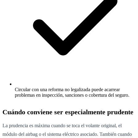
Circular con una reforma no legalizada puede acarrear
problemas en inspección, sanciones o cobertura del seguro.
Cuándo conviene ser especialmente prudente
La prudencia es máxima cuando se toca el volante original, el
módulo del airbag o el sistema eléctrico asociado. También cuando