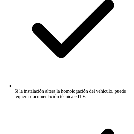
Si la instalación altera la homologación del vehículo, puede
requerir documentación técnica e ITV.