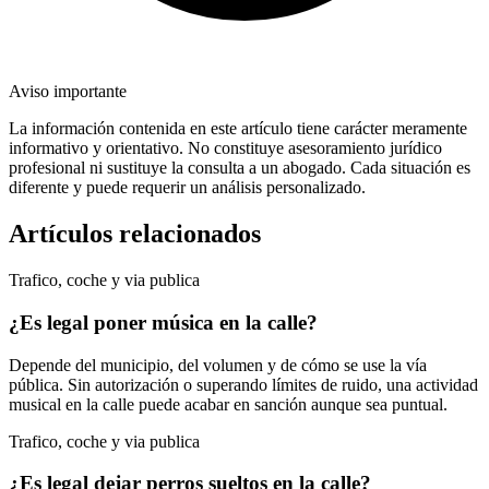
Aviso importante
La información contenida en este artículo tiene carácter meramente
informativo y orientativo. No constituye asesoramiento jurídico
profesional ni sustituye la consulta a un abogado. Cada situación es
diferente y puede requerir un análisis personalizado.
Artículos relacionados
Trafico, coche y via publica
¿Es legal poner música en la calle?
Depende del municipio, del volumen y de cómo se use la vía
pública. Sin autorización o superando límites de ruido, una actividad
musical en la calle puede acabar en sanción aunque sea puntual.
Trafico, coche y via publica
¿Es legal dejar perros sueltos en la calle?