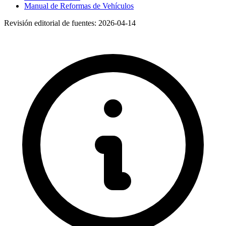
Manual de Reformas de Vehículos
Revisión editorial de fuentes:
2026-04-14