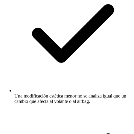
Una modificación estética menor no se analiza igual que un
cambio que afecta al volante o al airbag.