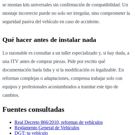
se montan kits universales sin confirmación de compatibilidad. Un
montaje incorrecto puede no solo ser irregular, sino comprometer la
seguridad pasiva del vehículo en caso de accidente.
Qué hacer antes de instalar nada
Lo razonable es consultar a un taller especializado y, si hay duda, a
una ITV antes de comprar piezas. Pide por escrito qué
documentación haría falta y si la modificación es legalizable. En
reformas complejas o adaptaciones, compensa trabajar solo con
equipos y profesionales acostumbrados a tramitar este tipo de
cambios.
Fuentes consultadas
Real Decreto 866/2010, reformas de vehículos
Reglamento General de Vehículos
DGT: tu vehículo