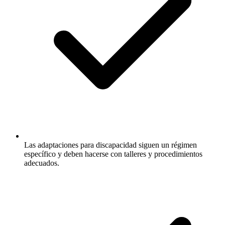
Las adaptaciones para discapacidad siguen un régimen
específico y deben hacerse con talleres y procedimientos
adecuados.