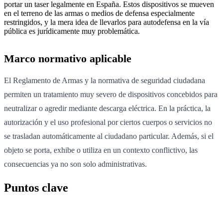
portar un taser legalmente en España. Estos dispositivos se mueven
en el terreno de las armas o medios de defensa especialmente
restringidos, y la mera idea de llevarlos para autodefensa en la vía
pública es jurídicamente muy problemática.
Marco normativo aplicable
El Reglamento de Armas y la normativa de seguridad ciudadana
permiten un tratamiento muy severo de dispositivos concebidos para
neutralizar o agredir mediante descarga eléctrica. En la práctica, la
autorización y el uso profesional por ciertos cuerpos o servicios no
se trasladan automáticamente al ciudadano particular. Además, si el
objeto se porta, exhibe o utiliza en un contexto conflictivo, las
consecuencias ya no son solo administrativas.
Puntos clave