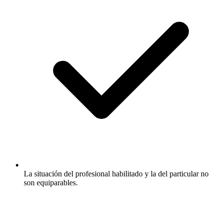
La situación del profesional habilitado y la del particular no
son equiparables.