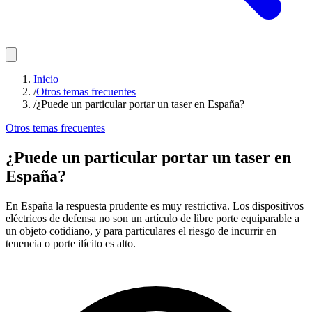
Inicio
/
Otros temas frecuentes
/
¿Puede un particular portar un taser en España?
Otros temas frecuentes
¿Puede un particular portar un taser en
España?
En España la respuesta prudente es muy restrictiva. Los dispositivos
eléctricos de defensa no son un artículo de libre porte equiparable a
un objeto cotidiano, y para particulares el riesgo de incurrir en
tenencia o porte ilícito es alto.