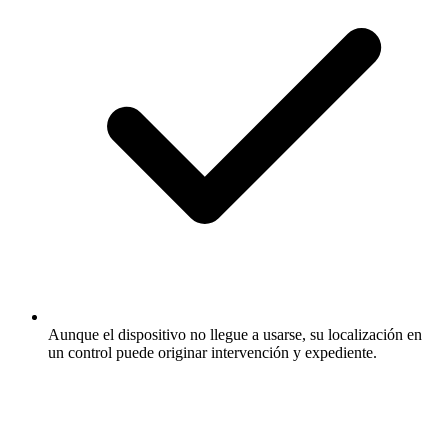
Aunque el dispositivo no llegue a usarse, su localización en
un control puede originar intervención y expediente.