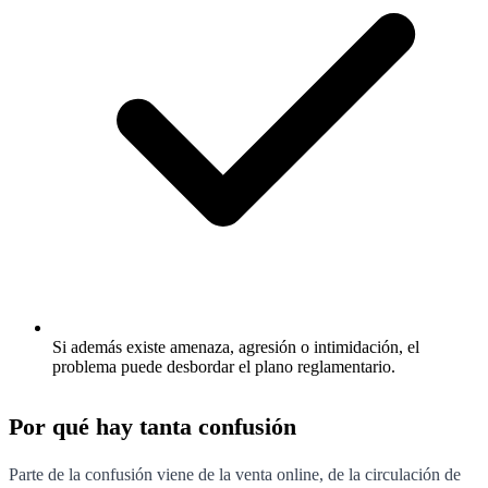
Si además existe amenaza, agresión o intimidación, el
problema puede desbordar el plano reglamentario.
Por qué hay tanta confusión
Parte de la confusión viene de la venta online, de la circulación de