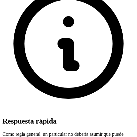
Respuesta rápida
Como regla general, un particular no debería asumir que puede