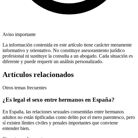
Aviso importante
La información contenida en este artículo tiene carácter meramente
informativo y orientativo. No constituye asesoramiento jurídico
profesional ni sustituye la consulta a un abogado. Cada situación es
diferente y puede requerir un análisis personalizado.
Artículos relacionados
Otros temas frecuentes
¿Es legal el sexo entre hermanos en España?
En España, las relaciones sexuales consentidas entre hermanos
adultos no están tipificadas como delito por el mero parentesco, pero
sí existen límites civiles y penales importantes que conviene
entender bien.