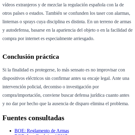
vídeos extranjeros y de mezclar la regulación española con la de
otros países o estados. También se confunden los taser con alarmas,
linternas o sprays cuya disciplina es distinta. En un terreno de armas
y autodefensa, basarse en la apariencia del objeto o en la facilidad de
compra por internet es especialmente arriesgado.
Conclusión práctica
Si la finalidad es protegerse, lo más sensato es no improvisar con
dispositivos eléctricos sin confirmar antes su encaje legal. Ante una
intervención policial, decomiso o investigación por
compra/importación, conviene buscar defensa jurídica cuanto antes
y no dar por hecho que la ausencia de disparo elimina el problema.
Fuentes consultadas
BOE: Reglamento de Armas