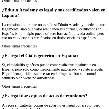
Otros temas frecuentes
¿Edutin Academy es legal y sus certificados valen en
España?
La cuestión importante no es solo si Edutin Academy puede operar
legalmente, sino qué valor real tienen sus cursos y certificados en
España. En principio puede ofrecer formación privada online, pero
eso no convierte sus certificados en títulos oficiales españoles.
Otros temas frecuentes
¿Es legal el Cialis genérico en España?
Sí, el tadalafilo genérico puede comercializarse legalmente en
España, pero solo como medicamento autorizado y sujeto a receta.
El problema jurídico suele estar en la dispensación sin control
sanitario o en webs no autorizadas.
Otros temas frecuentes
¿Es legal dar copias de actas de reuniones?
A veces sí. Entregar copias de actas no es ilegal por sí solo, pero