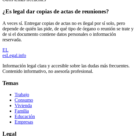
¿Es legal dar copias de actas de reuniones?
A veces sí. Entregar copias de actas no es ilegal por sí solo, pero
depende de quién las pide, de qué tipo de órgano o reunión se trate y
de si el documento contiene datos personales o información
reservada.
EL
esLegal
.info
Información legal clara y accesible sobre las dudas más frecuentes.
Contenido informativo, no asesoría profesional.
Temas
Trabajo
Consumo
Vivienda
Familia
Educación
Empresas
Legal