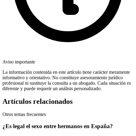
Aviso importante
La información contenida en este artículo tiene carácter meramente
informativo y orientativo. No constituye asesoramiento jurídico
profesional ni sustituye la consulta a un abogado. Cada situación es
diferente y puede requerir un análisis personalizado.
Artículos relacionados
Otros temas frecuentes
¿Es legal el sexo entre hermanos en España?