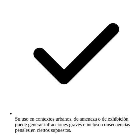
Su uso en contextos urbanos, de amenaza o de exhibición
puede generar infracciones graves e incluso consecuencias
penales en ciertos supuestos.