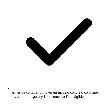
Antes de comprar o mover un modelo concreto conviene
revisar la categoría y la documentación exigible.