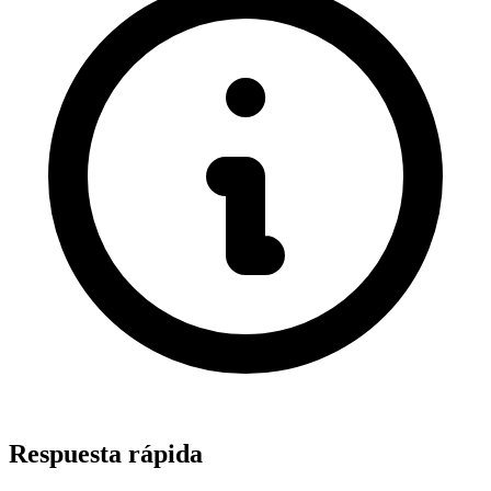
Respuesta rápida