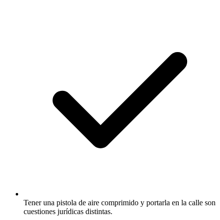
Tener una pistola de aire comprimido y portarla en la calle son
cuestiones jurídicas distintas.