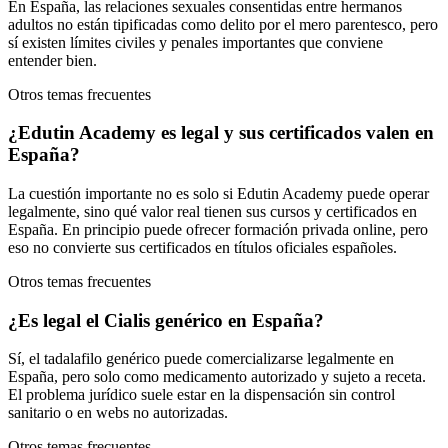
En España, las relaciones sexuales consentidas entre hermanos
adultos no están tipificadas como delito por el mero parentesco, pero
sí existen límites civiles y penales importantes que conviene
entender bien.
Otros temas frecuentes
¿Edutin Academy es legal y sus certificados valen en
España?
La cuestión importante no es solo si Edutin Academy puede operar
legalmente, sino qué valor real tienen sus cursos y certificados en
España. En principio puede ofrecer formación privada online, pero
eso no convierte sus certificados en títulos oficiales españoles.
Otros temas frecuentes
¿Es legal el Cialis genérico en España?
Sí, el tadalafilo genérico puede comercializarse legalmente en
España, pero solo como medicamento autorizado y sujeto a receta.
El problema jurídico suele estar en la dispensación sin control
sanitario o en webs no autorizadas.
Otros temas frecuentes