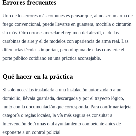
Errores frecuentes
Uno de los errores más comunes es pensar que, al no ser un arma de
fuego convencional, puede llevarse en guantera, mochila o cinturón
sin más. Otro error es mezclar el régimen del airsoft, el de las
carabinas de aire y el de modelos con apariencia de arma real. Las
diferencias técnicas importan, pero ninguna de ellas convierte el
porte público cotidiano en una práctica aconsejable.
Qué hacer en la práctica
Si solo necesitas trasladarla a una instalación autorizada o a un
domicilio, llévala guardada, descargada y por el trayecto lógico,
junto con la documentación que corresponda. Para confirmar tarjeta,
categoría o reglas locales, la vía más segura es consultar a
Intervención de Armas o al ayuntamiento competente antes de
exponerte a un control policial.