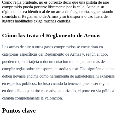
Como regla prudente, no es correcto decir que una pistola de aire
comprimido pueda portarse libremente por la calle. Aunque su
régimen no sea idéntico al de un arma de fuego corta, sigue estando
sometida al Reglamento de Armas y su transporte o uso fuera de
lugares habilitados exige muchas cautelas.
Cómo las trata el Reglamento de Armas
Las armas de aire u otros gases comprimidos se encuadran en
categorías específicas del Reglamento de Armas y, según el tipo,
pueden requerir tarjeta o documentación municipal, además de
cumplir reglas sobre transporte, custodia y uso. Eso significa que no
deben llevarse encima como herramienta de autodefensa ni exhibirse
en espacios públicos. Incluso cuando la tenencia pueda ser regular
en domicilio o para tiro recreativo autorizado, el porte en vía pública
cambia completamente la valoración.
Puntos clave