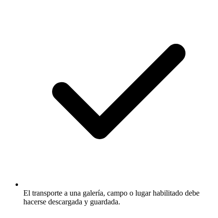
El transporte a una galería, campo o lugar habilitado debe
hacerse descargada y guardada.