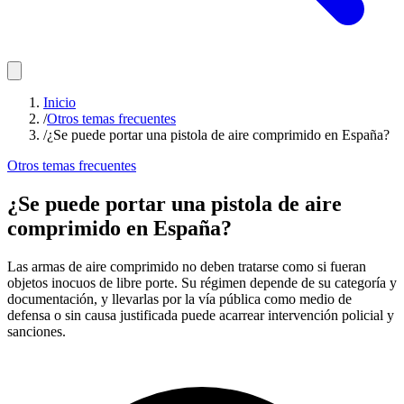
Inicio
/
Otros temas frecuentes
/
¿Se puede portar una pistola de aire comprimido en España?
Otros temas frecuentes
¿Se puede portar una pistola de aire
comprimido en España?
Las armas de aire comprimido no deben tratarse como si fueran
objetos inocuos de libre porte. Su régimen depende de su categoría y
documentación, y llevarlas por la vía pública como medio de
defensa o sin causa justificada puede acarrear intervención policial y
sanciones.