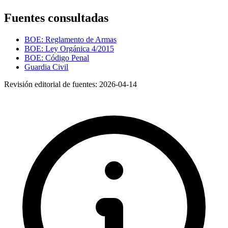
Fuentes consultadas
BOE: Reglamento de Armas
BOE: Ley Orgánica 4/2015
BOE: Código Penal
Guardia Civil
Revisión editorial de fuentes:
2026-04-14