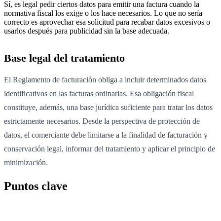
Sí, es legal pedir ciertos datos para emitir una factura cuando la
normativa fiscal los exige o los hace necesarios. Lo que no sería
correcto es aprovechar esa solicitud para recabar datos excesivos o
usarlos después para publicidad sin la base adecuada.
Base legal del tratamiento
El Reglamento de facturación obliga a incluir determinados datos
identificativos en las facturas ordinarias. Esa obligación fiscal
constituye, además, una base jurídica suficiente para tratar los datos
estrictamente necesarios. Desde la perspectiva de protección de
datos, el comerciante debe limitarse a la finalidad de facturación y
conservación legal, informar del tratamiento y aplicar el principio de
minimización.
Puntos clave