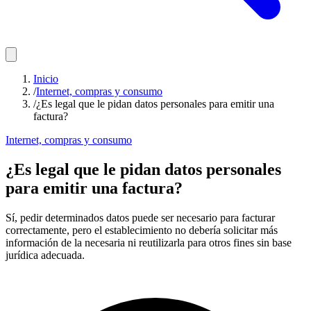
Inicio
/
Internet, compras y consumo
/
¿Es legal que le pidan datos personales para emitir una
factura?
Internet, compras y consumo
¿Es legal que le pidan datos personales
para emitir una factura?
Sí, pedir determinados datos puede ser necesario para facturar
correctamente, pero el establecimiento no debería solicitar más
información de la necesaria ni reutilizarla para otros fines sin base
jurídica adecuada.