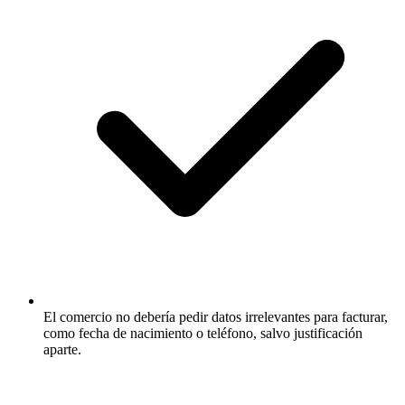
El comercio no debería pedir datos irrelevantes para facturar,
como fecha de nacimiento o teléfono, salvo justificación
aparte.