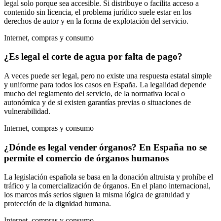
legal solo porque sea accesible. Si distribuye o facilita acceso a
contenido sin licencia, el problema jurídico suele estar en los
derechos de autor y en la forma de explotación del servicio.
Internet, compras y consumo
¿Es legal el corte de agua por falta de pago?
A veces puede ser legal, pero no existe una respuesta estatal simple
y uniforme para todos los casos en España. La legalidad depende
mucho del reglamento del servicio, de la normativa local o
autonómica y de si existen garantías previas o situaciones de
vulnerabilidad.
Internet, compras y consumo
¿Dónde es legal vender órganos? En España no se
permite el comercio de órganos humanos
La legislación española se basa en la donación altruista y prohíbe el
tráfico y la comercialización de órganos. En el plano internacional,
los marcos más serios siguen la misma lógica de gratuidad y
protección de la dignidad humana.
Internet, compras y consumo