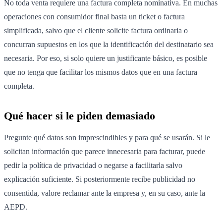
No toda venta requiere una factura completa nominativa. En muchas
operaciones con consumidor final basta un ticket o factura
simplificada, salvo que el cliente solicite factura ordinaria o
concurran supuestos en los que la identificación del destinatario sea
necesaria. Por eso, si solo quiere un justificante básico, es posible
que no tenga que facilitar los mismos datos que en una factura
completa.
Qué hacer si le piden demasiado
Pregunte qué datos son imprescindibles y para qué se usarán. Si le
solicitan información que parece innecesaria para facturar, puede
pedir la política de privacidad o negarse a facilitarla salvo
explicación suficiente. Si posteriormente recibe publicidad no
consentida, valore reclamar ante la empresa y, en su caso, ante la
AEPD.