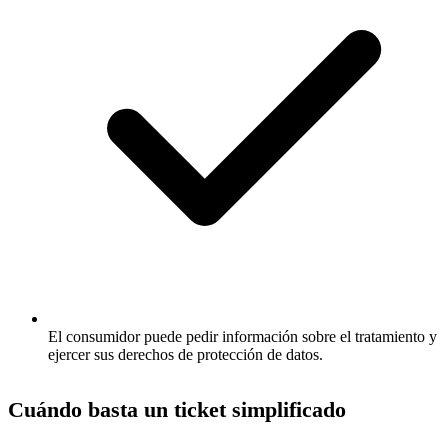
El consumidor puede pedir información sobre el tratamiento y
ejercer sus derechos de protección de datos.
Cuándo basta un ticket simplificado