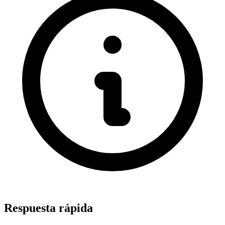
Respuesta rápida