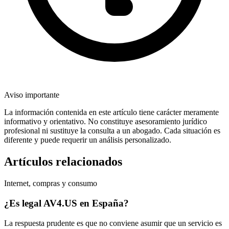
Aviso importante
La información contenida en este artículo tiene carácter meramente
informativo y orientativo. No constituye asesoramiento jurídico
profesional ni sustituye la consulta a un abogado. Cada situación es
diferente y puede requerir un análisis personalizado.
Artículos relacionados
Internet, compras y consumo
¿Es legal AV4.US en España?
La respuesta prudente es que no conviene asumir que un servicio es