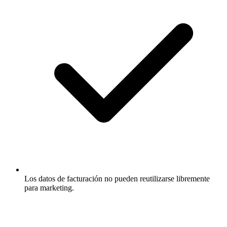
Los datos de facturación no pueden reutilizarse libremente
para marketing.