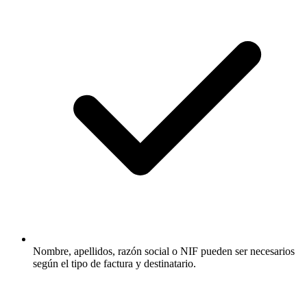
Nombre, apellidos, razón social o NIF pueden ser necesarios
según el tipo de factura y destinatario.