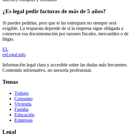
¿Es legal pedir facturas de más de 5 años?
Sí puedes pedirlas, pero que te las entreguen no siempre será
exigible. La respuesta depende de si la empresa sigue obligada a
conservar esa documentación por razones fiscales, mercantiles o de
litigio.
EL
esLegal
.info
Información legal clara y accesible sobre las dudas más frecuentes.
Contenido informativo, no asesoría profesional.
Temas
Trabajo
Consumo
Vivienda
Familia
Educación
Empresas
Legal