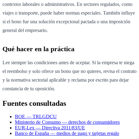
contextos laborales o administrativos. En sectores regulados, como
viajes o transporte, puede haber normas especiales. También influye
si el bono fue una solución excepcional pactada o una imposición
general del empresario.
Qué hacer en la práctica
Lee siempre las condiciones antes de aceptar. Si la empresa te niega
el reembolso y solo ofrece un bono que no quieres, revisa el contrato
y la normativa sectorial aplicable y reclama por escrito para dejar
constancia de tu oposición.
Fuentes consultadas
BOE — TRLGDCU
Ministerio de Consumo — derechos de consumidores
EUR-Lex — Directiva 2011/83/UE
Banco de España — medios de pago y tarjetas regalo