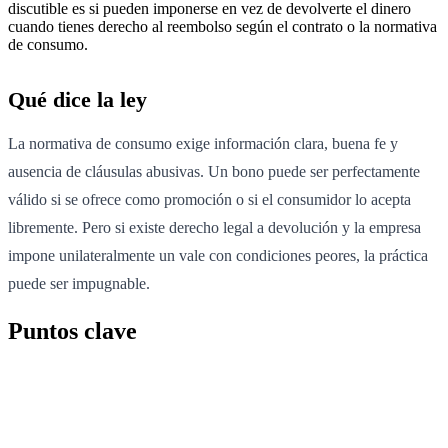
discutible es si pueden imponerse en vez de devolverte el dinero
cuando tienes derecho al reembolso según el contrato o la normativa
de consumo.
Qué dice la ley
La normativa de consumo exige información clara, buena fe y
ausencia de cláusulas abusivas. Un bono puede ser perfectamente
válido si se ofrece como promoción o si el consumidor lo acepta
libremente. Pero si existe derecho legal a devolución y la empresa
impone unilateralmente un vale con condiciones peores, la práctica
puede ser impugnable.
Puntos clave