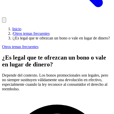
Inicio
/
Otros temas frecuentes
/
¿Es legal que te ofrezcan un bono o vale en lugar de dinero?
Otros temas frecuentes
¿Es legal que te ofrezcan un bono o vale
en lugar de dinero?
Depende del contexto. Los bonos promocionales son legales, pero
no siempre sustituyen válidamente una devolución en efectivo,
especialmente cuando la ley reconoce al consumidor el derecho al
reembolso.