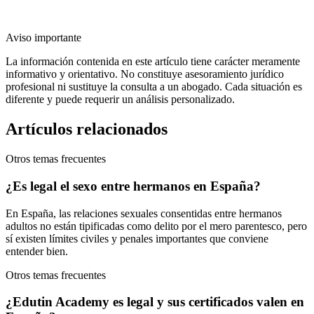
Aviso importante
La información contenida en este artículo tiene carácter meramente
informativo y orientativo. No constituye asesoramiento jurídico
profesional ni sustituye la consulta a un abogado. Cada situación es
diferente y puede requerir un análisis personalizado.
Artículos relacionados
Otros temas frecuentes
¿Es legal el sexo entre hermanos en España?
En España, las relaciones sexuales consentidas entre hermanos
adultos no están tipificadas como delito por el mero parentesco, pero
sí existen límites civiles y penales importantes que conviene
entender bien.
Otros temas frecuentes
¿Edutin Academy es legal y sus certificados valen en