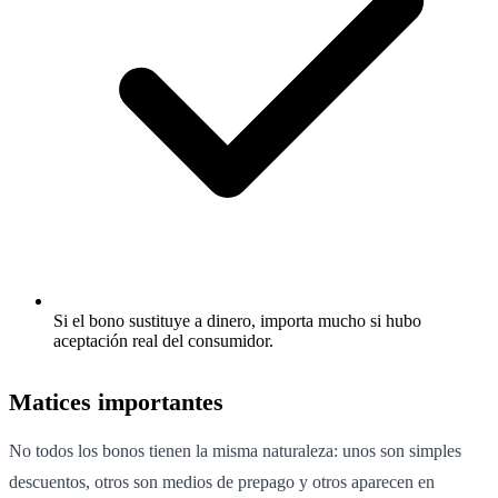
Si el bono sustituye a dinero, importa mucho si hubo
aceptación real del consumidor.
Matices importantes
No todos los bonos tienen la misma naturaleza: unos son simples
descuentos, otros son medios de prepago y otros aparecen en