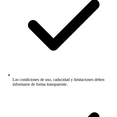
Las condiciones de uso, caducidad y limitaciones deben
informarse de forma transparente.