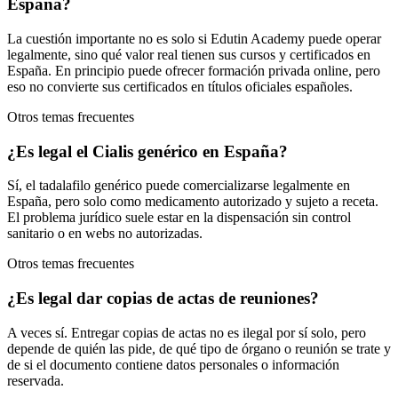
España?
La cuestión importante no es solo si Edutin Academy puede operar
legalmente, sino qué valor real tienen sus cursos y certificados en
España. En principio puede ofrecer formación privada online, pero
eso no convierte sus certificados en títulos oficiales españoles.
Otros temas frecuentes
¿Es legal el Cialis genérico en España?
Sí, el tadalafilo genérico puede comercializarse legalmente en
España, pero solo como medicamento autorizado y sujeto a receta.
El problema jurídico suele estar en la dispensación sin control
sanitario o en webs no autorizadas.
Otros temas frecuentes
¿Es legal dar copias de actas de reuniones?
A veces sí. Entregar copias de actas no es ilegal por sí solo, pero
depende de quién las pide, de qué tipo de órgano o reunión se trate y
de si el documento contiene datos personales o información
reservada.