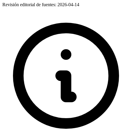
Revisión editorial de fuentes:
2026-04-14