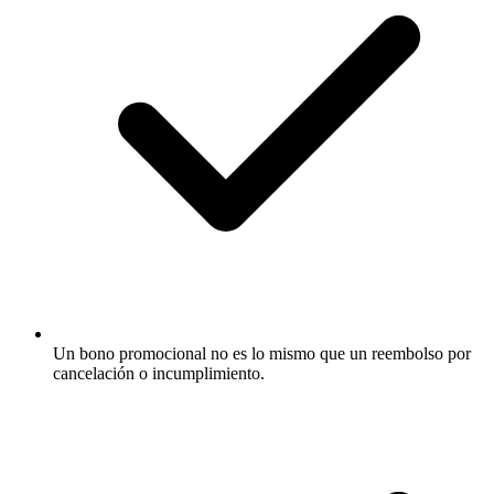
Un bono promocional no es lo mismo que un reembolso por
cancelación o incumplimiento.