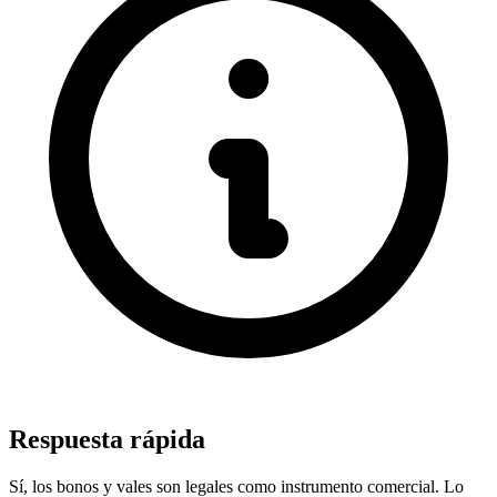
Respuesta rápida
Sí, los bonos y vales son legales como instrumento comercial. Lo