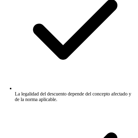
La legalidad del descuento depende del concepto afectado y
de la norma aplicable.