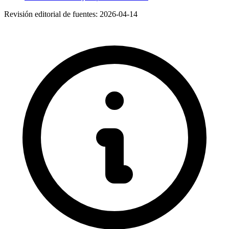
Revisión editorial de fuentes:
2026-04-14