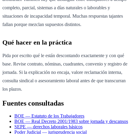
completo, parcial, sistemas a días naturales o laborables y
situaciones de incapacidad temporal. Muchas respuestas tajantes
fallan porque mezclan supuestos distintos.
Qué hacer en la práctica
Pida por escrito qué le están descontando exactamente y con qué
base. Revise contrato, nóminas, cuadrantes, convenio y registro de
jornada. Si la explicación no encaja, valore reclamación interna,
consulta sindical o asesoramiento laboral antes de que transcurran
los plazos.
Fuentes consultadas
BOE — Estatuto de los Trabajadores
BOE — Real Decreto 2001/1983 sobre jornada y descansos
SEPE — derechos laborales básicos
Poder Judicial — jurisprudencia social