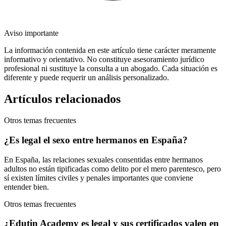
Aviso importante
La información contenida en este artículo tiene carácter meramente
informativo y orientativo. No constituye asesoramiento jurídico
profesional ni sustituye la consulta a un abogado. Cada situación es
diferente y puede requerir un análisis personalizado.
Artículos relacionados
Otros temas frecuentes
¿Es legal el sexo entre hermanos en España?
En España, las relaciones sexuales consentidas entre hermanos
adultos no están tipificadas como delito por el mero parentesco, pero
sí existen límites civiles y penales importantes que conviene
entender bien.
Otros temas frecuentes
¿Edutin Academy es legal y sus certificados valen en