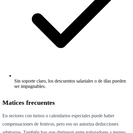
Sin soporte claro, los descuentos salariales o de días pueden
ser impugnables.
Matices frecuentes
En sectores con turnos o calendarios especiales puede haber
compensaciones de festivos, pero eso no autoriza deducciones
arbitrarias. También hay que distinguir entre trabajadores a tiempo