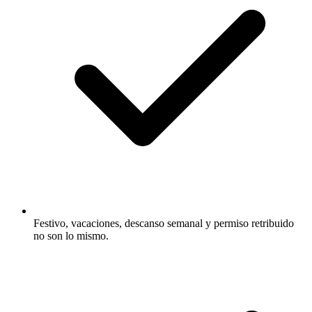
Festivo, vacaciones, descanso semanal y permiso retribuido
no son lo mismo.