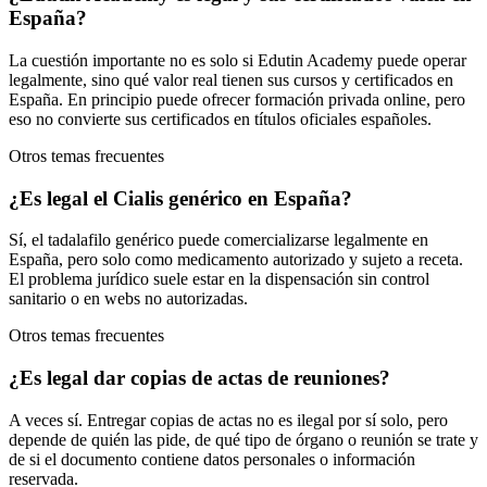
España?
La cuestión importante no es solo si Edutin Academy puede operar
legalmente, sino qué valor real tienen sus cursos y certificados en
España. En principio puede ofrecer formación privada online, pero
eso no convierte sus certificados en títulos oficiales españoles.
Otros temas frecuentes
¿Es legal el Cialis genérico en España?
Sí, el tadalafilo genérico puede comercializarse legalmente en
España, pero solo como medicamento autorizado y sujeto a receta.
El problema jurídico suele estar en la dispensación sin control
sanitario o en webs no autorizadas.
Otros temas frecuentes
¿Es legal dar copias de actas de reuniones?
A veces sí. Entregar copias de actas no es ilegal por sí solo, pero
depende de quién las pide, de qué tipo de órgano o reunión se trate y
de si el documento contiene datos personales o información
reservada.