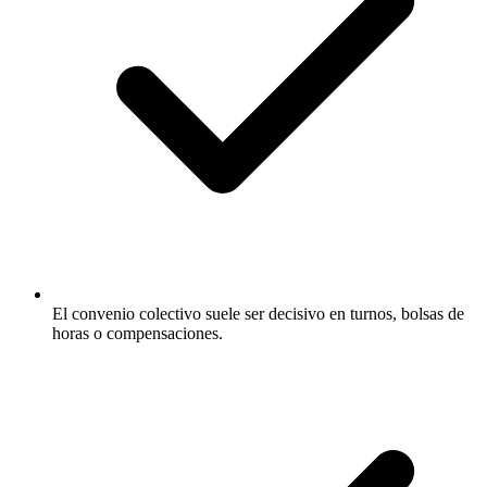
El convenio colectivo suele ser decisivo en turnos, bolsas de
horas o compensaciones.