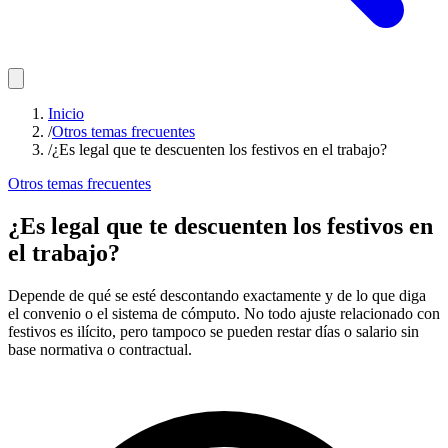
Inicio
/
Otros temas frecuentes
/
¿Es legal que te descuenten los festivos en el trabajo?
Otros temas frecuentes
¿Es legal que te descuenten los festivos en
el trabajo?
Depende de qué se esté descontando exactamente y de lo que diga
el convenio o el sistema de cómputo. No todo ajuste relacionado con
festivos es ilícito, pero tampoco se pueden restar días o salario sin
base normativa o contractual.