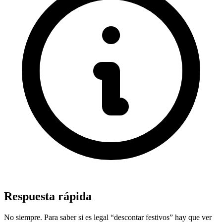
Respuesta rápida
No siempre. Para saber si es legal “descontar festivos” hay que ver