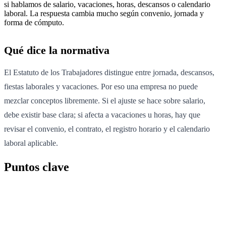
si hablamos de salario, vacaciones, horas, descansos o calendario
laboral. La respuesta cambia mucho según convenio, jornada y
forma de cómputo.
Qué dice la normativa
El Estatuto de los Trabajadores distingue entre jornada, descansos,
fiestas laborales y vacaciones. Por eso una empresa no puede
mezclar conceptos libremente. Si el ajuste se hace sobre salario,
debe existir base clara; si afecta a vacaciones u horas, hay que
revisar el convenio, el contrato, el registro horario y el calendario
laboral aplicable.
Puntos clave