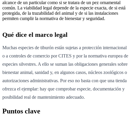
alcance de un particular como si se tratara de un pez ornamental
común. La viabilidad legal depende de la especie exacta, de si está
protegida, de la trazabilidad del animal y de si las instalaciones
permiten cumplir la normativa de bienestar y seguridad.
Qué dice el marco legal
Muchas especies de tiburón están sujetas a protección internacional
o a controles de comercio por CITES y por la normativa europea de
especies silvestres. A ello se suman las obligaciones generales sobre
bienestar animal, sanidad y, en algunos casos, núcleos zoológicos o
autorizaciones administrativas. Por eso no basta con que una tienda
ofrezca el ejemplar: hay que comprobar especie, documentación y
posibilidad real de mantenimiento adecuado.
Puntos clave