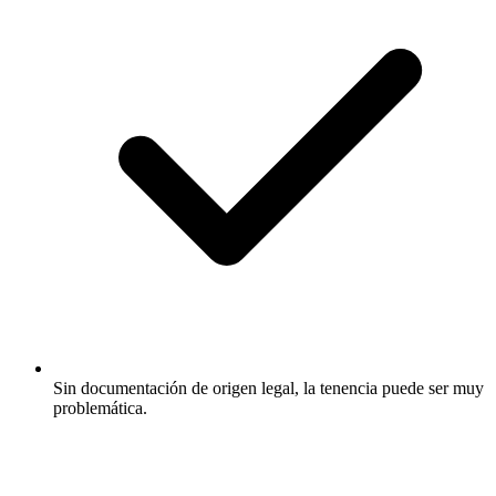
Sin documentación de origen legal, la tenencia puede ser muy
problemática.