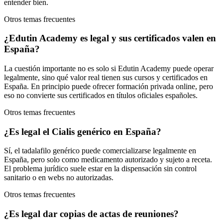
entender bien.
Otros temas frecuentes
¿Edutin Academy es legal y sus certificados valen en
España?
La cuestión importante no es solo si Edutin Academy puede operar
legalmente, sino qué valor real tienen sus cursos y certificados en
España. En principio puede ofrecer formación privada online, pero
eso no convierte sus certificados en títulos oficiales españoles.
Otros temas frecuentes
¿Es legal el Cialis genérico en España?
Sí, el tadalafilo genérico puede comercializarse legalmente en
España, pero solo como medicamento autorizado y sujeto a receta.
El problema jurídico suele estar en la dispensación sin control
sanitario o en webs no autorizadas.
Otros temas frecuentes
¿Es legal dar copias de actas de reuniones?