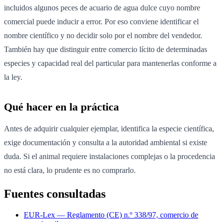
incluidos algunos peces de acuario de agua dulce cuyo nombre
comercial puede inducir a error. Por eso conviene identificar el
nombre científico y no decidir solo por el nombre del vendedor.
También hay que distinguir entre comercio lícito de determinadas
especies y capacidad real del particular para mantenerlas conforme a
la ley.
Qué hacer en la práctica
Antes de adquirir cualquier ejemplar, identifica la especie científica,
exige documentación y consulta a la autoridad ambiental si existe
duda. Si el animal requiere instalaciones complejas o la procedencia
no está clara, lo prudente es no comprarlo.
Fuentes consultadas
EUR-Lex — Reglamento (CE) n.º 338/97, comercio de