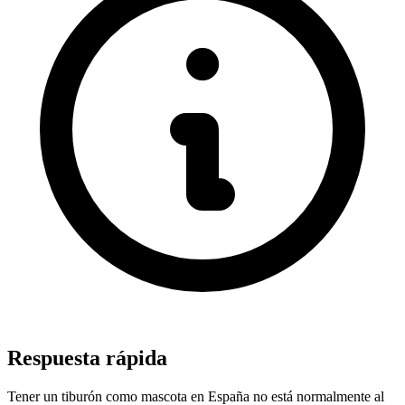
Respuesta rápida
Tener un tiburón como mascota en España no está normalmente al