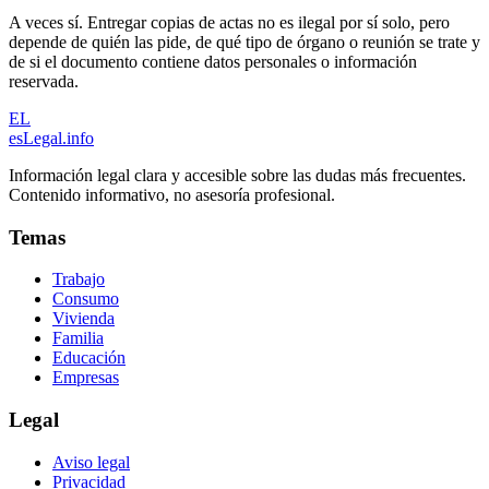
A veces sí. Entregar copias de actas no es ilegal por sí solo, pero
depende de quién las pide, de qué tipo de órgano o reunión se trate y
de si el documento contiene datos personales o información
reservada.
EL
esLegal
.info
Información legal clara y accesible sobre las dudas más frecuentes.
Contenido informativo, no asesoría profesional.
Temas
Trabajo
Consumo
Vivienda
Familia
Educación
Empresas
Legal
Aviso legal
Privacidad