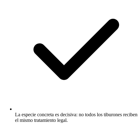
La especie concreta es decisiva: no todos los tiburones reciben
el mismo tratamiento legal.