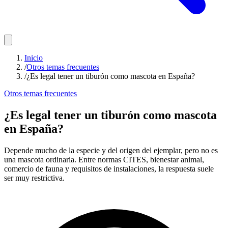
Inicio
/
Otros temas frecuentes
/
¿Es legal tener un tiburón como mascota en España?
Otros temas frecuentes
¿Es legal tener un tiburón como mascota
en España?
Depende mucho de la especie y del origen del ejemplar, pero no es
una mascota ordinaria. Entre normas CITES, bienestar animal,
comercio de fauna y requisitos de instalaciones, la respuesta suele
ser muy restrictiva.