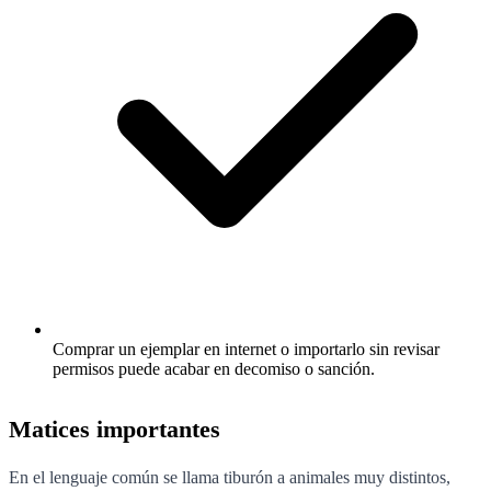
Comprar un ejemplar en internet o importarlo sin revisar
permisos puede acabar en decomiso o sanción.
Matices importantes
En el lenguaje común se llama tiburón a animales muy distintos,