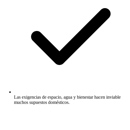
Las exigencias de espacio, agua y bienestar hacen inviable
muchos supuestos domésticos.