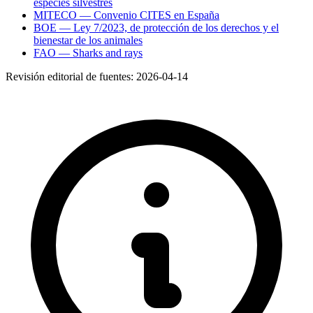
especies silvestres
MITECO — Convenio CITES en España
BOE — Ley 7/2023, de protección de los derechos y el
bienestar de los animales
FAO — Sharks and rays
Revisión editorial de fuentes:
2026-04-14