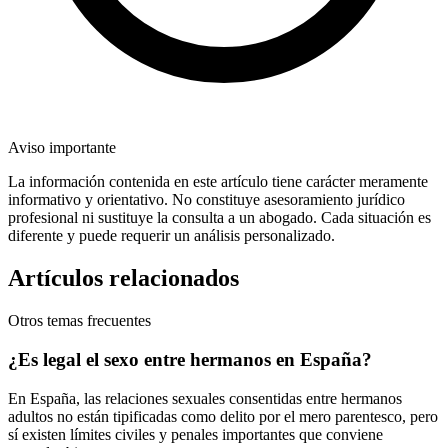
Aviso importante
La información contenida en este artículo tiene carácter meramente
informativo y orientativo. No constituye asesoramiento jurídico
profesional ni sustituye la consulta a un abogado. Cada situación es
diferente y puede requerir un análisis personalizado.
Artículos relacionados
Otros temas frecuentes
¿Es legal el sexo entre hermanos en España?
En España, las relaciones sexuales consentidas entre hermanos
adultos no están tipificadas como delito por el mero parentesco, pero
sí existen límites civiles y penales importantes que conviene